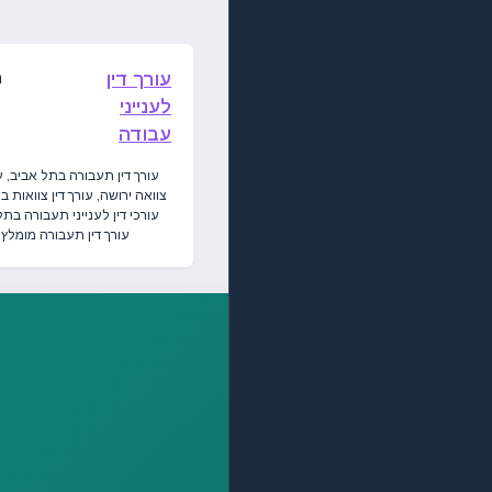
מ
עורך דין
לענייני
עבודה
עורך דין תעבורה בתל אביב, עו
צוואה ירושה, עורך דין צוואות ב
עורכי דין לענייני תעבורה בתל
עורך דין תעבורה מומלץ..