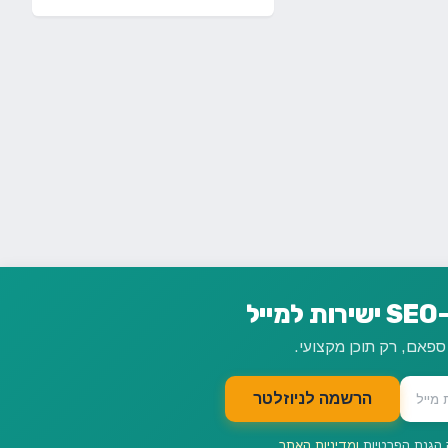
ל
הרשמה לניוזלטר
 הגנת הפרטיות
ומדיניות האתר