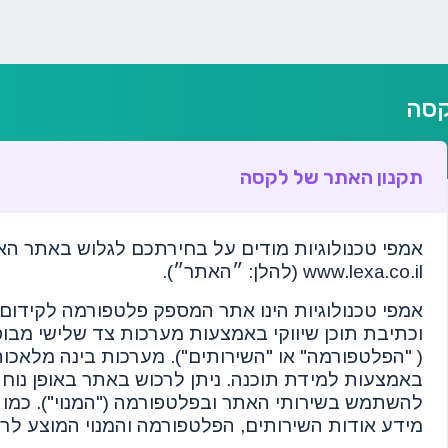
קסה
תקנון האתר של לקסה
אמפי טכנולוגיות מודים על בחירתכם לגלוש באתר ה
www.lexa.co.il (להלן: ״האתר״).
אמפי טכנולוגיות הינו אתר המספק פלטפורמה לקידום 
( "הפלטפורמה" או "השירותים"). מערכות בינה מלאכות
באמצעות למידת תוכנה. ניתן לרכוש באתר באופן נוח
להשתמש בשירותי האתר ובפלטפורמה ("המנוי"). כמו כ
מידע אודות השירותים, הפלטפורמה והמנוי המוצע לר