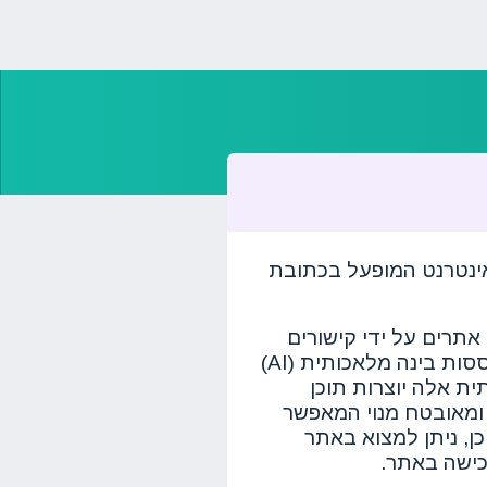
אינטרנט המופעל בכתובת
אתרים על ידי קישורים
וכתיבת תוכן שיווקי באמצעות מערכות צד שלישי מבוססות בינה מלאכותית (AI)
ית אלה יוצרות תוכן
 ומאובטח מנוי המאפשר
ן, ניתן למצוא באתר
כישה באתר.