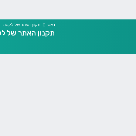
ראשי
תקנון האתר של לקסה
תקנון האתר של ל