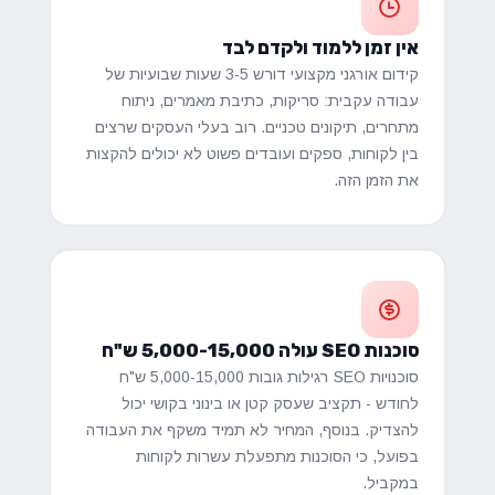
אין זמן ללמוד ולקדם לבד
קידום אורגני מקצועי דורש 3-5 שעות שבועיות של
עבודה עקבית: סריקות, כתיבת מאמרים, ניתוח
מתחרים, תיקונים טכניים. רוב בעלי העסקים שרצים
בין לקוחות, ספקים ועובדים פשוט לא יכולים להקצות
את הזמן הזה.
סוכנות SEO עולה 5,000-15,000 ש"ח
סוכנויות SEO רגילות גובות 5,000-15,000 ש"ח
לחודש - תקציב שעסק קטן או בינוני בקושי יכול
להצדיק. בנוסף, המחיר לא תמיד משקף את העבודה
בפועל, כי הסוכנות מתפעלת עשרות לקוחות
במקביל.