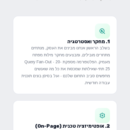
1. מחקר ואסטרטגיה
בשלב הראשון אנחנו מבינים את העסק, מנתחים
מתחרים מובילים, ומבצעים מחקר מילות מפתח
מעמיק. הפלטפורמה מספקת Query Fan-Out - 20-
25 תתי-שאילתות שמכסות את כל מה שאנשים
מחפשים סביב התחום שלכם - ועל בסיסן בונים תוכנית
עבודה חודשית.
2. אופטימיזציה טכנית (On-Page)