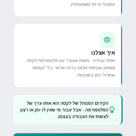
המנוהל זה זול משמעותית.
איך אצלנו
אותה עבודה - מצוות שעובד עם פלטפורמת לקסה
ומספק שקיפות מלאה בדוח חודשי. בלי "קופסה
שחורה" כמו בסוכנויות.
הקידום המנוהל של לקסה הוא אותו ערך של
הפלטפורמה - אבל עבור מי שאין לו זמן או רצון
לעשות את העבודה בעצמו.