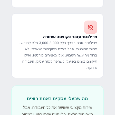
פרילנסר עובד כקופסה שחורה
פרילנסר גובה בדרך כלל 3,000-8,000 ש"ח לחודש -
פחות מסוכנות, אבל בעיית השקיפות נשארת. לא
ברור מה עשה השבוע, אילו מאמרים פורסמו, ואילו
תיקונים בוצעו בפועל. כשהפרילנסר עסוק, העבודה
נדחקת.
מה שבעלי עסקים באמת רוצים
שירות מקצועי שעושה את כל העבודה, אבל
בשקיפות מלאה, בלי חוזה שנתי כפוי, ובמחיר