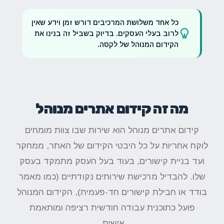
כל אחד משלושת המרכיבים דורש זמן וידע שאין
לרוב בעלי העסקים. בדיוק בשביל זה בנינו את
הקידום המנוהל של לקסה.
מה זה קידום אתרים מנוהל
קידום אתרים מנוהל הוא שירות שבו צוות מומחים
לוקח אחריות על כל היבטי הקידום של האתר, ממחקר
ועד בניית קישורים, בעוד בעל העסק מתמקד בעסק
שלו. להבדיל מרכישת שירותים נקודתיים (כמו מאמר
בודד או חבילת קישורים חד-פעמית), הקידום המנוהל
פועל כתוכנית עבודה חודשית רציפה ומותאמת
אישית.