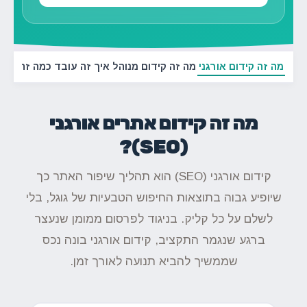
מה זה קידום אורגני
מה זה קידום מנוהל
איך זה עובד
כמה זה עול
מה זה קידום אתרים אורגני
(SEO)?
קידום אורגני (SEO) הוא תהליך שיפור האתר כך
שיופיע גבוה בתוצאות החיפוש הטבעיות של גוגל, בלי
לשלם על כל קליק. בניגוד לפרסום ממומן שנעצר
ברגע שנגמר התקציב, קידום אורגני בונה נכס
שממשיך להביא תנועה לאורך זמן.