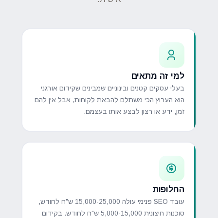
למי זה מתאים
בעלי עסקים קטנים ובינוניים שמבינים שקידום אורגני
הוא הערוץ הכי משתלם להבאת לקוחות, אבל אין להם
זמן, ידע או רצון לבצע אותו בעצמם.
החלופות
עובד SEO פנימי עולה 15,000-25,000 ש"ח לחודש,
סוכנות חיצונית 5,000-15,000 ש"ח לחודש. בקידום