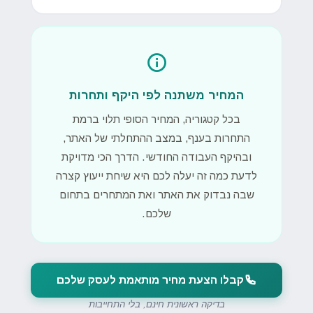
המחיר משתנה לפי היקף ותחרות
בכל קטגוריה, המחיר הסופי תלוי ברמת
התחרות בענף, במצב ההתחלתי של האתר,
ובהיקף העבודה החודשי. הדרך הכי מדויקת
לדעת כמה זה יעלה לכם היא שיחת ייעוץ קצרה
שבה נבדוק את האתר ואת המתחרים בתחום
שלכם.
קבלו הצעת מחיר מותאמת לעסק שלכם
בדיקה ראשונית חינם, בלי התחייבות