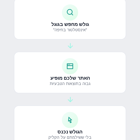
גולש מחפש בגוגל
"אינסטלטור בחיפה"
האתר שלכם מופיע
גבוה בתוצאות הטבעיות
הגולש נכנס
בלי ששילמתם על הקליק