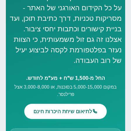
על כל הקידום האורגני של האתר -
מסריקות טכניות, דרך כתיבת תוכן, ועד
בניית קישורים וכתבות יחסי ציבור.
אצלנו זה גם זול משמעותית, כי הצוות
נעזר בפלטפורמת לקסה לביצוע יעיל
של רוב העבודה.
החל מ-1,500 ש"ח + מע"מ לחודש.
במקום 5,000-15,000 בסוכנות, או 3,000-8,000 אצל
פרילנסר.
לתיאום שיחת היכרות חינם