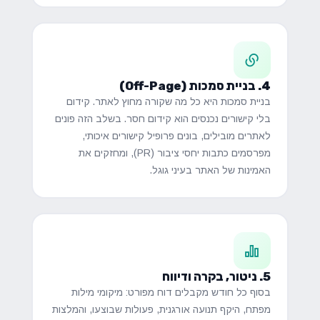
4. בניית סמכות (Off-Page)
בניית סמכות היא כל מה שקורה מחוץ לאתר. קידום
בלי קישורים נכנסים הוא קידום חסר. בשלב הזה פונים
לאתרים מובילים, בונים פרופיל קישורים איכותי,
מפרסמים כתבות יחסי ציבור (PR), ומחזקים את
האמינות של האתר בעיני גוגל.
5. ניטור, בקרה ודיווח
בסוף כל חודש מקבלים דוח מפורט: מיקומי מילות
מפתח, היקף תנועה אורגנית, פעולות שבוצעו, והמלצות