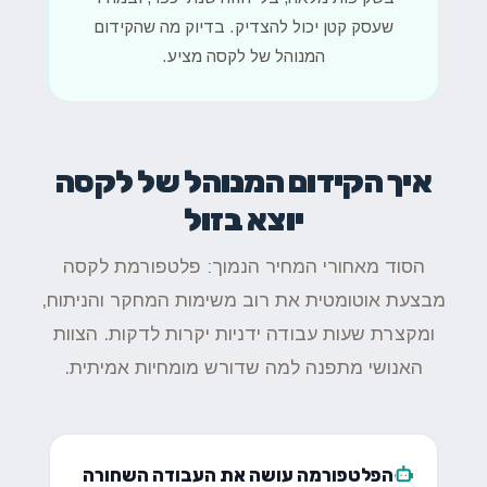
שעסק קטן יכול להצדיק. בדיוק מה שהקידום
המנוהל של לקסה מציע.
איך הקידום המנוהל של לקסה
יוצא בזול
הסוד מאחורי המחיר הנמוך: פלטפורמת לקסה
מבצעת אוטומטית את רוב משימות המחקר והניתוח,
ומקצרת שעות עבודה ידניות יקרות לדקות. הצוות
האנושי מתפנה למה שדורש מומחיות אמיתית.
הפלטפורמה עושה את העבודה השחורה