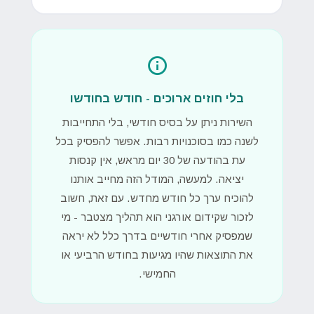
בלי חוזים ארוכים - חודש בחודשו
השירות ניתן על בסיס חודשי, בלי התחייבות
לשנה כמו בסוכנויות רבות. אפשר להפסיק בכל
עת בהודעה של 30 יום מראש, אין קנסות
יציאה. למעשה, המודל הזה מחייב אותנו
להוכיח ערך כל חודש מחדש. עם זאת, חשוב
לזכור שקידום אורגני הוא תהליך מצטבר - מי
שמפסיק אחרי חודשיים בדרך כלל לא יראה
את התוצאות שהיו מגיעות בחודש הרביעי או
החמישי.