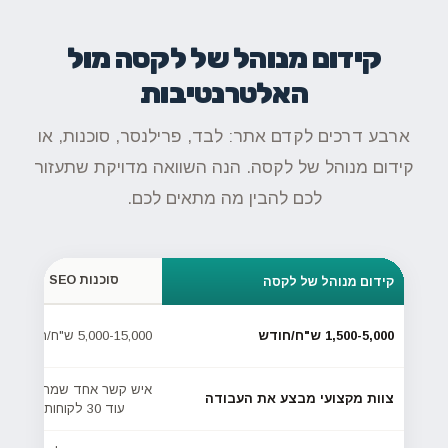
קידום מנוהל של לקסה מול
האלטרנטיבות
ארבע דרכים לקדם אתר: לבד, פרילנסר, סוכנות, או
קידום מנוהל של לקסה. הנה השוואה מדויקת שתעזור
לכם להבין מה מתאים לכם.
סוכנות SEO
קידום מנוהל של לקסה
1,500-5,000 ש"ח/חודש
5,000-15,000 ש"ח/חודש
איש קשר אחד שמתפעל
צוות מקצועי מבצע את העבודה
עוד 30 לקוחות