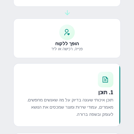
הופך ללקוח
פנייה, רכישה או ליד
1. תוכן
תוכן איכותי שעונה בדיוק על מה שאנשים מחפשים.
מאמרים, עמודי שירות ומוצר שמכסים את הנושא
לעומק ובשפה ברורה.