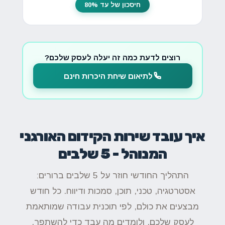
חיסכון של עד 80%
רוצים לדעת כמה זה יעלה לעסק שלכם?
לתיאום שיחת היכרות חינם
איך עובד שירות הקידום האורגני
המנוהל - 5 שלבים
התהליך החודשי חוזר על 5 שלבים ברורים:
אסטרטגיה, טכני, תוכן, סמכות ודיווח. כל חודש
מבצעים את כולם, לפי תוכנית עבודה שמותאמת
לעסק שלכם, ולומדים מה עבד כדי להשתפר.