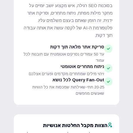
בסוכנות SEO רגילה, איש מקצוע יושב יומיים על
מחקר מילות מפתח, ניתוח מתחרים, וסריקת אתר
ידנית. זה הזמן שאתם בעצם משלמים עליו.
פלטפורמת ה-AI של לקסה עושה את אותה עבודה
תוך דקות.
סריקת אתר מלאה תוך דקות
עד 50 עמודים נסרקים אוטומטית עם תובנות לכל
עמוד
ניתוח מתחרים אוטומטי
זיהוי מילים שמתחרים מקדמים ופערים אצלכם
Query Fan-Out לכל נושא
20-25 תתי-שאילתות שמכסות את כל הזוויות
שאנשים מחפשים
הצוות מקבל החלטות אנושיות