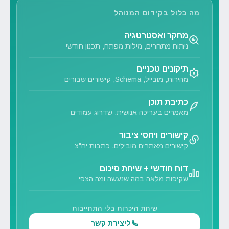
מה כלול בקידום המנוהל
מחקר ואסטרטגיה
ניתוח מתחרים, מילות מפתח, תכנון חודשי
תיקונים טכניים
מהירות, מובייל, Schema, קישורים שבורים
כתיבת תוכן
מאמרים בעריכה אנושית, שדרוג עמודים
קישורים ויחסי ציבור
קישורים מאתרים מובילים, כתבות יח"צ
דוח חודשי + שיחת סיכום
שקיפות מלאה במה שנעשה ומה הצפי
שיחת היכרות בלי התחייבות
ליצירת קשר