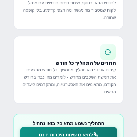
לחודש הבא. בנוסף, שיחת סיכום חודשית עם מנהל
לקוח שמסביר מה נעשה ומה הצפי קדימה. בלי קופסה
שחורה.
חוזרים על התהליך כל חודש
קידום אורגני הוא תהליך מתמשך. כל חודש מבצעים
את חמשת השלבים מחדש - לומדים מה עבד בחודש
הקודם, מתאימים את האסטרטגיה, ומתקדמים ליעדים
הבאים.
התהליך נשמע מתאים? בואו נתחיל
לתיאום שיחת היכרות חינם