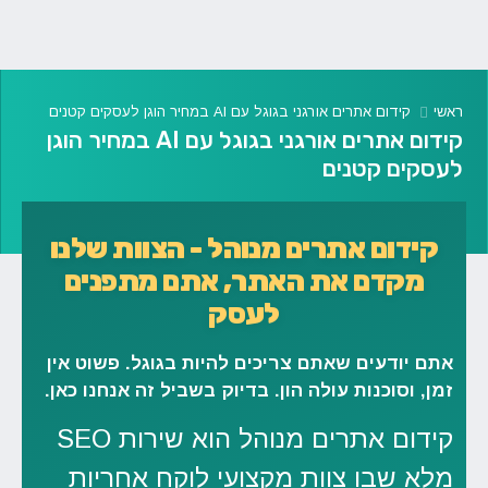
ראשי
קידום אתרים אורגני בגוגל עם AI במחיר הוגן לעסקים קטנים
קידום אתרים אורגני בגוגל עם AI במחיר הוגן
לעסקים קטנים
קידום אתרים מנוהל - הצוות שלנו
מקדם את האתר, אתם מתפנים
לעסק
אתם יודעים שאתם צריכים להיות בגוגל. פשוט אין
זמן, וסוכנות עולה הון. בדיוק בשביל זה אנחנו כאן.
קידום אתרים מנוהל הוא שירות SEO
מלא שבו צוות מקצועי לוקח אחריות