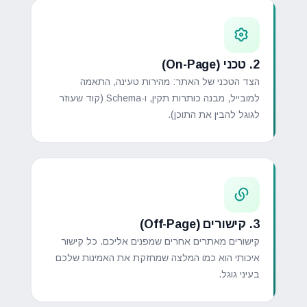
2. טכני (On-Page)
הצד הטכני של האתר: מהירות טעינה, התאמה
למובייל, מבנה כותרות תקין, ו-Schema (קוד שעוזר
לגוגל להבין את התוכן).
3. קישורים (Off-Page)
קישורים מאתרים אחרים שמפנים אליכם. כל קישור
איכותי הוא כמו המלצה שמחזקת את האמינות שלכם
בעיני גוגל.