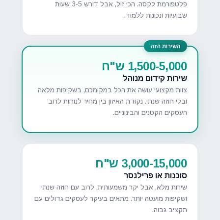
פלטפורמת לקסה. הכי זול, אבל דורש 3-5 שעות
שבועיות ונכונות ללמוד.
השירות הזה
1,500-5,000 ש"ח
שירות קידום מנוהל
צוות מקצועי עושה את הכל במקומכם, בשקיפות מלאה
ובלי חוזה שנתי. נקודת האיזון בין מחיר לנוחות לרוב
העסקים הקטנים והבינוניים.
3,000-15,000 ש"ח
סוכנות או פרילנסר
שירות מלא, אבל יקר משמעותית, לרוב עם חוזה שנתי
ושקיפות מועטה יותר. מתאים בעיקר לעסקים גדולים עם
תקציב גבוה.