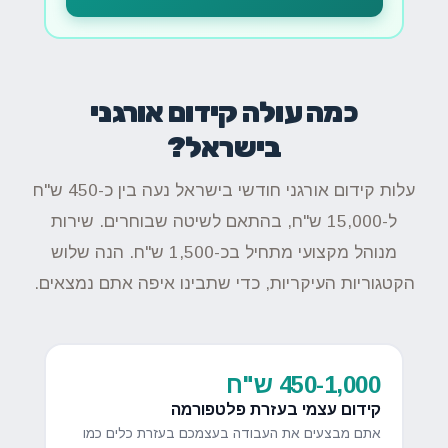
כמה עולה קידום אורגני
בישראל?
עלות קידום אורגני חודשי בישראל נעה בין כ-450 ש"ח
ל-15,000 ש"ח, בהתאם לשיטה שבוחרים. שירות
מנוהל מקצועי מתחיל בכ-1,500 ש"ח. הנה שלוש
הקטגוריות העיקריות, כדי שתבינו איפה אתם נמצאים.
450-1,000 ש"ח
קידום עצמי בעזרת פלטפורמה
אתם מבצעים את העבודה בעצמכם בעזרת כלים כמו