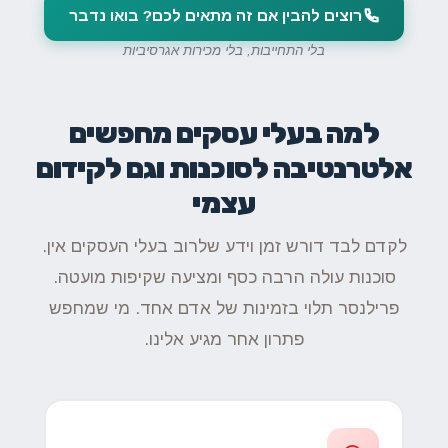
רוצים להבין אם זה מתאים לכם? בואו נדבר
בלי התחייבות, בלי מכירות אגרסיביות
למה בעלי עסקים מחפשים
אלטרנטיבה לסוכנות וגם לקידום
עצמי
לקדם לבד דורש זמן וידע שלרוב בעלי העסקים אין.
סוכנות עולה הרבה כסף ומציעה שקיפות מועטה.
פרילנסר תלוי בזמינות של אדם אחד. מי שמחפש
פתרון אחר מגיע אלינו.