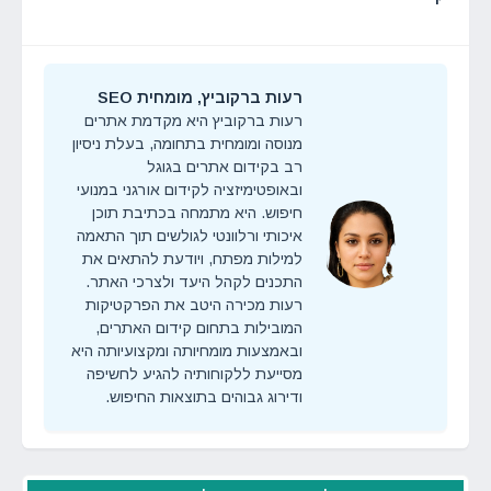
רעות ברקוביץ, מומחית SEO
רעות ברקוביץ היא מקדמת אתרים
מנוסה ומומחית בתחומה, בעלת ניסיון
רב בקידום אתרים בגוגל
ובאופטימיזציה לקידום אורגני במנועי
חיפוש. היא מתמחה בכתיבת תוכן
איכותי ורלוונטי לגולשים תוך התאמה
למילות מפתח, ויודעת להתאים את
התכנים לקהל היעד ולצרכי האתר.
רעות מכירה היטב את הפרקטיקות
המובילות בתחום קידום האתרים,
ובאמצעות מומחיותה ומקצועיותה היא
מסייעת ללקוחותיה להגיע לחשיפה
ודירוג גבוהים בתוצאות החיפוש.