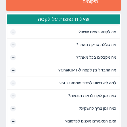
מיקומים
שאלות נפוצות על לקסה
מה לקסה בעצם עושה?
מה כוללת סריקת האתר?
מה מקבלים בכל מאמר?
מה ההבדל בין לקסה ל-ChatGPT?
למה לא פשוט לשכור מומחה SEO?
כמה זמן לוקח לראות תוצאות?
כמה זמן צריך להשקיע?
האם המאמרים מוכנים לפרסום?