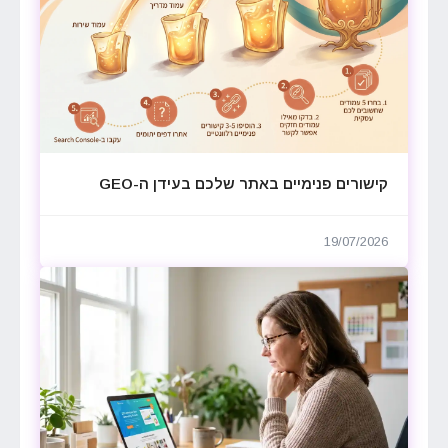
קישורים פנימיים באתר שלכם בעידן ה-GEO
19/07/2026