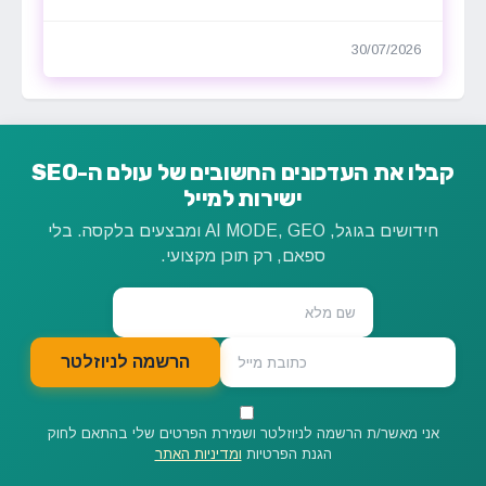
30/07/2026
קבלו את העדכונים החשובים של עולם ה-SEO
ישירות למייל
חידושים בגוגל, AI MODE, GEO ומבצעים בלקסה. בלי
ספאם, רק תוכן מקצועי.
הרשמה לניוזלטר
אני מאשר/ת הרשמה לניוזלטר ושמירת הפרטים שלי בהתאם לחוק
הגנת הפרטיות
ומדיניות האתר