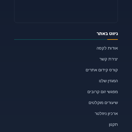
ניווט באתר
אודות לקסה
יצירת קשר
קורס קידום אתרים
המגזין שלנו
מפגשי זום קרובים
שיעורים מוקלטים
ארכיון ניוזלטר
תקנון