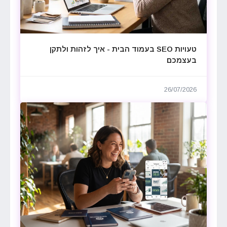
טעויות SEO בעמוד הבית - איך לזהות ולתקן
בעצמכם
26/07/2026