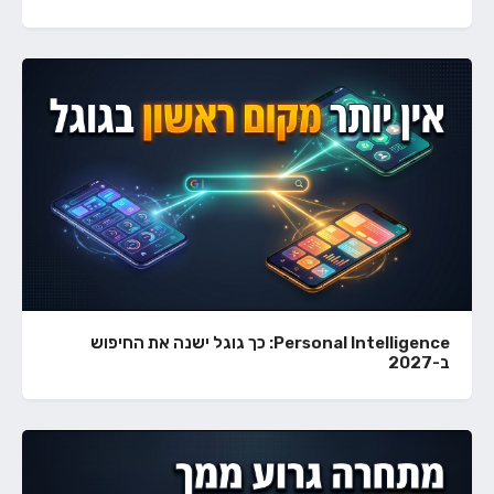
Personal Intelligence: כך גוגל ישנה את החיפוש
ב-2027