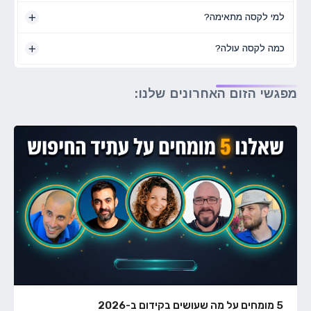
למי לקסה מתאימה?
כמה לקסה עולה?
מפגשי הזום האחרונים שלנו:
5 מומחים על מה שעושים בקידום ב-2026