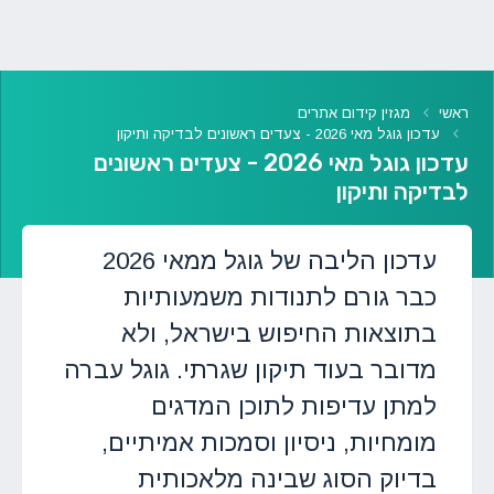
ראשי
מגזין קידום אתרים
עדכון גוגל מאי 2026 - צעדים ראשונים לבדיקה ותיקון
עדכון גוגל מאי 2026 - צעדים ראשונים
לבדיקה ותיקון
עדכון הליבה של גוגל ממאי 2026
כבר גורם לתנודות משמעותיות
בתוצאות החיפוש בישראל, ולא
מדובר בעוד תיקון שגרתי. גוגל עברה
למתן עדיפות לתוכן המדגים
מומחיות, ניסיון וסמכות אמיתיים,
בדיוק הסוג שבינה מלאכותית