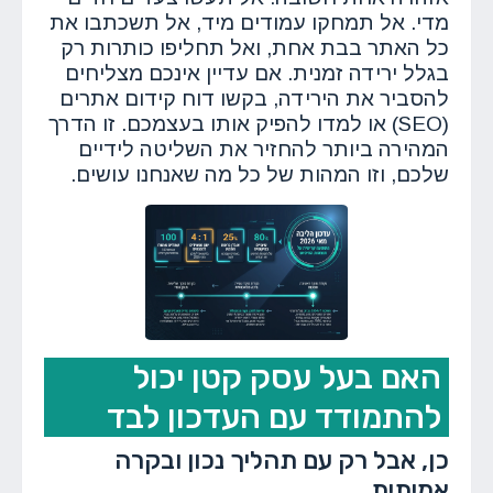
מדי. אל תמחקו עמודים מיד, אל תשכתבו את
כל האתר בבת אחת, ואל תחליפו כותרות רק
בגלל ירידה זמנית. אם עדיין אינכם מצליחים
להסביר את הירידה, בקשו דוח קידום אתרים
(SEO) או למדו להפיק אותו בעצמכם. זו הדרך
המהירה ביותר להחזיר את השליטה לידיים
שלכם, וזו המהות של כל מה שאנחנו עושים.
האם בעל עסק קטן יכול
להתמודד עם העדכון לבד
כן, אבל רק עם תהליך נכון ובקרה
אמיתית