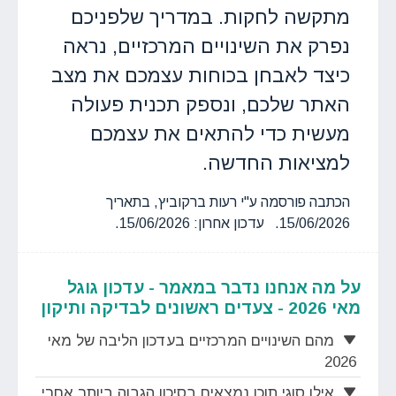
מתקשה לחקות. במדריך שלפניכם
נפרק את השינויים המרכזיים, נראה
כיצד לאבחן בכוחות עצמכם את מצב
האתר שלכם, ונספק תכנית פעולה
מעשית כדי להתאים את עצמכם
למציאות החדשה.
הכתבה פורסמה ע"י רעות ברקוביץ, בתאריך
15/06/2026. עדכון אחרון: 15/06/2026.
על מה אנחנו נדבר במאמר - עדכון גוגל
מאי 2026 - צעדים ראשונים לבדיקה ותיקון
מהם השינויים המרכזיים בעדכון הליבה של מאי
2026
אילו סוגי תוכן נמצאים בסיכון הגבוה ביותר אחרי