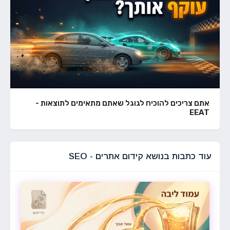
אתם צריכים להוכיח לגוגל שאתם מתאימים לתוצאות -
EEAT
עוד כתבות בנושא קידום אתרים - SEO