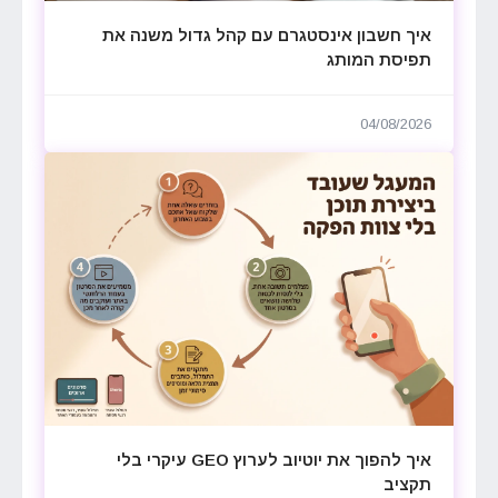
איך חשבון אינסטגרם עם קהל גדול משנה את
תפיסת המותג
04/08/2026
איך להפוך את יוטיוב לערוץ GEO עיקרי בלי
תקציב