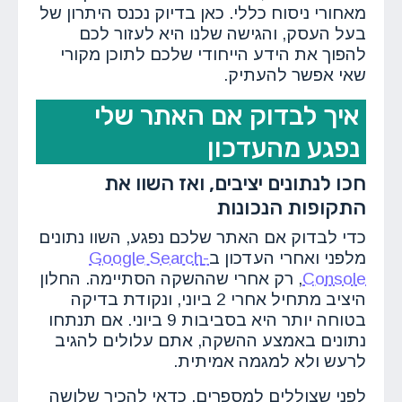
מאחורי ניסוח כללי. כאן בדיוק נכנס היתרון של
בעל העסק, והגישה שלנו היא לעזור לכם
להפוך את הידע הייחודי שלכם לתוכן מקורי
שאי אפשר להעתיק.
איך לבדוק אם האתר שלי
נפגע מהעדכון
חכו לנתונים יציבים, ואז השוו את
התקופות הנכונות
כדי לבדוק אם האתר שלכם נפגע, השוו נתונים
מלפני ואחרי העדכון ב
-Google Search
Console
, רק אחרי שההשקה הסתיימה. החלון
היציב מתחיל אחרי 2 ביוני, ונקודת בדיקה
בטוחה יותר היא בסביבות 9 ביוני. אם תנתחו
נתונים באמצע ההשקה, אתם עלולים להגיב
לרעש ולא למגמה אמיתית.
לפני שצוללים למספרים, כדאי להכיר שלושה