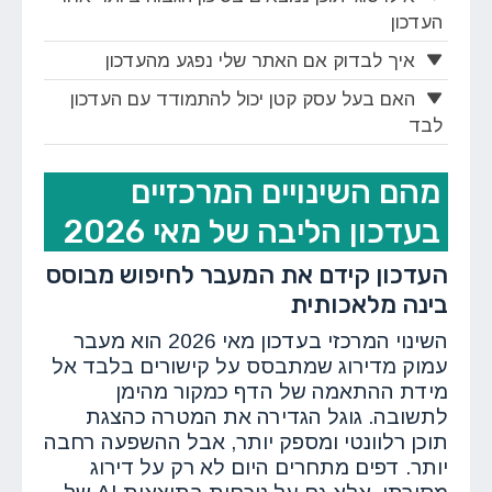
העדכון
איך לבדוק אם האתר שלי נפגע מהעדכון
האם בעל עסק קטן יכול להתמודד עם העדכון
לבד
מהם השינויים המרכזיים
בעדכון הליבה של מאי 2026
העדכון קידם את המעבר לחיפוש מבוסס
בינה מלאכותית
השינוי המרכזי בעדכון מאי 2026 הוא מעבר
עמוק מדירוג שמתבסס על קישורים בלבד אל
מידת ההתאמה של הדף כמקור מהימן
לתשובה. גוגל הגדירה את המטרה כהצגת
תוכן רלוונטי ומספק יותר, אבל ההשפעה רחבה
יותר. דפים מתחרים היום לא רק על דירוג