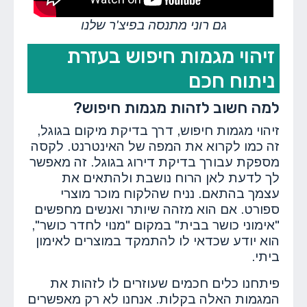
גם רוני מתנסה בפיצ'ר שלנו
זיהוי מגמות חיפוש בעזרת
ניתוח חכם
למה חשוב לזהות מגמות חיפוש?
זיהוי מגמות חיפוש, דרך בדיקת מיקום בגוגל,
זה כמו לקרוא את המפה של האינטרנט. לקסה
מספקת עבורך בדיקת דירוג בגוגל. זה מאפשר
לך לדעת לאן הרוח נושבת ולהתאים את
עצמך בהתאם. נניח שהלקוח מוכר מוצרי
ספורט. אם הוא מזהה שיותר ואנשים מחפשים
"אימוני כושר בבית" במקום "מנוי לחדר כושר",
הוא יודע שכדאי לו להתמקד במוצרים לאימון
ביתי.
פיתחנו כלים חכמים שעוזרים לו לזהות את
המגמות האלה בקלות. אנחנו לא רק מאפשרים