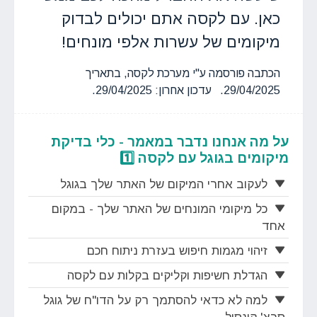
כאן. עם לקסה אתם יכולים לבדוק
מיקומים של עשרות אלפי מונחים!
הכתבה פורסמה ע"י מערכת לקסה, בתאריך
29/04/2025. עדכון אחרון: 29/04/2025.
על מה אנחנו נדבר במאמר - כלי בדיקת
מיקומים בגוגל עם לקסה 1️⃣
לעקוב אחרי המיקום של האתר שלך בגוגל
כל מיקומי המונחים של האתר שלך - במקום
אחד
זיהוי מגמות חיפוש בעזרת ניתוח חכם
הגדלת חשיפות וקליקים בקלות עם לקסה
למה לא כדאי להסתמך רק על הדו"ח של גוגל