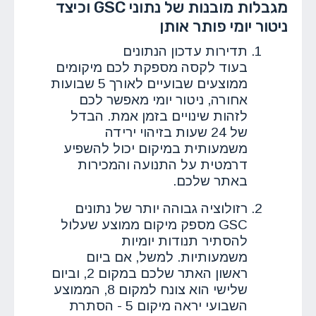
מגבלות מובנות של נתוני GSC וכיצד
ניטור יומי פותר אותן
תדירות עדכון הנתונים
בעוד לקסה מספקת לכם מיקומים
ממוצעים שבועיים לאורך 5 שבועות
אחורה, ניטור יומי מאפשר לכם
לזהות שינויים בזמן אמת. הבדל
של 24 שעות בזיהוי ירידה
משמעותית במיקום יכול להשפיע
דרמטית על התנועה והמכירות
באתר שלכם.
רזולוציה גבוהה יותר של נתונים
GSC מספק מיקום ממוצע שעלול
להסתיר תנודות יומיות
משמעותיות. למשל, אם ביום
ראשון האתר שלכם במקום 2, וביום
שלישי הוא צונח למקום 8, הממוצע
השבועי יראה מיקום 5 - הסתרת