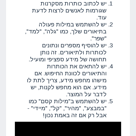
יש לכתוב כותרות מסקרנות
שגורמות לאנשים לרצות לדעת
עוד.
יש להשתמש במילות פעולה
בתיאורים שלך, כמו "גלה", "למד",
"שפר".
יש להוסיף מספרים ונתונים
לכותרות ולתיאורים. זה נותן
תחושה של מידע ספציפי ומועיל.
יש להתאים את הכותרות
והתיאורים לכוונת החיפוש. אם
מישהו מחפש מידע, צריך לתת לו
מידע. אם הוא מחפש לקנות, יש
לדבר על המוצר.
יש להשתמש ב"מילות קסם" כמו
"במבצע", "מהיר", "קל", "מיידי" -
אבל רק אם זה באמת נכון!