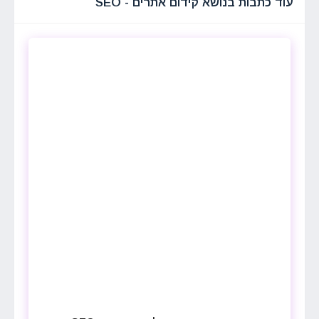
עוד כתבות בנושא קידום אתרים - SEO