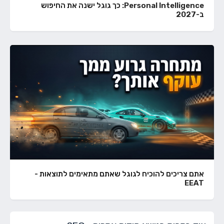
Personal Intelligence: כך גוגל ישנה את החיפוש
ב-2027
אתם צריכים להוכיח לגוגל שאתם מתאימים לתוצאות -
EEAT