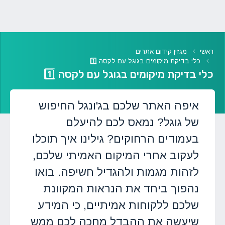
ראשי
מגזין קידום אתרים
כלי בדיקת מיקומים בגוגל עם לקסה 1️⃣
כלי בדיקת מיקומים בגוגל עם לקסה 1️⃣
איפה האתר שלכם בג'ונגל החיפוש
של גוגל? נמאס לכם להיעלם
בעמודים הרחוקים? גילינו איך תוכלו
לעקוב אחרי המיקום האמיתי שלכם,
לזהות מגמות ולהגדיל חשיפה. בואו
נהפוך ביחד את הנראות המקוונת
שלכם ללקוחות אמיתיים, כי המידע
שיעשה את ההבדל מחכה לכם ממש