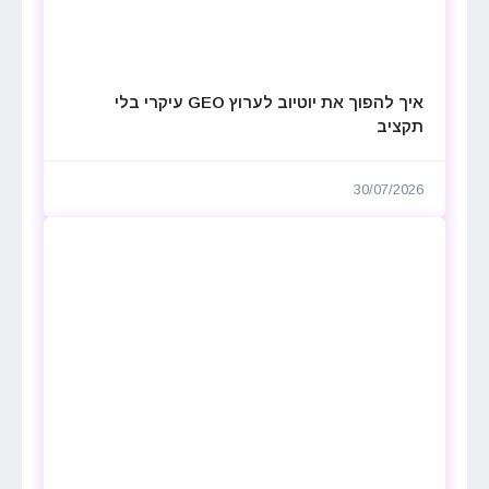
איך להפוך את יוטיוב לערוץ GEO עיקרי בלי
תקציב
30/07/2026