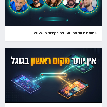
5 מומחים על מה שעושים בקידום ב-2026