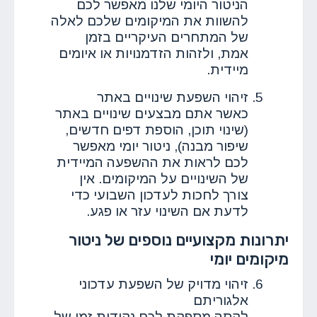
הניטור היומי שלנו מאפשר לכם
להשוות את המיקומים שלכם לאלה
של המתחרים העיקריים בזמן
אמת, ולזהות הזדמנויות או איומים
מיידית.
זיהוי השפעת שינויים באתר
כאשר אתם מבצעים שינויים באתר
(שינוי תוכן, הוספת דפים חדשים,
שיפור מבנה), ניטור יומי מאפשר
לכם לראות את ההשפעה המיידית
של השינויים על המיקומים. אין
צורך לחכות לעדכון השבועי כדי
לדעת אם השינוי עזר או פגע.
יתרונות מקצועיים נוספים של ניטור
מיקומים יומי
זיהוי מדויק של השפעת עדכוני
אלגוריתם
לקסה מספקת לכם נקודות זמן של