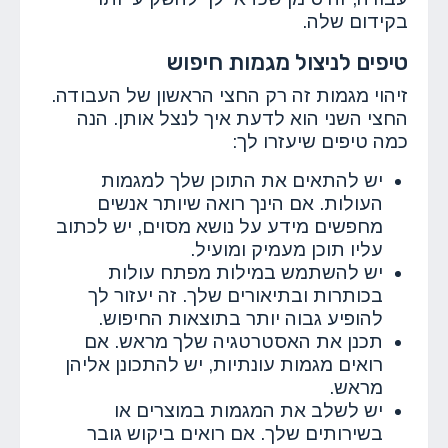
בקידום שלה.
טיפים לניצול מגמות חיפוש
זיהוי מגמות זה רק החצי הראשון של העבודה.
החצי השני הוא לדעת איך לנצל אותן. הנה
כמה טיפים שיעזרו לך:
יש להתאים את התוכן שלך למגמות
העולות. אם הינך רואה שיותר אנשים
מחפשים מידע על נושא מסוים, יש לכתוב
עליו תוכן מעמיק ומועיל.
יש להשתמש במילות מפתח עולות
בכותרות ובתיאורים שלך. זה יעזור לך
להופיע גבוה יותר בתוצאות החיפוש.
תכנן את האסטרטגיה שלך מראש. אם
רואים מגמות עונתיות, יש להתכונן אליהן
מראש.
יש לשלב את המגמות במוצרים או
בשירותים שלך. אם רואים ביקוש גובר