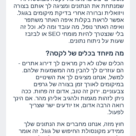
שמנתחת את הנתונים ומציגה לך אותם בצורה
ויזואלית וברורה אחרי בדיקת מיקומים בגוגל.
אפשר לראות בקלות איפה האתר משתפר
ואיפה האתר נופל, מה עובד ומה לא. וכל זה
בלי שנצטרך להיות מומחי SEO או לבזבז
שעות על ניתוח נתונים.
מה מיוחד בכלים של לקסה?
הכלים שלנו לא רק מראים לך דירוג אתרים -
הם עוזרים לך להבין מה המשמעות שלהם.
למשל, אנחנו מציגים לך את השינויים
במיקומים לאורך זמן בצורה של גרפים
צבעוניים. ירוק זה טוב, אדום זה פחות. ככה
ניתן לזהות מגמות ולהגיב אליהן מהר. אם הינך
רואה הרבה אדום, אז יודעים ישר שצריך
לפעול.
חוץ מזה, אנחנו מחברים את הנתונים שלך
ממידע מקונסולת החיפוש של גוגל. זה אומר