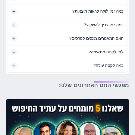
כמה זמן לוקח לראות תוצאות?
כמה זמן צריך להשקיע?
האם המאמרים מוכנים לפרסום?
למי לקסה מתאימה?
כמה לקסה עולה?
מפגשי הזום האחרונים שלנו: