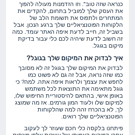
כנראה שזה טוב". וזו הזדמנות מעולה להפוך
את העסק שלך למוביל בתחום, להקדים את
המתחרים ולתפוס את תשומת הלב של
הלקוחות הפוטנציאליים שלך ברגע הנכון. אבל
בשביל זה, חייב לדעת איפה האתר עומד. כמה
זה חשוב לדעת שיהיה לכם כלי עבור בדיקת
מיקום בגוגל.
איך לבדוק את המיקום שלך בגוגל?
לבדוק את המיקום שלך בגוגל זה לא מסובך
כמו שזה נראה, אבל זה גם לא פשוט כמו
לחפש את עצמך ולראות איפה אתה. למה? כי
גוגל מתאימה את התוצאות לכל משתמש
באופן אישי, בהתאם להיסטוריית החיפוש שלו,
למיקום שלו ולעוד המון גורמים. אז מה שמוצג
לך, לא בהכרח זהה למה שהלקוחות
הפוטנציאליים שלך רואים.
פיתחנו בלקסה כלי חכם שעוזר לך לעקוב