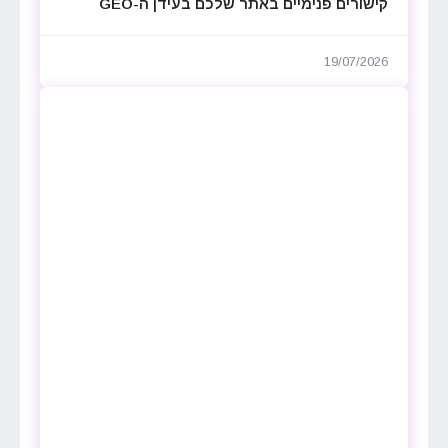
קישורים פנימיים באתר שלכם בעידן ה-GEO
19/07/2026