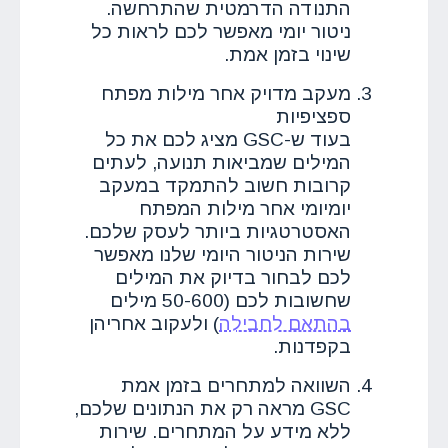
התנודה הדרמטית שהתרחשה.
ניטור יומי מאפשר לכם לראות כל
שינוי בזמן אמת.
מעקב מדויק אחר מילות מפתח
ספציפיות
בעוד ש-GSC מציג לכם את כל
המילים שמביאות תנועה, לעתים
קרובות חשוב להתמקד במעקב
יומיומי אחר מילות המפתח
האסטרטגיות ביותר לעסק שלכם.
שירות הניטור היומי שלנו מאפשר
לכם לבחור בדיוק את המילים
שחשובות לכם (50-600 מילים
בהתאם לחבילה
) ולעקוב אחריהן
בקפדנות.
השוואה למתחרים בזמן אמת
GSC מראה רק את הנתונים שלכם,
ללא מידע על המתחרים. שירות