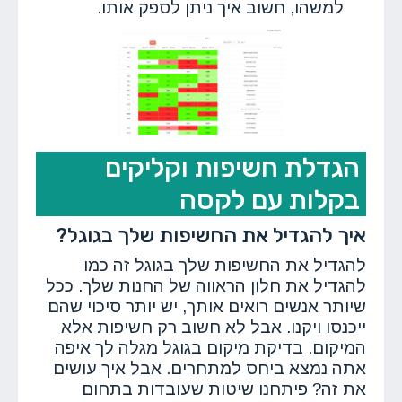
למשהו, חשוב איך ניתן לספק אותו.
הגדלת חשיפות וקליקים
בקלות עם לקסה
איך להגדיל את החשיפות שלך בגוגל?
להגדיל את החשיפות שלך בגוגל זה כמו
להגדיל את חלון הראווה של החנות שלך. ככל
שיותר אנשים רואים אותך, יש יותר סיכוי שהם
ייכנסו ויקנו. אבל לא חשוב רק חשיפות אלא
המיקום. בדיקת מיקום בגוגל מגלה לך איפה
אתה נמצא ביחס למתחרים. אבל איך עושים
את זה? פיתחנו שיטות שעובדות בתחום