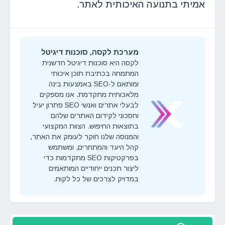
אמיתי בתנועה האיכותית לאתר.
מערכת לקסה, סוכנות דיגיטל
לקסה היא סוכנות דיגיטל חדשנית
המתמחה בכתיבת תוכן איכותי
ומותאם ל-SEO באמצעות בינה
מלאכותית מתקדמת. אנו מספקים
לבעלי אתרים ואנשי SEO פתרון יעיל
וחסכוני לקידום האתרים שלהם
בתוצאות החיפוש. הצוות המקצועי
והמנוסה שלנו חוקר לעומק את האתר,
קהל היעד והמתחרים, ומשתמש
בפרקטיקות SEO מתקדמות כדי
ליצור תכנים ייחודיים המותאמים
במדויק לצרכים של כל לקוח.