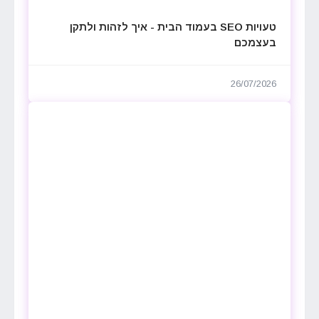
טעויות SEO בעמוד הבית - איך לזהות ולתקן
בעצמכם
26/07/2026