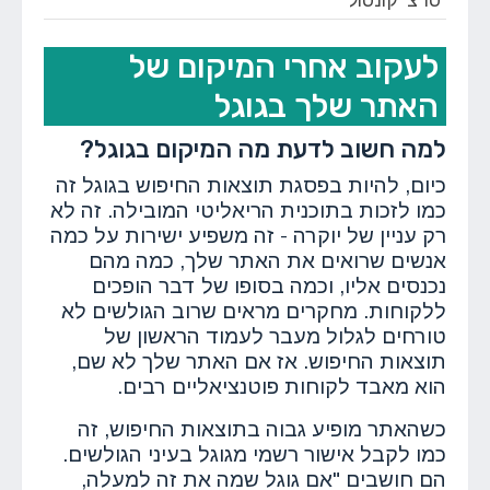
סרצ' קונסול
לעקוב אחרי המיקום של
האתר שלך בגוגל
למה חשוב לדעת מה המיקום בגוגל?
כיום, להיות בפסגת תוצאות החיפוש בגוגל זה
כמו לזכות בתוכנית הריאליטי המובילה. זה לא
רק עניין של יוקרה - זה משפיע ישירות על כמה
אנשים שרואים את האתר שלך, כמה מהם
נכנסים אליו, וכמה בסופו של דבר הופכים
ללקוחות. מחקרים מראים שרוב הגולשים לא
טורחים לגלול מעבר לעמוד הראשון של
תוצאות החיפוש. אז אם האתר שלך לא שם,
הוא מאבד לקוחות פוטנציאליים רבים.
כשהאתר מופיע גבוה בתוצאות החיפוש, זה
כמו לקבל אישור רשמי מגוגל בעיני הגולשים.
הם חושבים "אם גוגל שמה את זה למעלה,