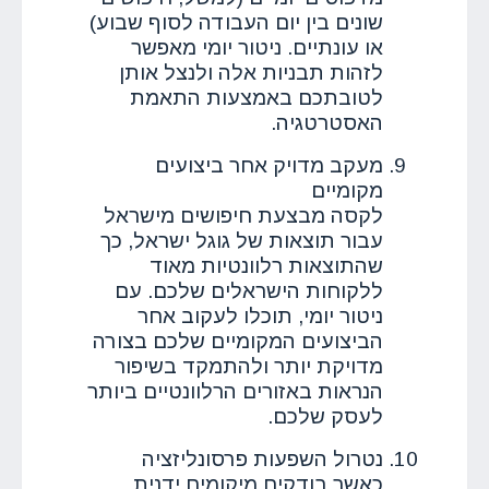
שונים בין יום העבודה לסוף שבוע)
או עונתיים. ניטור יומי מאפשר
לזהות תבניות אלה ולנצל אותן
לטובתכם באמצעות התאמת
האסטרטגיה.
מעקב מדויק אחר ביצועים
מקומיים
לקסה מבצעת חיפושים מישראל
עבור תוצאות של גוגל ישראל, כך
שהתוצאות רלוונטיות מאוד
ללקוחות הישראלים שלכם. עם
ניטור יומי, תוכלו לעקוב אחר
הביצועים המקומיים שלכם בצורה
מדויקת יותר ולהתמקד בשיפור
הנראות באזורים הרלוונטיים ביותר
לעסק שלכם.
נטרול השפעות פרסונליזציה
כאשר בודקים מיקומים ידנית,