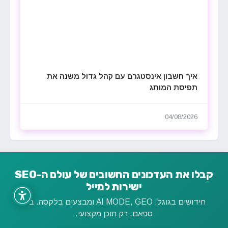
איך חשבון אינסטגרם עם קהל גדול משנה את
תפיסת המותג
04/08/2026
קבלו את העדכונים החשובים של עולם ה-SEO
ישירות למייל
חידושים בגוגל, AI MODE, GEO ומבצעים בלקסה. בלי
ספאם, רק תוכן מקצועי.