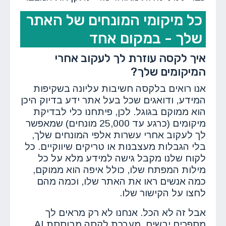
כל מיקומי המונחים של האתר
שלך - במקום אחד
איך לקסה עוזרת לך לעקוב אחרי
המיקומים שלך?
אנו רואים בלקסה חשיבות עליונה בשקיפות
המידע, ודואגים שכל בעל אתר ידע בדיוק היכן
הוא ממוקם בגוגל. לכן, פיתחנו כלי לבדיקת
מיקומים (כרגע עד 25,000 מונחים) שמאפשר
לך לעקוב אחרי עשרות אלפי המונחים שלך,
בלי הגבלות מעצבנות או טריקים שיווקיים. כל
לקוח שלנו מקבל גישה למידע מלא על כל
מילות המפתח שלו, כולל איפה הוא ממוקם,
כמה אנשים ראו את האתר שלו, וכמה מהם
לחצו על הקישור שלו.
אבל זה לא הכל. אנחנו לא רק מראים לך
מספרים יבשים. מערכת לקסה מבוססת AI