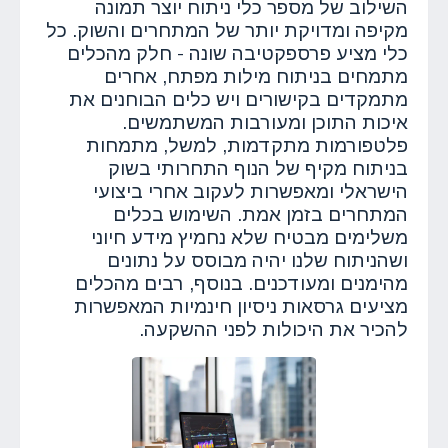
השילוב של מספר כלי ניתוח יוצר תמונה
מקיפה ומדויקת יותר של המתחרים והשוק. כל
כלי מציע פרספקטיבה שונה - חלק מהכלים
מתמחים בניתוח מילות מפתח, אחרים
מתמקדים בקישורים ויש כלים הבוחנים את
איכות התוכן ומעורבות המשתמשים.
פלטפורמות מתקדמות, למשל, מתמחות
בניתוח מקיף של הנוף התחרותי בשוק
הישראלי ומאפשרות לעקוב אחרי ביצועי
המתחרים בזמן אמת. השימוש בכלים
משלימים מבטיח שלא נחמיץ מידע חיוני
ושהניתוח שלנו יהיה מבוסס על נתונים
מהימנים ומעודכנים. בנוסף, רבים מהכלים
מציעים גרסאות ניסיון חינמיות המאפשרות
להכיר את היכולות לפני ההשקעה.