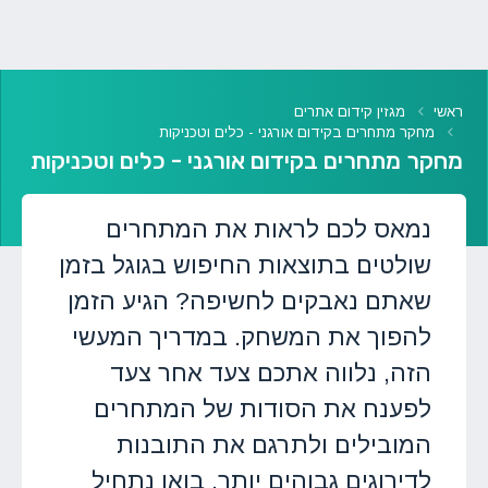
ראשי
מגזין קידום אתרים
מחקר מתחרים בקידום אורגני - כלים וטכניקות
מחקר מתחרים בקידום אורגני - כלים וטכניקות
נמאס לכם לראות את המתחרים
שולטים בתוצאות החיפוש בגוגל בזמן
שאתם נאבקים לחשיפה? הגיע הזמן
להפוך את המשחק. במדריך המעשי
הזה, נלווה אתכם צעד אחר צעד
לפענח את הסודות של המתחרים
המובילים ולתרגם את התובנות
לדירוגים גבוהים יותר. בואו נתחיל