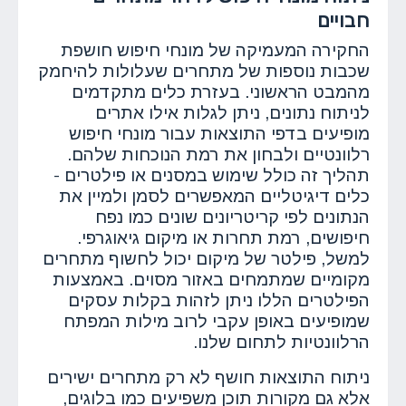
חבויים
החקירה המעמיקה של מונחי חיפוש חושפת
שכבות נוספות של מתחרים שעלולות להיחמק
מהמבט הראשוני. בעזרת כלים מתקדמים
לניתוח נתונים, ניתן לגלות אילו אתרים
מופיעים בדפי התוצאות עבור מונחי חיפוש
רלוונטיים ולבחון את רמת הנוכחות שלהם.
תהליך זה כולל שימוש במסנים או פילטרים -
כלים דיגיטליים המאפשרים לסמן ולמיין את
הנתונים לפי קריטריונים שונים כמו נפח
חיפושים, רמת תחרות או מיקום גיאוגרפי.
למשל, פילטר של מיקום יכול לחשוף מתחרים
מקומיים שמתמחים באזור מסוים. באמצעות
הפילטרים הללו ניתן לזהות בקלות עסקים
שמופיעים באופן עקבי לרוב מילות המפתח
הרלוונטיות לתחום שלנו.
ניתוח התוצאות חושף לא רק מתחרים ישירים
אלא גם מקורות תוכן משפיעים כמו בלוגים,