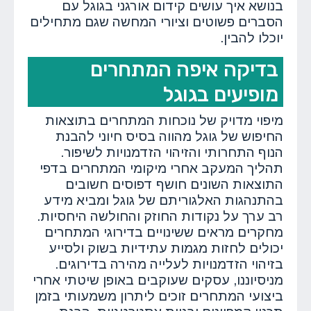
בנושא איך עושים קידום אורגני בגוגל עם
הסברים פשוטים וציורי המחשה שגם מתחילים
יוכלו להבין.
בדיקה איפה המתחרים
מופיעים בגוגל
מיפוי מדויק של נוכחות המתחרים בתוצאות
החיפוש של גוגל מהווה בסיס חיוני להבנת
הנוף התחרותי והזיהוי הזדמנויות לשיפור.
תהליך המעקב אחרי מיקומי המתחרים בדפי
התוצאות השונים חושף דפוסים חשובים
בהתנהגות האלגוריתם של גוגל ומביא מידע
רב ערך על נקודות החוזק והחולשה היחסיות.
מחקרים מראים ששינויים בדירוגי המתחרים
יכולים לחזות מגמות עתידיות בשוק ולסייע
בזיהוי הזדמנויות לעלייה מהירה בדירוגים.
מניסיוננו, עסקים שעוקבים באופן שיטתי אחרי
ביצועי המתחרים זוכים ליתרון משמעותי בזמן