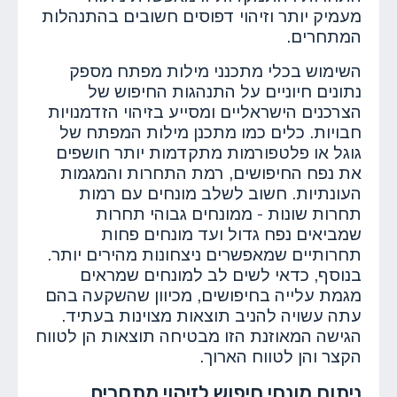
מעמיק יותר וזיהוי דפוסים חשובים בהתנהלות
המתחרים.
השימוש בכלי מתכנני מילות מפתח מספק
נתונים חיוניים על התנהגות החיפוש של
הצרכנים הישראליים ומסייע בזיהוי הזדמנויות
חבויות. כלים כמו מתכנן מילות המפתח של
גוגל או פלטפורמות מתקדמות יותר חושפים
את נפח החיפושים, רמת התחרות והמגמות
העונתיות. חשוב לשלב מונחים עם רמות
תחרות שונות - ממונחים גבוהי תחרות
שמביאים נפח גדול ועד מונחים פחות
תחרותיים שמאפשרים ניצחונות מהירים יותר.
בנוסף, כדאי לשים לב למונחים שמראים
מגמת עלייה בחיפושים, מכיוון שהשקעה בהם
עתה עשויה להניב תוצאות מצוינות בעתיד.
הגישה המאוזנת הזו מבטיחה תוצאות הן לטווח
הקצר והן לטווח הארוך.
ניתוח מונחי חיפוש לזיהוי מתחרים