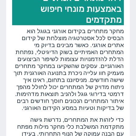
באמצעות מונחי חיפוש
מתקדמים
מחקר מתחרים בקידום אורגני בגוגל הוא
הבסיס לכל אסטרטגיה מוצלחת של קידום
אתרים אורגני. כאשר מבינים בדיוק מי
המתחרים האמיתיים בשוק הדיגיטלי, נפתחת
הדלת להזדמנויות עצומות לשיפור הביצועים
האורגניים. עסקים שהשקיעו במחקר מתחרים
מעמיק חוו עלייה ניכרת בתנועה האורגנית תוך
שישה חודשים. מניסיוננו בתחום, ראינו איך
ניתוח מדויק של המתחרים יכול לחולל מהפך
דרמטי בדירוגי גוגל ולהניב תוצאות מדהימות.
איתור המתחרים הנכונים חוסך חודשים רבים
של בדיקות וטעיות במסע הקידום האורגני.
כדי לזהות את המתחרים, נדרשת גישה
מתקדמת המשלבת כלי מחקר מילות מפתח
עם הבנה עמוקה של הנוף התחרותי. בעידן