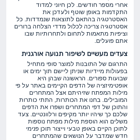
אחרי מספר חודשים. לכן חיוני למדוד
התקדמות באופן שוטף ולעדכן את
האסטרטגיה בהתאם לתוצאות שנמדדות. כל
אסטרטגיה צריכה לכלול מדדי הצלחה ברורים
וציפיות מתאמות לתחום ולתחרותיות שבו
אתם פועלים.
צעדים מעשיים לשיפור תנועה אורגנית
התרגום של התובנות למוצר סופי מתחיל
בפעולות מיידיות שניתן ליישם תוך ימים או
שבועות ספורים. הראשונה שבהן היא
אופטימיזציה של הדפים הקיימים באתר על פי
מילות המפתח שזיהיתם אצל המתחרים
המובילים. בחנו את הכותרות, התתי כותרות
והתוכן של דפי המתחרים ושפרו את הדפים
שלכם כך שיהיו יותר מקיפים ורלוונטיים. צעד
משלים הוא הוספת מילות מפתח נוספות
לתוכן הקיים באופן טבעי וייצור תוכן פנימי
חדש שמדבר על הנושאים שהמתחרים