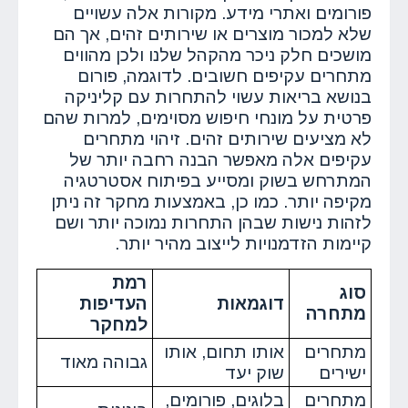
פורומים ואתרי מידע. מקורות אלה עשויים
שלא למכור מוצרים או שירותים זהים, אך הם
מושכים חלק ניכר מהקהל שלנו ולכן מהווים
מתחרים עקיפים חשובים. לדוגמה, פורום
בנושא בריאות עשוי להתחרות עם קליניקה
פרטית על מונחי חיפוש מסוימים, למרות שהם
לא מציעים שירותים זהים. זיהוי מתחרים
עקיפים אלה מאפשר הבנה רחבה יותר של
המתרחש בשוק ומסייע בפיתוח אסטרטגיה
מקיפה יותר. כמו כן, באמצעות מחקר זה ניתן
לזהות נישות שבהן התחרות נמוכה יותר ושם
קיימות הזדמנויות לייצוב מהיר יותר.
רמת
סוג
דוגמאות
העדיפות
מתחרה
למחקר
מתחרים
אותו תחום, אותו
גבוהה מאוד
ישירים
שוק יעד
מתחרים
בלוגים, פורומים,