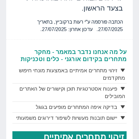
בצעד הראשון.
הכתבה פורסמה ע"י רעות ברקוביץ, בתאריך
27/07/2025. עדכון אחרון: 27/07/2025.
על מה אנחנו נדבר במאמר - מחקר
מתחרים בקידום אורגני - כלים וטכניקות
זיהוי מתחרים אמיתיים באמצעות מונחי חיפוש
מתקדמים
פיענוח אסטרטגיות תוכן וקישורים של האתרים
המובילים
בדיקה איפה המתחרים מופיעים בגוגל
יישום תובנות מעשיות לשיפור דירוגים משמעותי
זיהוי מתחרים אמיתיים