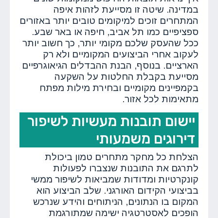
במדינה. שיטה זו מסייעת לזהות איפה
המתחרים זוכים למיקומים טובים יותר באזורים
ספציפיים כמו תל אביב, חיפה או באר שבע.
ככל שהעסק שלכם מקומי יותר, כך חשוב יותר
לעקוב אחרי הביצועים המקומיים ולא רק
הארציים. בנוסף, הבנת ההבדלים הגיאוגרפיים
מסייעת בקבלת החלטות על השקעה
בקמפיינים מקומיים ובחירת מילות מפתח
מתאימות לכל אזור.
יישום תובנות מעשיות לשיפור
דירוגים משמעותי
הצלחת כל מחקר מתחרים טמון ביכולת
לתרגם את התובנות שנצברו לפעולות
קונקרטיות ומדודות שמביאות לשיפור ממשי
בביצועי הקידום האורגני. שלב הביצוע הוא
המקום בו הנתונים, הניתוחים והידע שנרכש
הופכים לאסטרטגיה ישימה שמתורגמת