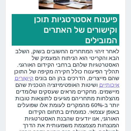
פיענוח אסטרטגיות תוכן
וקישורים של האתרים
המובילים
לאחר זיהוי המתחרים החשובים בשוק, השלב
הבא והקריטי הוא הניתוח המעמיק של
האסטרטגיות שלהם ברחבי הקידום האורגני.
תהליך הפיענוח כולל חקירה מקיפה של התוכן
שהם מייצרים, הדרכים בהן הם בונים
קישורים
איכותיים
ושיטות האופטימיזציה הטכנית שהם
מיישמים. מחקרים מראים שעסקים שלומדים
מהצלחות מתחריהם מגיעים לתוצאות טובות
יותר ב-60% מהמקרים לעומת אלו שפועלים
באופן עצמאי. כמומחים בתחום הקידום
האורגני, אנו יודעים שהבנת האסטרטגיות
המנצחות מצמצמת משמעותית את הדרך