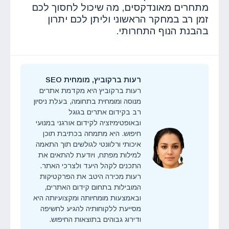
מתחרים מאונדקסים, מה שיכול לחסוך לכם
זמן רב במחקר הראשוני וליתן לכם יתרון
בהבנת הנוף התחרותי.
רעות ברקוביץ, מומחית SEO
רעות ברקוביץ היא מקדמת אתרים
מנוסה ומומחית בתחומה, בעלת ניסיון
רב בקידום אתרים בגוגל
ובאופטימיזציה לקידום אורגני במנועי
חיפוש. היא מתמחה בכתיבת תוכן
איכותי ורלוונטי לגולשים תוך התאמה
למילות מפתח, ויודעת להתאים את
התכנים לקהל היעד ולצרכי האתר.
רעות מכירה היטב את הפרקטיקות
המובילות בתחום קידום האתרים,
ובאמצעות מומחיותה ומקצועיותה היא
מסייעת ללקוחותיה להגיע לחשיפה
ודירוג גבוהים בתוצאות החיפוש.