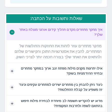
שאלות ותשובות על הכתבה:
איך מחקר מתחרים מקדם תהליך קידום אורגני מוצלח באתר
שלך?
מחקר מתחרים עוזר לזהות את החוזקות והחולשות של
המתחרים, להבין את אסטרטגיות התוכן והקישורים שלהם
ולהתאים את האתר שלך בצורה חכמה יותר לצרכי השוק.
אילו יתרונות מקנים מילות מפתח זנב ארוך במחקר מתחרים
ובחיזוי ההזדמנויות בשוק?
כיצד ניתן להבחין בין מתחרים ישירים למתחרים עקיפים וכיצד
זה משפיע על קבלת ההחלטות?
מדוע יש להקדיש תשומת לב מיוחדת לבחירת מילות חיפוש
בהתאם לשפה ולתרבות המקומית?