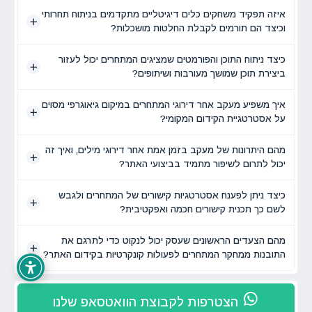
איזה תפקיד משחקים כלים דיגיטליים מתקדמים בניתוח תחרותי
וכיצד הם תורמים לקבלת החלטות מושכלות?
כיצד ניתוח התוכן והפורמטים שמציגים המתחרים יכול לעזור
ביצירת תוכן שמושך מעורבות ושיתופים?
איך משפיע מעקב אחר דירוגי המתחרים במיקום גיאוגרפי מסוים
על אסטרטגיית הקידום המקומי?
מהם היתרונות של מעקב בזמן אמת אחר דירוגי מילים, ואיך זה
יכול לתרום לשיפור מתמיד בביצועי האתר?
כיצד ניתן לפענח אסטרטגיות קישורים של המתחרים ולגבש
לשם כך תכנית קישורים חכמה ואפקטיבית?
מהם הצעדים הראשונים שעסק יכול לנקוט כדי לתרגם את
התובנות ממחקר המתחרים לפעולות קונקרטיות בקידום האתר?
הצטרפות לקבוצת הוואטסאפ שלנו