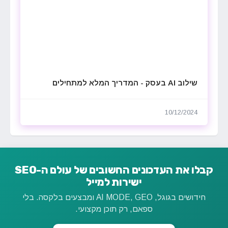
שילוב AI בעסק - המדריך המלא למתחילים
10/12/2024
קבלו את העדכונים החשובים של עולם ה-SEO
ישירות למייל
חידושים בגוגל, AI MODE, GEO ומבצעים בלקסה. בלי
ספאם, רק תוכן מקצועי.