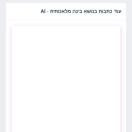
עוד כתבות בנושא בינה מלאכותית - AI