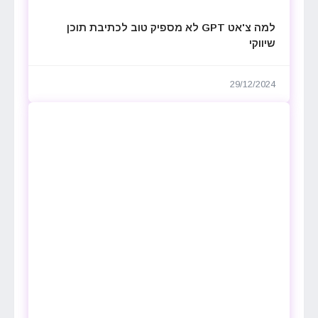
למה צ'אט GPT לא מספיק טוב לכתיבת תוכן
שיווקי
29/12/2024