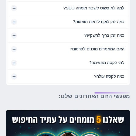
למה לא פשוט לשכור מומחה SEO?
כמה זמן לוקח לראות תוצאות?
כמה זמן צריך להשקיע?
האם המאמרים מוכנים לפרסום?
למי לקסה מתאימה?
כמה לקסה עולה?
מפגשי הזום האחרונים שלנו: