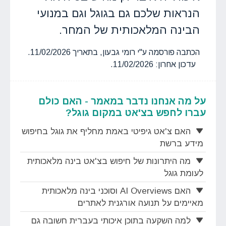
הנראות שלכם גם בגוגל וגם במנועי
הבינה המלאכותית של המחר.
הכתבה פורסמה ע"י רומי גבעון, בתאריך 11/02/2026.
עדכון אחרון: 11/02/2026.
על מה אנחנו נדבר במאמר - האם כולם
עברו לחפש בצ'אט במקום גוגל?
האם צ'אט גיפיטי באמת מחליף את גוגל בחיפוש
מידע ברשת
מה היתרונות של חיפוש בצ'אט בינה מלאכותית
לעומת גוגל
האם AI Overviews וסוכני בינה מלאכותית
מאיימים על תנועה אורגנית לאתרים
למה השקעה בתוכן איכותי בעברית חשובה גם