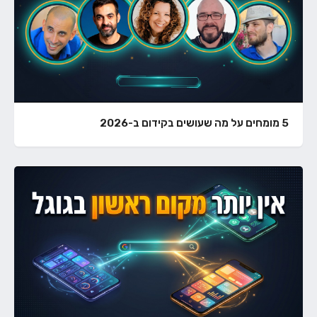
5 מומחים על מה שעושים בקידום ב-2026