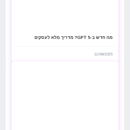
מה חדש ב-GPT 5? מדריך מלא לעסקים
11/08/2025