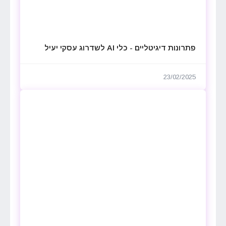
פתרונות דיגיטליים - כלי AI לשדרוג עסקי יעיל
23/02/2025