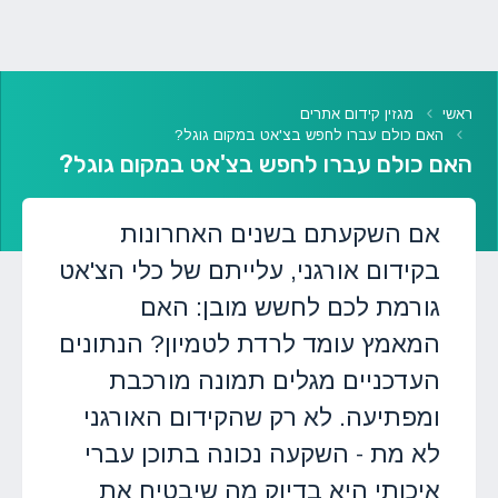
ראשי
מגזין קידום אתרים
האם כולם עברו לחפש בצ'אט במקום גוגל?
האם כולם עברו לחפש בצ'אט במקום גוגל?
אם השקעתם בשנים האחרונות
בקידום אורגני, עלייתם של כלי הצ'אט
גורמת לכם לחשש מובן: האם
המאמץ עומד לרדת לטמיון? הנתונים
העדכניים מגלים תמונה מורכבת
ומפתיעה. לא רק שהקידום האורגני
לא מת - השקעה נכונה בתוכן עברי
איכותי היא בדיוק מה שיבטיח את