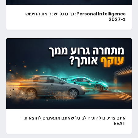
Personal Intelligence: כך גוגל ישנה את החיפוש
ב-2027
אתם צריכים להוכיח לגוגל שאתם מתאימים לתוצאות -
EEAT