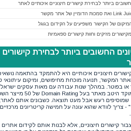
שובים ביותר לבחירת קישורים חיצוניים איכותיים לאתר
מיקום של הקישור משפיעים על הקידום בגוגל
מקישורים מזיקים וחוות קישורים ספאמיות
ים החשובים ביותר לבחירת קישורים ח
ר
ישורים חיצוניים איכותיים היא להתמקד בהתאמה נושאית
תר המקשר, תנועה מוכחת מחיפושים, ומיקום עיתונאי ט
 או בפוטר. במהלך שנות עבודה עם מאות עסקים ישראליים
ושוב שקישור אחד ממוקד היטב מאתר 
שים שמוסיפים רעש אבל מעט תוצאה. כשבונים אותם לאתר
 - צריך לוודא שהוא עונה על חמישה קריטריונים מרכזיי
ור קישורים חיצוניים, אלא לבנות אותם לקידום אתרים 