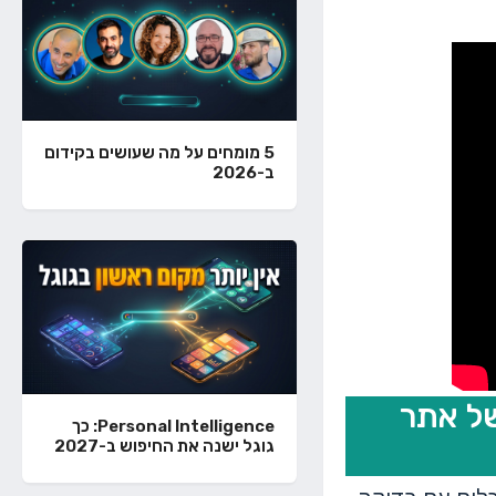
5 מומחים על מה שעושים בקידום
ב-2026
ומיין של אתר
Personal Intelligence: כך
גוגל ישנה את החיפוש ב-2027