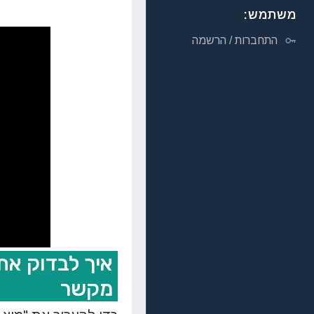
משתמש:
התחברות / הרשמה
מקשר