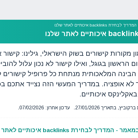
המדריך לבחירת backlinks איכותיים לאתר שלנו
 מקורות קישורים בשוק הישראלי, גילינו: קישור א
הראשון בגוגל, ואילו קישור לא נכון עלול להובי
ו הבינה המלאכותית מנתחת כל פרופיל קישורים ל
 לא אופציה. במדריך המעשי הזה נצייד אתכם בכ
באקלינקס איכותיים.
27/01/. עדכון אחרון: 07/02/2026.
יך לבחירת backlinks איכותיים לאתר שלנו