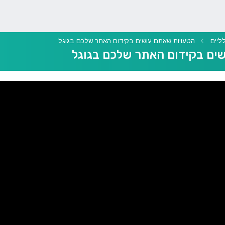
ליים
הטעויות שאתם עושים בקידום האתר שלכם בגוגל
ים בקידום האתר שלכם בגוגל