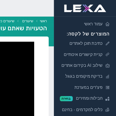
ראשי
שיעורים
שיעורים כל
עמוד ראשי
הטעויות שאתם עוש
המוצרים של לקסה:
כתיבת תוכן לאתרים
קניית קישורים איכותיים
שילוב AI בקידום אתרים
בדיקת מיקומים בגוגל
פיצ'רים במערכת
חבילות ומחירים
בחירה
כלים למקדמים - בחינם