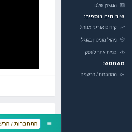
המגזין שלנו
שירותים נוספים:
קידום אורגני מנוהל
ניהול מוניטין בגוגל
בניית אתר לעסק
משתמש:
התחברות / הרשמה
התחברות / הרש