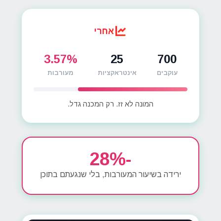
אחרי
3.57%
25
700
עוקבים
אינטראקציות
מעורבות
המונה לא זז. רק המכנה גדל.
28%-
ירידה בשיעור המעורבות, בלי שנגעתם בתוכן