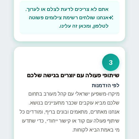
אתם לא צריכים לדעת לצלם או לערוך.
אנחנו שולחים רשימת צילומים פשוטה
לטלפון, ומכאן זה עלינו.
3
שיתופי פעולה עם יוצרים בנישה שלכם
לפי הזדמנות
מיקרו-משפיען ישראלי עם קהל מעורב בתחום
שלכם מביא עוקבים שכבר מתעניינים בנושא.
אנחנו מאתרים, מתאמים ובונים בריף, ומודדים כל
שיתוף פעולה עם קוד או קישור ייחודי, כדי שתדעו
מי באמת הביא לקוחות.