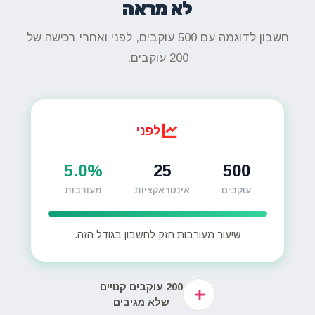
לא מראה
חשבון לדוגמה עם 500 עוקבים, לפני ואחרי רכישה של
200 עוקבים.
לפני
5.0%
25
500
עוקבים
אינטראקציות
מעורבות
שיעור מעורבות חזק לחשבון בגודל הזה.
200 עוקבים קנויים
שלא מגיבים