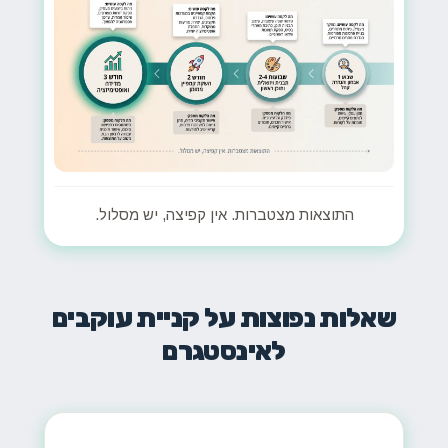
התוצאות מצטברות. אין קפיצה, יש מסלול.
שאלות נפוצות על קניית עוקבים
לאינסטגרם