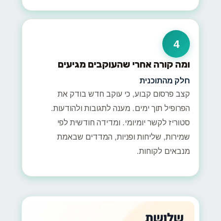
4
ומה קורה אחרי שהעוקבים מגיעים
חלק מהתוכנית
קצב פרסום קבוע, כי עוקב חדש בודק את
הפרופיל תוך ימים. מענה לתגובות ולהודעות.
סטוריז לקשר יומיומי. ומדידה חודשית לפי
שמירות, שליחות ופניות, המדדים שבאמת
מנבאים לקוחות.