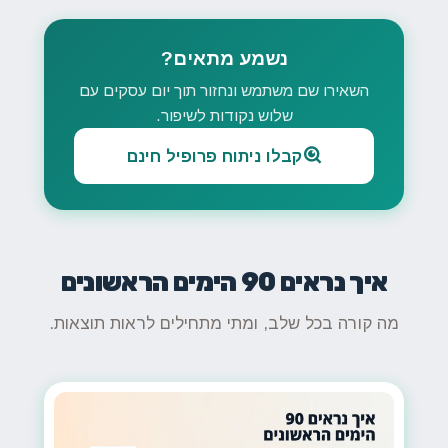
נשמע מתאים?
השאירו שם משתמש ונחזור תוך יום עסקים עם
שלוש נקודות לשיפור.
קבלו ניתוח פרופיל חינם
איך נראים 90 הימים הראשונים
מה קורה בכל שלב, ומתי מתחילים לראות תוצאות.