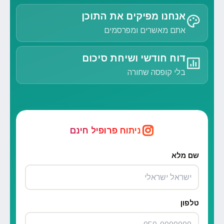
אנחנו מפיקים את התוכן
אתם מאשרים ומפרסמים
דוח חודשי ושיחת סיכום
בלי קופסה שחורה
ניתוח פרופיל חינם
שם מלא
טלפון