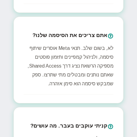
אתם צריכים את הסיסמה שלנו?
לא, בשום שלב. תנאי Meta אוסרים שיתוף
סיסמה, ולניהול קמפיינים ותזמון פוסטים
מספיקה הרשאת נציג דרך Shared Access,
שאתם נותנים ומבטלים מתי שתרצו. ספק
שמבקש סיסמה הוא סימן אזהרה.
קניתי עוקבים בעבר. מה עושים?