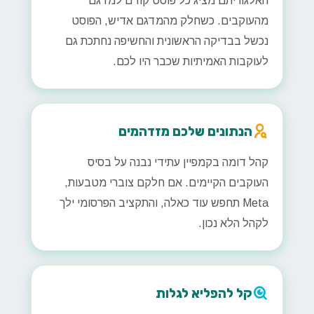
האלגוריתם מציג כל פוסט קודם למדגם
מהעוקבים. כשחלק מהמדגם אדיש, הפוסט
נכשל בבדיקה הראשונית והחשיפה נחתכת גם
לעוקבות האמיתיות שכבר היו לכם.
הנתונים שלכם מזדהמים
קהל דומה בקמפיין עתידי נבנה על בסיס
העוקבים הקיימים. אם חלקם צוברי מטבעות,
Meta תחפש עוד כאלה, והתקציב הפרסומי ילך
לקהל הלא נכון.
קל להפליא לגלות