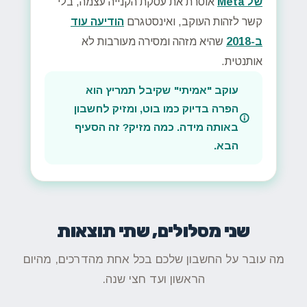
של Meta
אוסרת את עסקת הקנייה עצמה, בלי
קשר לזהות העוקב, ואינסטגרם
הודיעה עוד
ב-2018
שהיא מזהה ומסירה מעורבות לא
אותנטית.
עוקב "אמיתי" שקיבל תמריץ הוא
הפרה בדיוק כמו בוט, ומזיק לחשבון
באותה מידה. כמה מזיק? זה הסעיף
הבא.
שני מסלולים, שתי תוצאות
מה עובר על החשבון שלכם בכל אחת מהדרכים, מהיום
הראשון ועד חצי שנה.