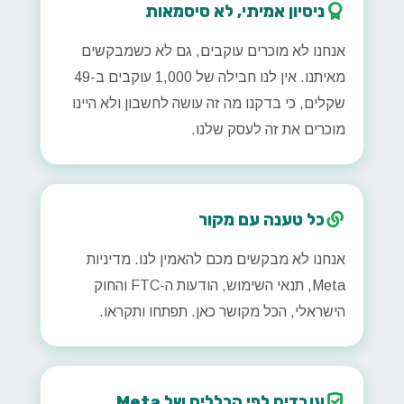
ניסיון אמיתי, לא סיסמאות
אנחנו לא מוכרים עוקבים, גם לא כשמבקשים
מאיתנו. אין לנו חבילה של 1,000 עוקבים ב-49
שקלים, כי בדקנו מה זה עושה לחשבון ולא היינו
מוכרים את זה לעסק שלנו.
כל טענה עם מקור
אנחנו לא מבקשים מכם להאמין לנו. מדיניות
Meta, תנאי השימוש, הודעות ה-FTC והחוק
הישראלי, הכל מקושר כאן. תפתחו ותקראו.
עובדים לפי הכללים של Meta