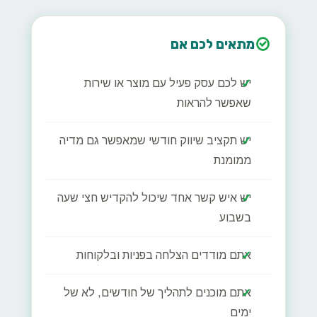
מתאים לכם אם
יש לכם עסק פעיל עם מוצר או שירות
שאפשר להראות
יש תקציב שיווק חודשי שמאפשר גם מדיה
ממומנת
יש איש קשר אחד שיכול להקדיש חצי שעה
בשבוע
אתם מודדים הצלחה בפניות ובלקוחות
אתם מוכנים לתהליך של חודשים, לא של
ימים