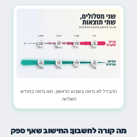
ההבדל לא נראה בשבוע הראשון. הוא נראה בחודש
השלישי.
מה קורה לחשבון: החישוב שאף ספק