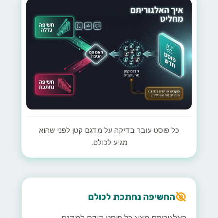
כל פוסט עובר בדיקה על מדגם קטן לפני שהוא
מגיע לכולם.
החשיפה נחתכת לכולם