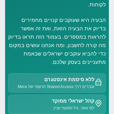
לקוחות.
הבעיה היא שעוקבים קנויים מחמירים
בדיוק את הבעיה הזאת, ואת זה אפשר
להראות במספרים. בעמוד הזה תראו בדיוק
מה קורה לחשבון, ומה אנחנו עושים במקום
כדי להביא עוקבים ישראלים שבאמת
מתעניינים בעסק שלכם.
ללא סיסמת אינסטגרם
עובדים דרך Shared Access הרשמי של Meta
קהל ישראלי ממוקד
לפי אזור, גיל ותחומי עניין