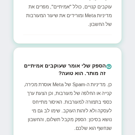
עוקבים קנויים, כולל "אמיתיים", מפרים את
מדיניות Meta ומורידים את שיעור המעורבות
של החשבון.
הספק שלי אומר שעוקבים אמיתיים
זה מותר. הוא טועה?
כן. מדיניות ה-Spam של Meta אוסרת מכירה,
קנייה או החלפה של מעורבות, וכן הצעת ערך
כספי בתמורה למעורבות. האיסור מתייחס
לעסקה ולא לזהות העוקב. שימו לב גם מי
נושא בסיכון: הספק מקבל תשלום, והחשבון
שנחשף הוא שלכם.