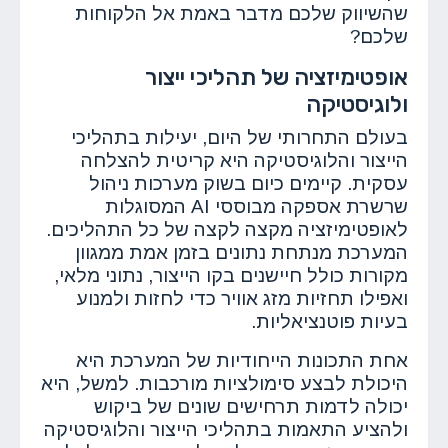
שהשיווק שלכם מדבר באמת אל הלקוחות
שלכם?
אופטימיזציה של תהליכי ייצור
ולוגיסטיקה
בעולם התחרותי של היום, יעילות בתהליכי
הייצור והלוגיסטיקה היא קריטית להצלחה
עסקית. קיימים כיום בשוק מערכות ניהול
שרשרת אספקה מבוססי AI המסוגלות
לאופטימיזציה מקצה לקצה של כל התהליכים.
המערכת מנתחת נתונים בזמן אמת ממגוון
מקורות כולל חיישנים בקו הייצור, נתוני מלאי,
ואפילו תחזיות מזג אוויר כדי לחזות ולמנוע
בעיות פוטנציאליות.
אחת התכונות הייחודיות של המערכת היא
היכולת לבצע סימולציות מורכבות. למשל, היא
יכולה לדמות תרחישים שונים של ביקוש
ולהציע התאמות בתהליכי הייצור והלוגיסטיקה