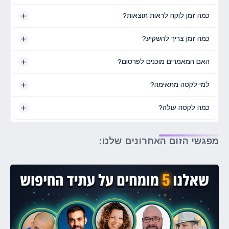
כמה זמן לוקח לראות תוצאות?
כמה זמן צריך להשקיע?
האם המאמרים מוכנים לפרסום?
למי לקסה מתאימה?
כמה לקסה עולה?
מפגשי הזום האחרונים שלנו: