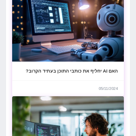
האם AI יחליף את כותבי התוכן בעתיד הקרוב?
05/11/2024