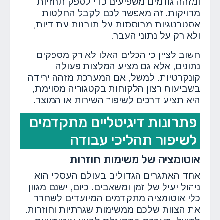
ומזהה גורמים משפיעים כדי לספק תחזיות
מדויקות. זה מאפשר לכם לקבל החלטות
אסטרטגיות מבוססות על תובנות עתידיות,
ולא רק על נתוני העבר.
חשוב לציין כי הכלים האלו לא רק מספקים
נתונים, אלא גם מציע המלצות פעולה
קונקרטיות. למשל, אם המערכת מזהה ירידה
בשביעות רצון הלקוחות בקטגוריה מסוימת,
היא תציע דרכים לשיפור השירות או המוצר.
פתרונות דיגיטליים מתקדמים
לשיפור תהליכי עבודה
אוטומציה של משימות חוזרות
אחד האתגרים הגדולים בעולם העסקי הוא
ניהול יעיל של זמן ומשאבים. כיום, ישנם מגוון
כלי אוטומציה מתקדמים המיועדים לשחרר
את הצוות שלכם ממשימות שגרתיות וחוזרות.