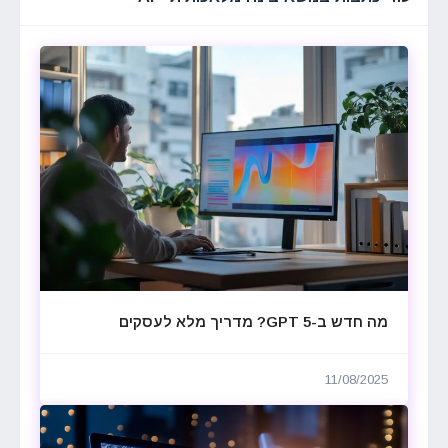
מה חדש ב-GPT 5? מדריך מלא לעסקים
11/08/2025