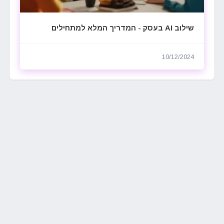
שילוב AI בעסק - המדריך המלא למתחילים
10/12/2024