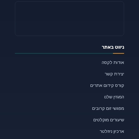
ניווט באתר
אודות לקסה
יצירת קשר
קורס קידום אתרים
המגזין שלנו
מפגשי זום קרובים
שיעורים מוקלטים
ארכיון ניוזלטר