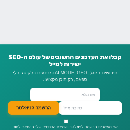
קבלו את העדכונים החשובים של עולם ה-SEO
ישירות למייל
חידושים בגוגל, AI MODE, GEO ומבצעים בלקסה. בלי
ספאם, רק תוכן מקצועי.
הרשמה לניוזלטר
אני מאשר/ת הרשמה לניוזלטר ושמירת הפרטים שלי בהתאם לחוק