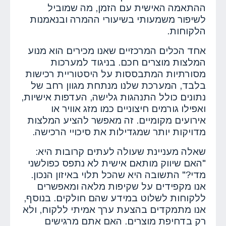
ההתאמה האישית עם הזמן, מה שמוביל
לשיפור משמעותי בשיעורי ההמרה ובנאמנות
הלקוחות.
אחד הכלים המרכזיים שאנו מכירים הוא מנוע
המלצות מוצרים חכם. בניגוד למערכות
מסורתיות המתבססות על היסטוריית רכישות
בלבד, המערכת שלנו מנתחת מגוון רחב של
נתונים כולל התנהגות גלישה, העדפות אישיות,
ואפילו גורמים חיצוניים כמו מזג אוויר או
אירועים מקומיים. זה מאפשר להציע המלצות
מדויקות יותר שמגדילות את סיכויי הרכישה.
שאלה מעניינת שעולה לעתים קרובות היא:
"האם שיווק מותאם אישית לא נתפס כפולשני
מדי?" התשובה היא שהכל תלוי באיזון הנכון.
אנו מקפידים על שקיפות מלאה ומאפשרים
ללקוחות לשלוט במידע שהם חולקים. בנוסף,
אנו מתמקדים בהצעת ערך אמיתי ללקוח, ולא
רק בדחיפת מוצרים. האם אתם מרגישים