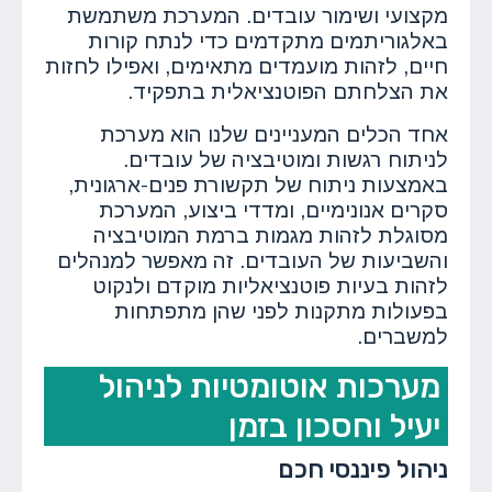
מקצועי ושימור עובדים. המערכת משתמשת
באלגוריתמים מתקדמים כדי לנתח קורות
חיים, לזהות מועמדים מתאימים, ואפילו לחזות
את הצלחתם הפוטנציאלית בתפקיד.
אחד הכלים המעניינים שלנו הוא מערכת
לניתוח רגשות ומוטיבציה של עובדים.
באמצעות ניתוח של תקשורת פנים-ארגונית,
סקרים אנונימיים, ומדדי ביצוע, המערכת
מסוגלת לזהות מגמות ברמת המוטיבציה
והשביעות של העובדים. זה מאפשר למנהלים
לזהות בעיות פוטנציאליות מוקדם ולנקוט
בפעולות מתקנות לפני שהן מתפתחות
למשברים.
מערכות אוטומטיות לניהול
יעיל וחסכון בזמן
ניהול פיננסי חכם