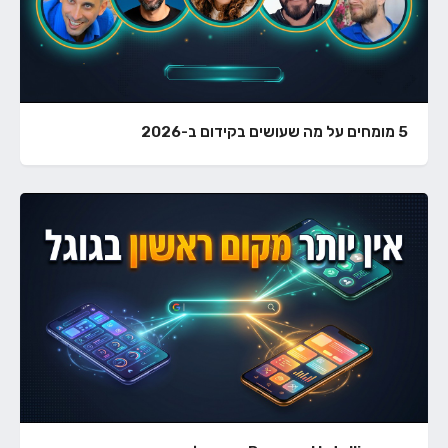
5 מומחים על מה שעושים בקידום ב-2026