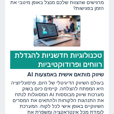
מרגישים שהצוות שלכם מנצל באופן מיטבי את
הזמן בפגישות?
טכנולוגיות חדשניות להגדלת
רווחים ופרודוקטיביות
שיווק מותאם אישית באמצעות AI
בעולם השיווק הדיגיטלי של היום, פרסונליזציה
היא המפתח להצלחה. קיימים כיום בשוק
מערכות שיווק מבוססות AI המסוגלות לנתח
את התנהגות הלקוחות ולהתאים את המסרים
השיווקיים באופן אישי לכל לקוח. המערכת
לומדת מכל אינטראקציה ומשפרת את