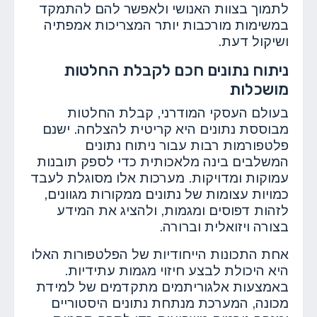
לתמוך בצוות האנושי ולאפשר להם להתמקד
במשימות מורכבות יותר המצריכות אמפתיה
ושיקול דעת.
ניתוח נתונים חכם לקבלת החלטות
מושכלות
בעולם העסקי המודרני, קבלת החלטות
מבוססת נתונים היא קריטית להצלחה. ישנם
פלטפורמות רבות עבור ניתוח נתונים
המשלבים בינה מלאכותית כדי לספק תובנות
עמוקות ומדויקות. מערכות אלו מסוגלת לעבד
כמויות עצומות של נתונים ממקורות מגוונים,
לזהות דפוסים ומגמות, ולהציג את המידע
בצורה ויזואלית וברורה.
אחת התכונות הייחודיות של הפלטפורות האלו
היא היכולת לבצע חיזוי מגמות עתידיות.
באמצעות אלגוריתמים מתקדמים של למידת
מכונה, המערכת מנתחת נתונים היסטוריים