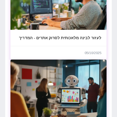
לעזור לבינה מלאכותית לסרוק אתרים - המדריך
05/10/2025