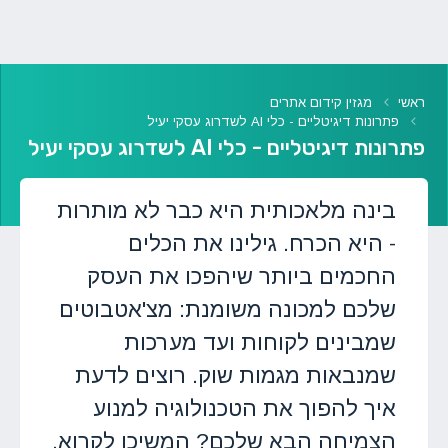
ראשי
מגזין קידום אתרים
פתרונות דיגיטליים - כלי AI לשדרוג עסקי יעיל
פתרונות דיגיטליים - כלי AI לשדרוג עסקי יעיל
בינה מלאכותית היא כבר לא מותרות
- היא הכרח. גילינו את הכלים
החכמים ביותר שיהפכו את העסק
שלכם למכונה משומנת: מצ'אטבוטים
שמבינים לקוחות ועד מערכות
שמנבאות מגמות שוק. רוצים לדעת
איך להפוך את הטכנולוגיה למנוע
הצמיחה הבא שלכם? המשיכו לקרוא.