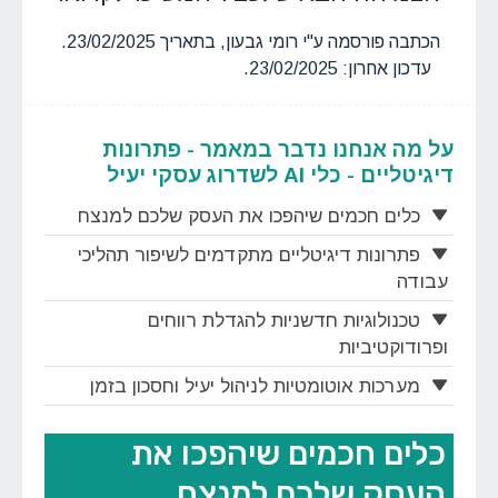
הכתבה פורסמה ע"י רומי גבעון, בתאריך 23/02/2025.
עדכון אחרון: 23/02/2025.
על מה אנחנו נדבר במאמר - פתרונות
דיגיטליים - כלי AI לשדרוג עסקי יעיל
כלים חכמים שיהפכו את העסק שלכם למנצח
פתרונות דיגיטליים מתקדמים לשיפור תהליכי
עבודה
טכנולוגיות חדשניות להגדלת רווחים
ופרודוקטיביות
מערכות אוטומטיות לניהול יעיל וחסכון בזמן
כלים חכמים שיהפכו את
העסק שלכם למנצח