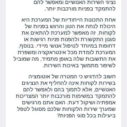
נציגי השירות האנושיים ומאפשר להם
להתמקד בפניות מורכבות יותר.
אחת התכונות הייחודיות של המערכת היא
היכולת לנתח את הטון והרגש בפניות של
לקוחות. זה מאפשר למערכת להתאים את
סגנון התקשורת ולהפנות פניות רגישות או
דחופות במיוחד לטיפול אנושי מיידי. בנוסף,
המערכת לומדת מכל אינטראקציה ומשפרת
את התשובות שלה באופן מתמיד, מה שמוביל
לשיפור מתמשך באיכות השירות.
חשוב להדגיש כי המטרה של אוטומציה
בשירות לקוחות אינה להחליף את הנציגים
האנושיים, אלא לתמוך בהם ולאפשר להם
להתמקד במשימות מורכבות יותר המצריכות
אמפתיה ושיקול דעת. האם אתם מרגישים
שמערך שירות הלקוחות שלכם מסוגל לטפל
ביעילות בכל סוגי הפניות?