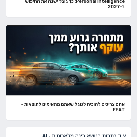
Personal Intelligence: כך גוגל ישנה את החיפוש
ב-2027
אתם צריכים להוכיח לגוגל שאתם מתאימים לתוצאות -
EEAT
עוד כתבות בנושא בינה מלאכותית - AI