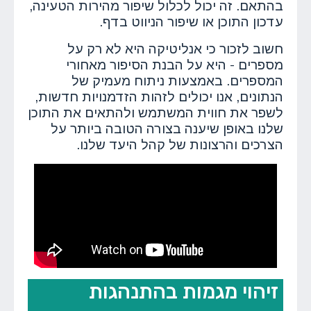
בהתאם. זה יכול לכלול שיפור מהירות הטעינה,
עדכון התוכן או שיפור הניווט בדף.
חשוב לזכור כי אנליטיקה היא לא רק על
מספרים - היא על הבנת הסיפור מאחורי
המספרים. באמצעות ניתוח מעמיק של
הנתונים, אנו יכולים לזהות הזדמנויות חדשות,
לשפר את חווית המשתמש ולהתאים את התוכן
שלנו באופן שיענה בצורה הטובה ביותר על
הצרכים והרצונות של קהל היעד שלנו.
זיהוי מגמות בהתנהגות