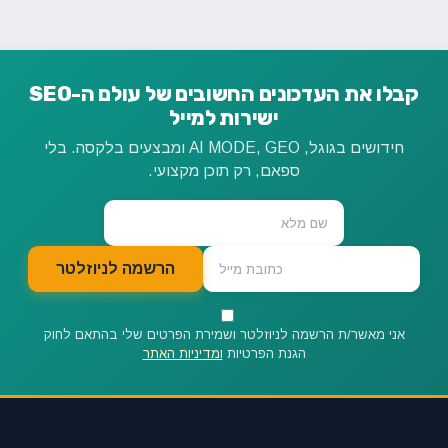
קבלו את העדכונים החשובים של עולם ה-SEO
ישירות למייל
חידושים בגוגל, AI MODE, GEO ומבצעים בלקסה. בלי
ספאם, רק תוכן מקצועי.
הרשמה לניוזלטר
אני מאשר/ת הרשמה לניוזלטר ושמירת הפרטים שלי בהתאם לחוק
הגנת הפרטיות
ומדיניות האתר