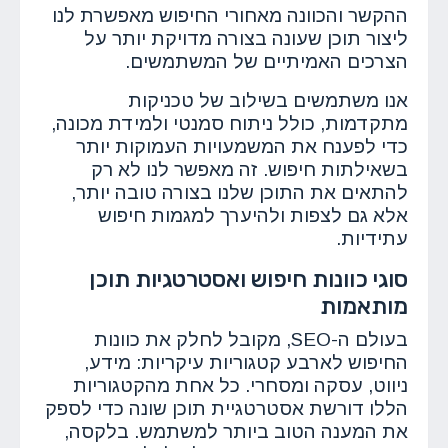
ההקשר והכוונה מאחורי החיפוש מאפשרת לנו
ליצור תוכן שעונה בצורה מדויקת יותר על
הצרכים האמיתיים של המשתמשים.
אנו משתמשים בשילוב של טכניקות
מתקדמות, כולל ניתוח סמנטי ולמידת מכונה,
כדי לפענח את המשמעויות העמוקות יותר
בשאילתות חיפוש. זה מאפשר לנו לא רק
להתאים את התוכן שלנו בצורה טובה יותר,
אלא גם לצפות ולהיערך למגמות חיפוש
עתידיות.
סוגי כוונות חיפוש ואסטרטגיות תוכן
מותאמות
בעולם ה-SEO, מקובל לחלק את כוונות
החיפוש לארבע קטגוריות עיקריות: מידע,
ניווט, עסקה ומסחרי. כל אחת מהקטגוריות
הללו דורשת אסטרטגיית תוכן שונה כדי לספק
את המענה הטוב ביותר למשתמש. בלקסה,