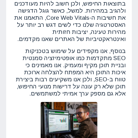
בתוצאות החיפוש, ולכן חשוב להיות מעודכנים
ולהגיב במהירות. למשל, כאשר גוגל הדגישה
את חשיבות ה-Core Web Vitals, התאמנו את
האסטרטגיה שלנו כדי לשים דגש רב יותר על
מהירות טעינה, יציבות חזותית
ואינטראקטיביות של האתרים שאנו מקדמים.
בנוסף, אנו מקפידים על שימוש בטכניקות
SEO מתקדמות כמו אופטימיזציה סמנטית
ובניית תוכן מקיף ומעמיק. אנו מאמינים כי
איכות התוכן היא המפתח להצלחה ארוכת
טווח ב-SEO, ולכן אנו משקיעים רבות ביצירת
תוכן שלא רק עונה על דרישות מנועי החיפוש,
אלא גם מספק ערך אמיתי למשתמשים.