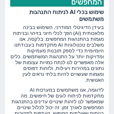
המחפשים
שימוש בכלי AI לניתוח התנהגות
משתמשים
בעידן הדיגיטלי המודרני, השימוש בבינה
מלאכותית (AI) הפך לכלי חיוני בזיהוי ובניתוח
מגמות בהתנהגות המחפשים. בלקסה, אנו
משלבים טכנולוגיות AI מתקדמות בעבודתנו
היומיומית כדי לספק תובנות מעמיקות
ומדויקות יותר על התנהגות המשתמשים. כלים
אלה מאפשרים לנו לנתח כמויות עצומות של
נתונים במהירות ויעילות, ולזהות דפוסים
ומגמות שעשויים להיות בלתי נראים לעין
האנושית.
לדוגמה, אנו משתמשים במערכות AI
מתקדמות לניתוח לוגים של חיפושים, מה
שמאפשר לנו לזהות שינויים עדינים בהתנהגות
המחפשים לאורך זמן. זה יכול לכלול שינויים
בניסוח שאילתות החיפוש, העדפות למקורות