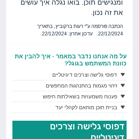
ומנגישים תוכן. בואו נגלה איך עושים
את זה נכון.
הכתבה פורסמה ע"י רעות ברקוביץ, בתאריך
22/12/2024. עדכון אחרון: 22/12/2024.
על מה אנחנו נדבר במאמר - איך להבין את
כוונת המשתמש בגוגל?
דפוסי גלישה וצרכים דיגיטליים
זיהוי מגמות בהתנהגות המחפשים
פענוח משמעויות בשאילתות חיפוש
בניית תוכן מותאם לקהלי יעד
דפוסי גלישה וצרכים
דיגיטליים