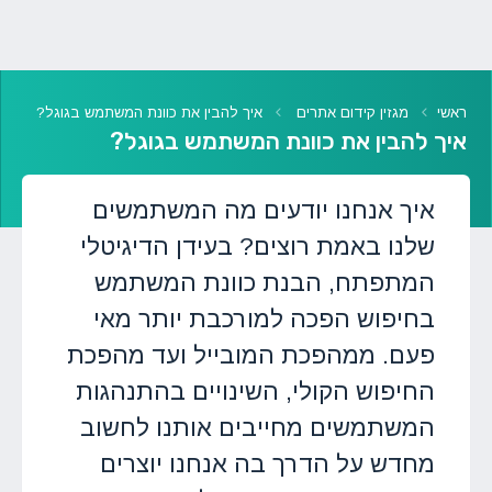
ראשי
מגזין קידום אתרים
איך להבין את כוונת המשתמש בגוגל?
איך להבין את כוונת המשתמש בגוגל?
איך אנחנו יודעים מה המשתמשים
שלנו באמת רוצים? בעידן הדיגיטלי
המתפתח, הבנת כוונת המשתמש
בחיפוש הפכה למורכבת יותר מאי
פעם. ממהפכת המובייל ועד מהפכת
החיפוש הקולי, השינויים בהתנהגות
המשתמשים מחייבים אותנו לחשוב
מחדש על הדרך בה אנחנו יוצרים