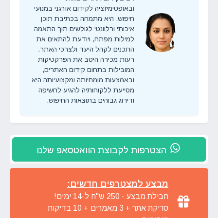
ובאופטימיזציה לקידום אורגני במנועי
חיפוש. היא מתמחה בכתיבת תוכן
איכותי ורלוונטי לגולשים תוך התאמה
למילות מפתח, ויודעת להתאים את
התכנים לקהל היעד ולצרכי האתר.
רעות מכירה היטב את הפרקטיקות
המובילות בתחום קידום האתרים,
ובאמצעות מומחיותה ומקצועיותה היא
מסייעת ללקוחותיה להגיע לחשיפה
ודירוג גבוהים בתוצאות החיפוש.
הצטרפות לקבוצת הוואטסאפ שלנו
מבצע למצטרפים חדשים:
חבילת מבצע - 250 ש"ח ל-14 ימים!
סריקת אתר + 3 מאמרים + 10 בדיקות