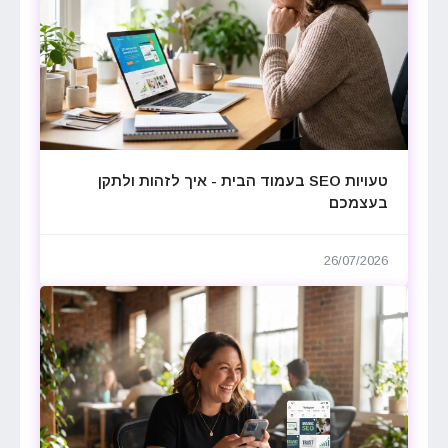
טעויות SEO בעמוד הבית - איך לזהות ולתקן
בעצמכם
26/07/2026