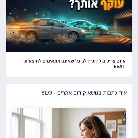
אתם צריכים להוכיח לגוגל שאתם מתאימים לתוצאות -
EEAT
עוד כתבות בנושא קידום אתרים - SEO