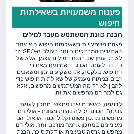
פענוח משמעויות בשאילתות
חיפוש
הבנת כוונת המשתמש מעבר למילים
פענוח משמעויות בשאילתות חיפוש הוא אחד
האתגרים המרתקים ביותר בעולם ה-SEO. זה
לא רק עניין של הבנת המילים עצמן, אלא של
חדירה לעומק הכוונה האמיתית מאחורי
החיפוש. בלקסה, אנו משקיעים זמן ומשאבים
רבים בניתוח מעמיק של שאילתות חיפוש כדי
להבין לא רק מה המשתמשים מחפשים, אלא
גם למה הם מחפשים את זה.
לדוגמה, כאשר מישהו מחפש "מתכון לעוגת
גבינה", הכוונה יכולה להיות מגוונת - אולי הם
מחפשים מתכון פשוט וקל להכנה, או אולי הם
מעוניינים במתכון גורמה מורכב יותר. אולי הם
מחפשים גרסה טבעונית או דלת סוכר. הבנת