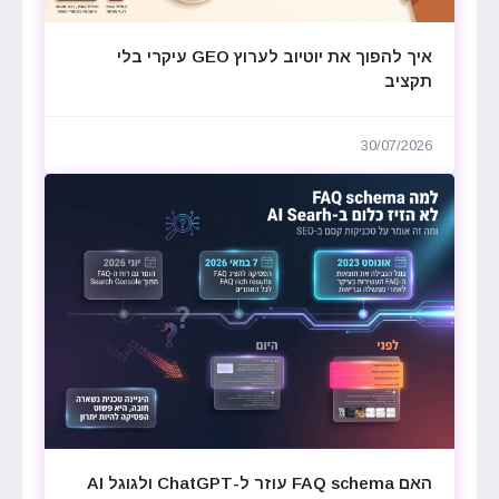
איך להפוך את יוטיוב לערוץ GEO עיקרי בלי
תקציב
30/07/2026
האם FAQ schema עוזר ל-ChatGPT ולגוגל AI