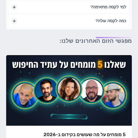
למי לקסה מתאימה?
כמה לקסה עולה?
מפגשי הזום האחרונים שלנו:
5 מומחים על מה שעושים בקידום ב-2026