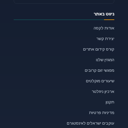
ניווט באתר
אודות לקסה
יצירת קשר
קורס קידום אתרים
המגזין שלנו
מפגשי זום קרובים
שיעורים מוקלטים
ארכיון ניוזלטר
תקנון
מדיניות פרטיות
עוקבים ישראלים לאינסטגרם