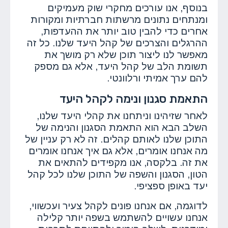
בנוסף, אנו עורכים מחקרי שוק מעמיקים
ומנתחים נתונים מרשתות חברתיות ומקורות
אחרים כדי להבין טוב יותר את ההעדפות,
ההרגלים והצרכים של קהל היעד שלנו. כל זה
מאפשר לנו ליצור תוכן שלא רק מושך את
תשומת הלב של קהל היעד, אלא גם מספק
להם ערך אמיתי ורלוונטי.
התאמת סגנון ונימה לקהל היעד
לאחר שזיהינו וניתחנו את קהלי היעד שלנו,
השלב הבא הוא התאמת הסגנון והנימה של
התוכן שלנו לאותם קהלים. זה לא רק עניין של
מה אנחנו אומרים, אלא גם איך אנחנו אומרים
את זה. בלקסה, אנו מקפידים להתאים את
הטון, הסגנון והשפה של התוכן שלנו לכל קהל
יעד באופן ספציפי.
לדוגמה, אם אנחנו פונים לקהל צעיר ועכשווי,
אנחנו עשויים להשתמש בשפה יותר קלילה