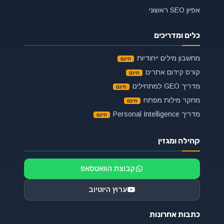
אפיון SEO ראשוני
כלים ומדריכים
מחשבון מילים ייחודיות
קורס קידום אתרים
מדריך GEO למתחילים
מחקר מילות מפתח
מדריך Personal Intelligence
קהילה ומגזין
קבוצת הוואטסאפ
ערוץ היוטיוב
כתבות אחרונות