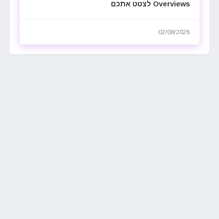
Overviews לצטט אתכם
02/08/2026