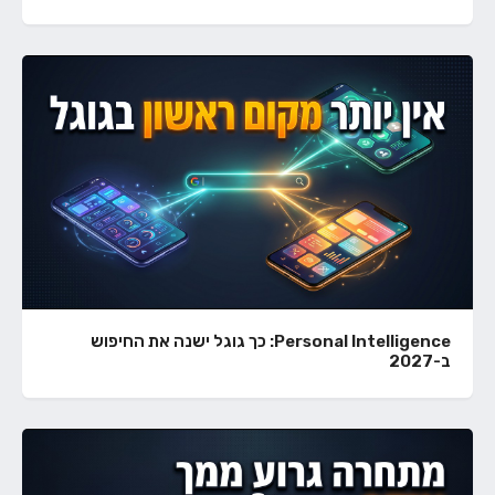
Personal Intelligence: כך גוגל ישנה את החיפוש
ב-2027