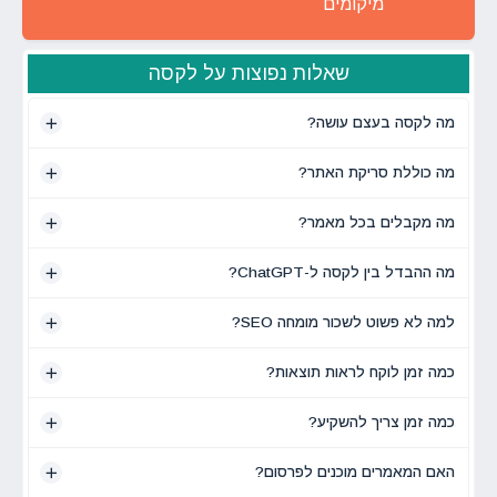
מיקומים
שאלות נפוצות על לקסה
מה לקסה בעצם עושה?
מה כוללת סריקת האתר?
מה מקבלים בכל מאמר?
מה ההבדל בין לקסה ל-ChatGPT?
למה לא פשוט לשכור מומחה SEO?
כמה זמן לוקח לראות תוצאות?
כמה זמן צריך להשקיע?
האם המאמרים מוכנים לפרסום?