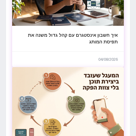
איך חשבון אינסטגרם עם קהל גדול משנה את
תפיסת המותג
04/08/2026