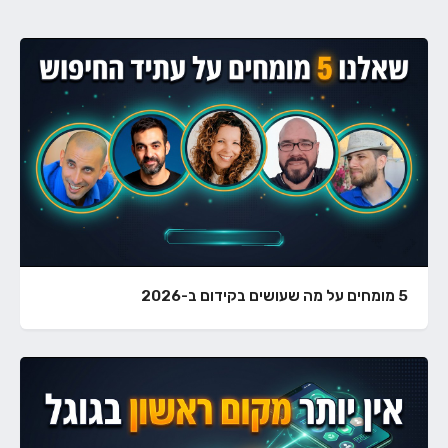
5 מומחים על מה שעושים בקידום ב-2026