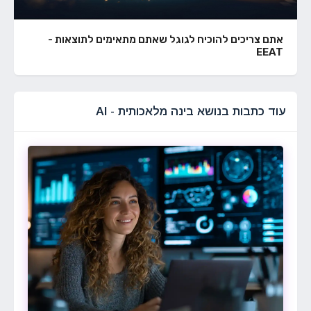
אתם צריכים להוכיח לגוגל שאתם מתאימים לתוצאות -
EEAT
עוד כתבות בנושא בינה מלאכותית - AI