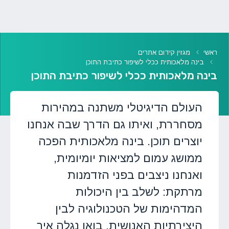
ראשי
מגזין קידום אתרים
בינה מלאכותית ככלי לשיפור כתיבת התוכן
בינה מלאכותית ככלי לשיפור כתיבת התוכן
העולם הדיגיטלי משתנה במהירות
מסחררת, ואיתו גם הדרך שבה אנחנו
יוצרים תוכן. בינה מלאכותית הפכה
ממושג עמום למציאות יומיומית,
ואנחנו ניצבים בפני הזדמנות
מרתקת: לשלב בין היכולות
המדהימות של הטכנולוגיה לבין
היצירתיות האנושית. בואו נגלה איך