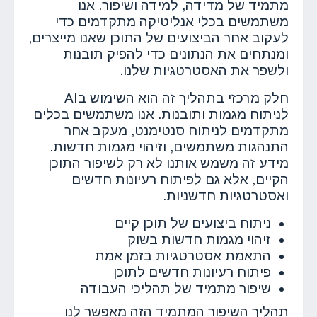
מתמיד של מדידה, למידה ושיפור. אנו
משתמשים בכלי אנליטיקה מתקדמים כדי
לעקוב אחר הביצועים של התוכן שאנו מייצרים,
ומנתחים את הנתונים כדי להפיק תובנות
ולשפר את האסטרטגיות שלנו.
חלק מרכזי בתהליך זה הוא השימוש בAI
לניתוח מגמות ותובנות. אנו משתמשים בכלים
מתקדמים לניתוח סנטימנט, מעקב אחר
התנהגות משתמשים, וזיהוי מגמות חדשות.
מידע זה משמש אותנו לא רק לשיפור התוכן
הקיים, אלא גם לפיתוח רעיונות חדשים
ואסטרטגיות חדשניות.
ניתוח ביצועים של תוכן קיים
זיהוי מגמות חדשות בשוק
התאמת אסטרטגיות בזמן אמת
פיתוח רעיונות חדשים לתוכן
שיפור מתמיד של תהליכי העבודה
תהליך השיפור המתמיד הזה מאפשר לנו