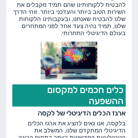
להבטיח ללקוחותינו שהם תמיד מקבלים את
השירות הטוב ביותר והעדכני ביותר. זוהי הדרך
שלנו להבטיח שאנחנו, ובעקבותינו הלקוחות
שלנו, תמיד נהיה צעד אחד לפני המתחרים
בעולם הדיגיטלי התחרותי.
כלים חכמים למקסום
ההשפעה
ארגז הכלים הדיגיטלי של לקסה
בלקסה, אנו גאים להציג את ארגז הכלים
הדיגיטלי המתקדם שלנו, המשלב את
הטכנולוגיות החדשניות ביותר בתחום הבינה