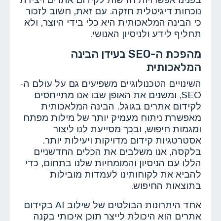
נוכחות דיגיטלית חזקה. עם זאת, חשוב לזכור
כי הבינה המלאכותית היא כלי בידי היוצר, ולא
תחליף לידע ולניסיון האנושי.
מהפכת ה-SEO בעידן הבינה
המלאכותית
השינויים הטכנולוגיים משפיעים גם על עולם ה-
SEO, ומשנים את האופן שבו אנו מתייחסים
לקידום אתרים בגוגל. הבינה המלאכותית
מאפשרת ניתוח מעמיק יותר של מילות מפתח
ומגמות חיפוש, ובכך מסייעת לנו ליצור
אסטרטגיות קידום מדויקות ויעילות יותר.
בלקסה, אנו משלבים את הכלים החדשניים
הללו עם הניסיון והמומחיות שלנו בתחום, כדי
להביא את לקוחותינו לעמדות מובילות
בתוצאות החיפוש.
אחד היתרונות הבולטים של שילוב AI בקידום
אתרים הוא היכולת לייצר תוכן איכותי בקנה