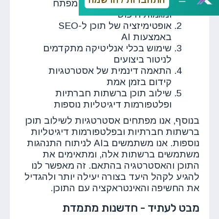
ניתוח מעמיק של מילות מפתח
ומגמות חיפוש
אופטימיזציה של תוכן ל-SEO
באמצעות AI
שימוש בכלי אנליטיקה מתקדמים
לניטור ביצועים
התאמה דינמית של אסטרטגיות
קידום בזמן אמת
שילוב תוכן ברשתות חברתיות
ופלטפורמות דיגיטליות נוספות
בנוסף, אנו מפתחים אסטרטגיות לשילוב תוכן
ברשתות חברתיות ובפלטפורמות דיגיטליות
נוספות. אנו משתמשים בAI לניתוח התנהגות
משתמשים ברשתות אלה, ומתאימים את
התוכן והאסטרטגיה בהתאם. זה מאפשר לנו
להגיע לקהל היעד בצורה יעילה יותר ולהגדיל
את החשיפה והאינטראקציה עם התוכן.
מבט לעתיד - חדשנות מתמדת