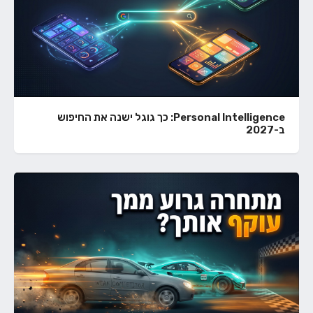
Personal Intelligence: כך גוגל ישנה את החיפוש
ב-2027