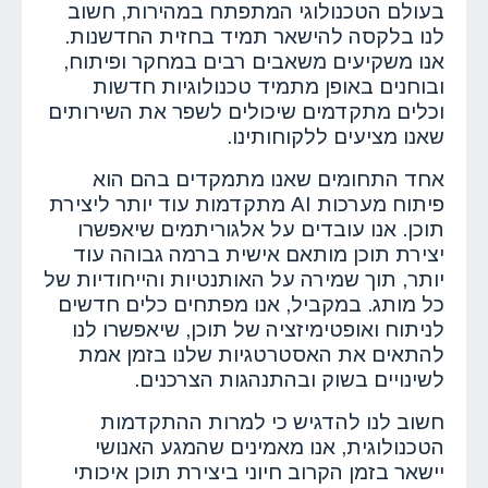
בעולם הטכנולוגי המתפתח במהירות, חשוב
לנו בלקסה להישאר תמיד בחזית החדשנות.
אנו משקיעים משאבים רבים במחקר ופיתוח,
ובוחנים באופן מתמיד טכנולוגיות חדשות
וכלים מתקדמים שיכולים לשפר את השירותים
שאנו מציעים ללקוחותינו.
אחד התחומים שאנו מתמקדים בהם הוא
פיתוח מערכות AI מתקדמות עוד יותר ליצירת
תוכן. אנו עובדים על אלגוריתמים שיאפשרו
יצירת תוכן מותאם אישית ברמה גבוהה עוד
יותר, תוך שמירה על האותנטיות והייחודיות של
כל מותג. במקביל, אנו מפתחים כלים חדשים
לניתוח ואופטימיזציה של תוכן, שיאפשרו לנו
להתאים את האסטרטגיות שלנו בזמן אמת
לשינויים בשוק ובהתנהגות הצרכנים.
חשוב לנו להדגיש כי למרות ההתקדמות
הטכנולוגית, אנו מאמינים שהמגע האנושי
יישאר בזמן הקרוב חיוני ביצירת תוכן איכותי