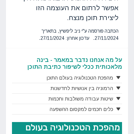
אפשר לרתום את העוצמה הזו
ליצירת תוכן מנצח.
הכתבה פורסמה ע"י ניב ליפשיץ, בתאריך
27/11/2024. עדכון אחרון: 27/11/2024.
על מה אנחנו נדבר במאמר - בינה
מלאכותית ככלי לשיפור כתיבת התוכן
מהפכת הטכנולוגיה בעולם התוכן
הרמוניה בין אנושיות לחדשנות
שיטות עבודה משולבות וחכמות
כלים חכמים למקסום ההשפעה
מהפכת הטכנולוגיה בעולם