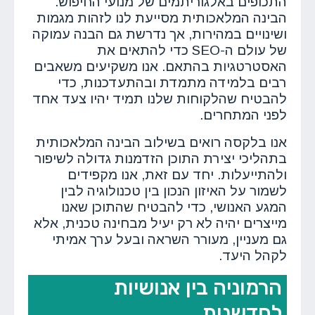
התכופים באלגוריתמים של מנועי החיפוש.
הבינה המלאכותית מסייעת לנו לזהות מגמות
ושינויים במהירות, אך נדרשת גם הבנה עמוקה
של עולם ה-SEO כדי להתאים את
האסטרטגיות בהתאם. אנו משקיעים משאבים
רבים בלמידה מתמדת ובהתעדכנות, כדי
להבטיח שהלקוחות שלנו תמיד יהיו צעד אחד
לפני המתחרים.
אנו בלקסה רואים בשילוב הבינה המלאכותית
בתהליכי יצירת התוכן הזדמנות גדולה לשיפור
ולהתייעלות. יחד עם זאת, אנו מקפידים
לשמור על האיזון הנכון בין טכנולוגיה לבין
המגע האנושי, כדי להבטיח שהתוכן שאנו
מייצרים יהיה לא רק יעיל מבחינה טכנית, אלא
גם מעניין, מעורר השראה ובעל ערך אמיתי
לקהל היעד.
הרמוניה בין אנושיות
לחדשנות