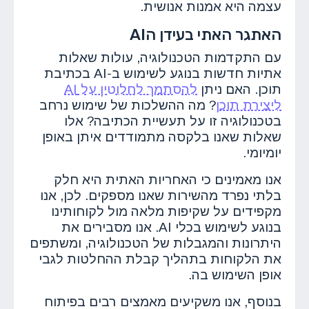
עצמה היא אמנות אנושית.
האתגר האתי בעידן הAI
עם התקדמות הטכנולוגיה, עולות שאלות
אתיות חדשות בנוגע לשימוש ב-AI בכתיבת
תוכן. האם ניתן
להסתמך לחלוטין על AI
ליצירת תוכן
? מה ההשלכות של שימוש נרחב
בטכנולוגיה זו על תעשיית הכתיבה? אלו
שאלות שאנו בלקסה מתמודדים איתן באופן
יומיומי.
אנו מאמינים כי האחריות האתית היא חלק
בלתי נפרד מהשירות שאנו מספקים. לכן, אנו
מקפידים על שקיפות מלאה מול לקוחותינו
בנוגע לשימוש בכלי AI. אנו מסבירים את
היתרונות והמגבלות של הטכנולוגיה, ומשתפים
את הלקוחות בתהליך קבלת ההחלטות לגבי
אופן השימוש בה.
בנוסף, אנו משקיעים מאמצים רבים בפיתוח