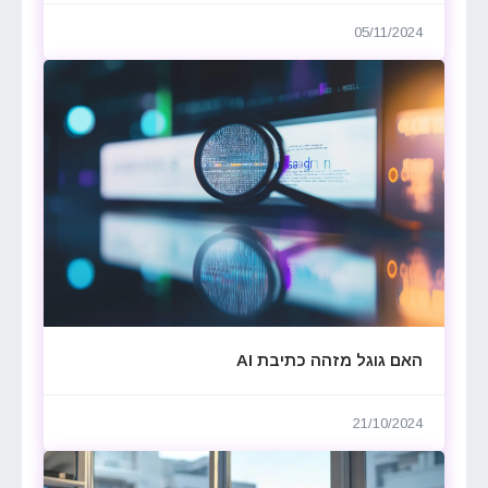
05/11/2024
האם גוגל מזהה כתיבת AI
21/10/2024