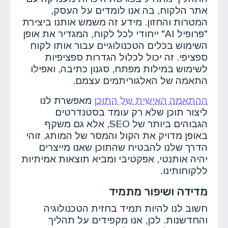
אתר הלקוח, בה אנו לומדים על העסק,
המטרות והחזון. מידע זה משמש אותנו ביצירת
"פרופיל AI" ייחודי לכל לקוח, המגדיר את אופן
השימוש בכלים הטכנולוגיים עבור אותו לקוח
ספציפי. זה יכול לכלול הגדרות ספציפיות
לשימוש במילות מפתח, סגנון כתיבה, ואפילו
התאמה של האלגוריתמים עצמם.
ההתאמה האישית של התוכן
מאפשרת לנו
ליצור תוכן שלא רק עומד בסטנדרטים
הגבוהים ביותר של SEO, אלא גם משקף
באופן מדויק את הקול והמסר של המותג. זוהי
הדרך שלנו להבטיח שהתוכן שאנו מייצרים
יהיה אותנטי, אפקטיבי ומביא תוצאות אמיתיות
ללקוחותינו.
מדידה ושיפור מתמיד
חשוב לנו להיות תמיד בחזית הטכנולוגיה
והחדשנות. לכן, אנו מקפידים על תהליך