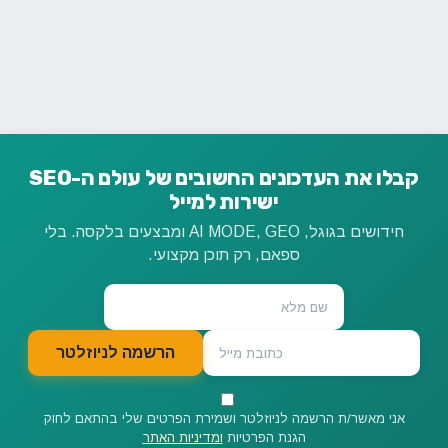
קבלו את העדכונים החשובים של עולם ה-SEO
ישירות למייל
חידושים בגוגל, AI MODE, GEO ומבצעים בלקסה. בלי
ספאם, רק תוכן מקצועי.
הרשמה לניוזלטר
אני מאשר/ת הרשמה לניוזלטר ושמירת הפרטים שלי בהתאם לחוק
הגנת הפרטיות
ומדיניות האתר