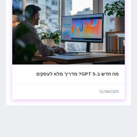
מה חדש ב-GPT 5? מדריך מלא לעסקים
11/08/2025