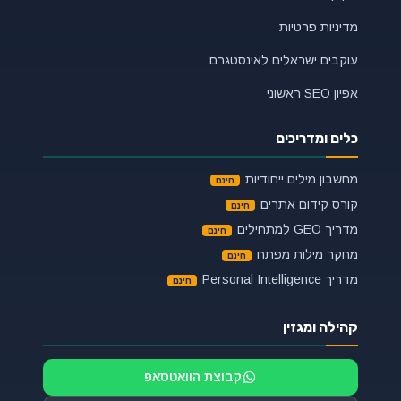
מדיניות פרטיות
עוקבים ישראלים לאינסטגרם
אפיון SEO ראשוני
כלים ומדריכים
מחשבון מילים ייחודיות
קורס קידום אתרים
מדריך GEO למתחילים
מחקר מילות מפתח
מדריך Personal Intelligence
קהילה ומגזין
קבוצת הוואטסאפ