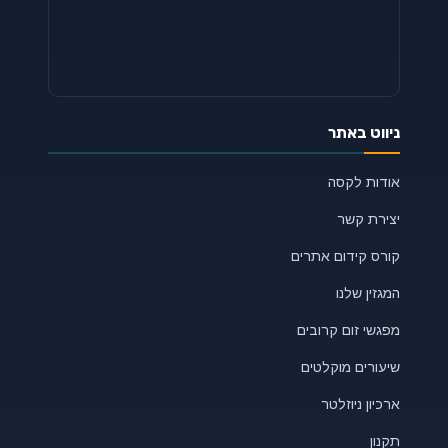
ניווט באתר
אודות לקסה
יצירת קשר
קורס קידום אתרים
המגזין שלנו
מפגשי זום קרובים
שיעורים מוקלטים
ארכיון ניוזלטר
תקנון