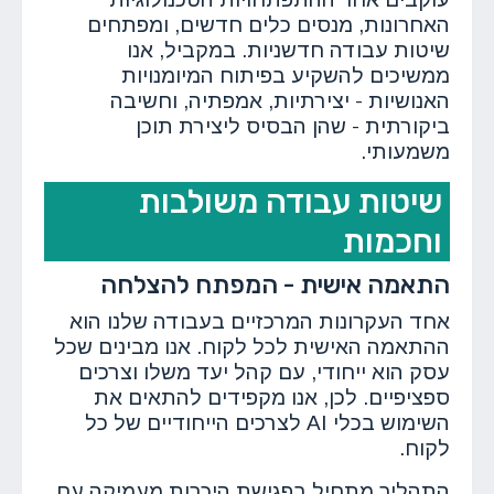
האחרונות, מנסים כלים חדשים, ומפתחים
שיטות עבודה חדשניות. במקביל, אנו
ממשיכים להשקיע בפיתוח המיומנויות
האנושיות - יצירתיות, אמפתיה, וחשיבה
ביקורתית - שהן הבסיס ליצירת תוכן
משמעותי.
שיטות עבודה משולבות
וחכמות
התאמה אישית - המפתח להצלחה
אחד העקרונות המרכזיים בעבודה שלנו הוא
ההתאמה האישית לכל לקוח. אנו מבינים שכל
עסק הוא ייחודי, עם קהל יעד משלו וצרכים
ספציפיים. לכן, אנו מקפידים להתאים את
השימוש בכלי AI לצרכים הייחודיים של כל
לקוח.
התהליך מתחיל בפגישת היכרות מעמיקה עם