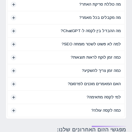
מה כוללת סריקת האתר?
מה מקבלים בכל מאמר?
מה ההבדל בין לקסה ל-ChatGPT?
למה לא פשוט לשכור מומחה SEO?
כמה זמן לוקח לראות תוצאות?
כמה זמן צריך להשקיע?
האם המאמרים מוכנים לפרסום?
למי לקסה מתאימה?
כמה לקסה עולה?
מפגשי הזום האחרונים שלנו: