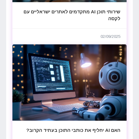
שירותי תוכן AI מתקדמים לאתרים ישראליים עם
לקסה
02/09/2025
האם AI יחליף את כותבי התוכן בעתיד הקרוב?