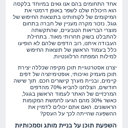
אחד התחומים בהם אנו גאים במיוחד בלקסה
הוא היכולת שלנו לשפר באופן דרמטי את
המיקומים של לקוחותינו בתוצאות החיפוש של
גוגל. נזכור מקרה מעניין של חברה בתחום
מוצרי הבריאות הטבעיים, שהתקשתה
להתבלט בשוק תחרותי מאוד. בתחילת
העבודה איתנו, רוב הדפים שלהם לא הופיעו
כלל בעמוד הראשון של תוצאות החיפוש
למילות המפתח הרלוונטיות.
יצרנו אסטרטגיית תוכן מקיפה שכללה יצירת
תוכן מעמיק ואיכותי, אופטימיזציה של דפים
קיימים, ובניית מערך קישורים חכם. תוך שישה
חודשים, הצלחנו להביא 70% מהדפים
המרכזיים של האתר לעמוד הראשון בגוגל,
כאשר 30% מהם הגיעו לחמשת המקומות
הראשונים. האם אתם יכולים לדמיין את
ההשפעה שהייתה לכך על העסק?
השפעת תוכן על בניית מותג וסמכותיות