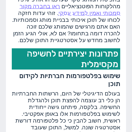
מהלקוחות הפוטנציאליים
ראו בחברה מקור
סמכותי ואמין למידע עסקי
. זוהי עדות חזקה
לכוחו של תוכן איכותי בבניית מותג וסמכותיות.
האם אתם מרגישים שהמותג שלכם זוכה
להכרה דומה בתחומו? אם לא, אולי הגיע הזמן
לחשוב מחדש על אסטרטגיית התוכן שלכם.
פתרונות יצירתיים לחשיפה
מקסימלית
שימוש בפלטפורמות חברתיות לקידום
תוכן
בעולם הדיגיטלי של היום, הרשתות החברתיות
הן כלי רב עוצמה להפצת תוכן ולהגדלת
החשיפה. בלקסה, פיתחנו גישה ייחודית
לשימוש בפלטפורמות אלו באופן אפקטיבי.
ראשית, חשוב להבין כי כל פלטפורמה דורשת
אסטרטגיה שונה. למשל, התוכן שעובד