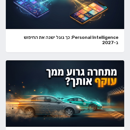
Personal Intelligence: כך גוגל ישנה את החיפוש
ב-2027