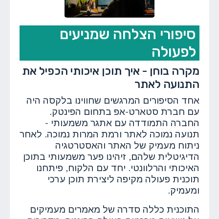
סיפורי הצלחה שמניעים
לפעולה
מקרה בוחן - איך תוכן איכותי הכפיל את
התנועה לאתר
אחד הסיפורים המרגשים שחווינו בלקסה היה
עם חברת סטארט-אפ בתחום הפינטק.
החברה התמודדה עם אתגר משמעותי -
תנועה נמוכה לאתר ורמת המרות נמוכה. לאחר
ניתוח מעמיק של האתר והאסטרטגיה
הדיגיטלית שלהם, זיהינו פער משמעותי בתוכן
האיכותי והרלוונטי. יחד עם הלקוח, פיתחנו
תוכנית פעולה מקיפה ליצירת תוכן ערכי
ומעמיק.
התוכנית כללה סדרה של מאמרים מעמיקים