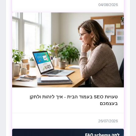
04/08/2026
טעויות SEO בעמוד הבית - איך לזהות ולתקן
בעצמכם
26/07/2026