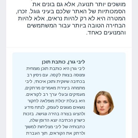
מושכים יותר תנועה, אלא גם בונים את
הסמכותיות של האתר שלכם בעיני גוגל. זכרו,
המטרה היא לא רק להיות נראים, אלא להיות
הבחירה הטובה ביותר עבור המשתמשים
והמנועים כאחד.
ליבי גורן, כותבת תוכן
ליבי גורן היא כותבת תוכן מומחית
ומנוסה בצוות לקסה. עם ניסיון רב
בכתיבה שיווקית ותוכן איכותי, ליבי
מתמחה ביצירת מאמרים מרתקים,
מעמיקים ובעלי ערך רב לקוראים.
היא בעלת יכולת מופלאה לחקור
נושאים מגוונים לעומק, לנתח מידע
ולהציגו בצורה בהירה ונגישה. בזכות
כישרון הכתיבה יוצא הדופן שלה,
כתבותיה של ליבי מצליחות למשוך
ולרתק את הקוראים, תוך העברת