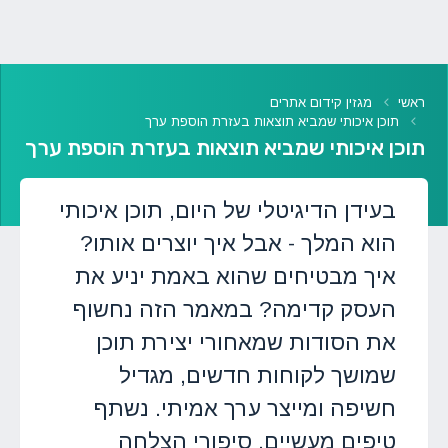
ראשי
מגזין קידום אתרים
תוכן איכותי שמביא תוצאות בעזרת הוספת ערך
תוכן איכותי שמביא תוצאות בעזרת הוספת ערך
בעידן הדיגיטלי של היום, תוכן איכותי
הוא המלך - אבל איך יוצרים אותו?
איך מבטיחים שהוא באמת יניע את
העסק קדימה? במאמר הזה נחשוף
את הסודות שמאחורי יצירת תוכן
שמושך לקוחות חדשים, מגדיל
חשיפה ומייצר ערך אמיתי. נשתף
טיפים מעשיים, סיפורי הצלחה