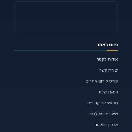
ניווט באתר
אודות לקסה
יצירת קשר
קורס קידום אתרים
המגזין שלנו
מפגשי זום קרובים
שיעורים מוקלטים
ארכיון ניוזלטר