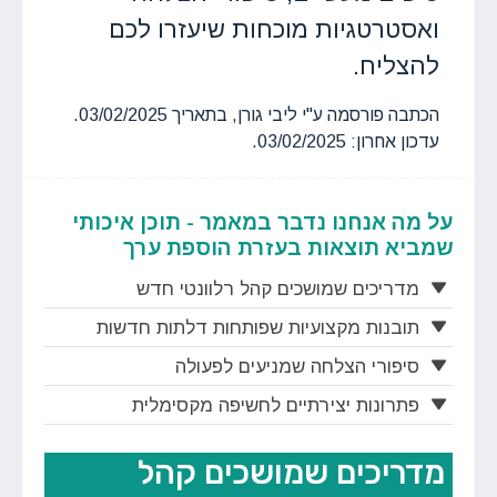
ואסטרטגיות מוכחות שיעזרו לכם
להצליח.
הכתבה פורסמה ע"י ליבי גורן, בתאריך 03/02/2025.
עדכון אחרון: 03/02/2025.
על מה אנחנו נדבר במאמר - תוכן איכותי
שמביא תוצאות בעזרת הוספת ערך
מדריכים שמושכים קהל רלוונטי חדש
תובנות מקצועיות שפותחות דלתות חדשות
סיפורי הצלחה שמניעים לפעולה
פתרונות יצירתיים לחשיפה מקסימלית
מדריכים שמושכים קהל