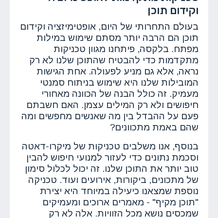
וקידום תוכן
בעולם התחרותי של היום, אופטימיזציה וקידום
תוכן הם הרבה יותר מסתם שימוש במילות
מפתח. בלקסה, פיתחנו מגוון טכניקות
מתקדמות כדי להבטיח שהתוכן שלנו לא רק
נראה, אלא גם מניע לפעולה. אחת הגישות
המובילות שלנו היא שימוש בניתוח סמנטי
מעמיק. זה כולל הבנה של הכוונה מאחורי
חיפושים ולא רק המילים עצמן. האם חשבתם
פעם על ההבדל בין מה שאנשים מחפשים ומה
שהם באמת מתכוונים?
בנוסף, אנו משלבים טכניקות של מיקרו-דאטה
וסכמת נתונים כדי לעזור למנועי חיפוש להבין
טוב יותר את התוכן שלנו. זה יכול לכלול סימון
של מתכונים, ביקורות, אירועים ועוד. טכניקה
נוספת שמצאנו כיעילה במיוחד היא יצירת
"תוכן מקיף" - מאמרים ארוכים ומעמיקים
שמכסים נושא מכל הזוויות. אלה לא רק