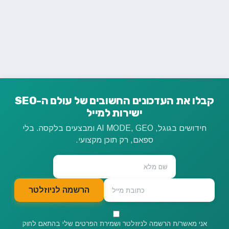
קבלו את העדכונים החשובים של עולם ה-SEO
ישירות למייל
חידושים בגוגל, AI MODE, GEO ומבצעים בלקסה. בלי
ספאם, רק תוכן מקצועי.
הרשמה לניוזלטר
אני מאשר/ת הרשמה לניוזלטר ושמירת הפרטים שלי בהתאם לחוק