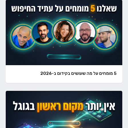
5 מומחים על מה שעושים בקידום ב-2026