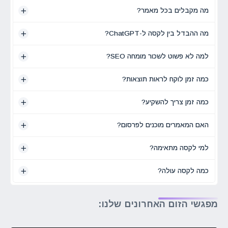
מה מקבלים בכל מאמר?
מה ההבדל בין לקסה ל-ChatGPT?
למה לא פשוט לשכור מומחה SEO?
כמה זמן לוקח לראות תוצאות?
כמה זמן צריך להשקיע?
האם המאמרים מוכנים לפרסום?
למי לקסה מתאימה?
כמה לקסה עולה?
מפגשי הזום האחרונים שלנו: