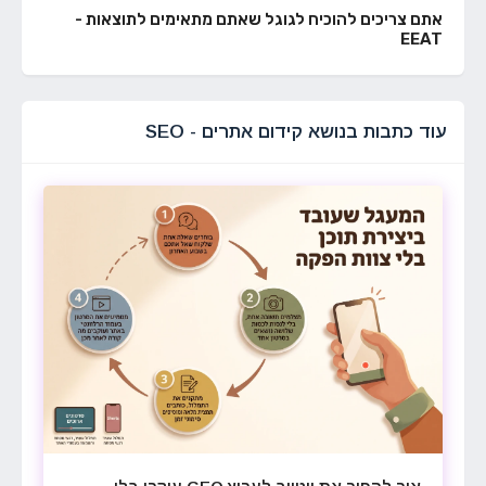
אתם צריכים להוכיח לגוגל שאתם מתאימים לתוצאות -
EEAT
עוד כתבות בנושא קידום אתרים - SEO