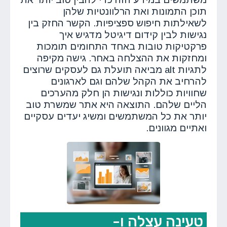
תוכן התמונות ואת הרלוונטיות שלהן
לשאילתות חיפוש ספציפיות. הקשר החזק בין
נגישות לבין קידום דיגיטל מדגיש איך
פרקטיקות טובות באחד התחומים תומכות
ומחזקות את ההצלחה באחר. גישה מקיפה
לתגיות alt מביאה תועלת גם לעסקים שרוצים
להרחיב את הקהל שלהם וגם לארגונים
שחוויות כוללות ונגישות הן חלק מהערכים
הליים שלהם. התוצאה היא אתר שמשרת טוב
יותר את כל המשתמשים ומשיג יעדים עסקיים
ואתיים מגוונים.
טעינה עצלה ו-