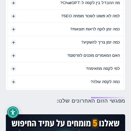
מה ההבדל בין לקסה ל-ChatGPT?
למה לא פשוט לשכור מומחה SEO?
כמה זמן לוקח לראות תוצאות?
כמה זמן צריך להשקיע?
האם המאמרים מוכנים לפרסום?
למי לקסה מתאימה?
כמה לקסה עולה?
מפגשי הזום האחרונים שלנו: