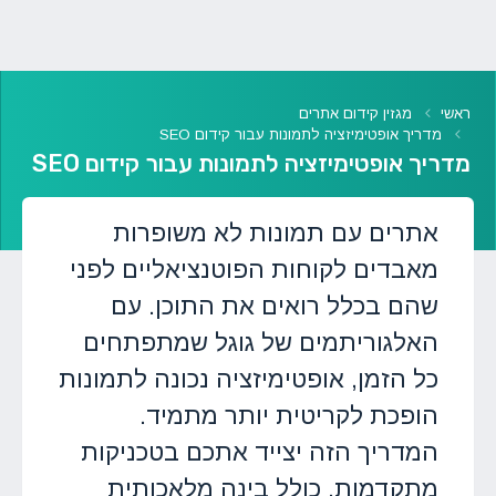
ראשי
מגזין קידום אתרים
מדריך אופטימיזציה לתמונות עבור קידום SEO
מדריך אופטימיזציה לתמונות עבור קידום SEO
אתרים עם תמונות לא משופרות
מאבדים לקוחות הפוטנציאליים לפני
שהם בכלל רואים את התוכן. עם
האלגוריתמים של גוגל שמתפתחים
כל הזמן, אופטימיזציה נכונה לתמונות
הופכת לקריטית יותר מתמיד.
המדריך הזה יצייד אתכם בטכניקות
מתקדמות, כולל בינה מלאכותית