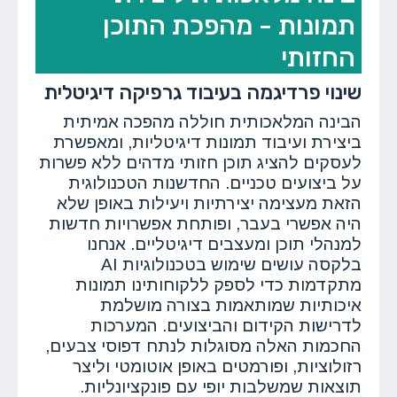
תמונות - מהפכת התוכן
החזותי
שינוי פרדיגמה בעיבוד גרפיקה דיגיטלית
הבינה המלאכותית חוללה מהפכה אמיתית
ביצירת ועיבוד תמונות דיגיטליות, ומאפשרת
לעסקים להציג תוכן חזותי מדהים ללא פשרות
על ביצועים טכניים. החדשנות הטכנולוגית
הזאת מעצימה יצירתיות ויעילות באופן שלא
היה אפשרי בעבר, ופותחת אפשרויות חדשות
למנהלי תוכן ומעצבים דיגיטליים. אנחנו
בלקסה עושים שימוש בטכנולוגיות AI
מתקדמות כדי לספק ללקוחותינו תמונות
איכותיות שמותאמות בצורה מושלמת
לדרישות הקידום והביצועים. המערכות
החכמות האלה מסוגלות לנתח דפוסי צבעים,
רזולוציות, ופורמטים באופן אוטומטי וליצר
תוצאות שמשלבות יופי עם פונקציונליות.