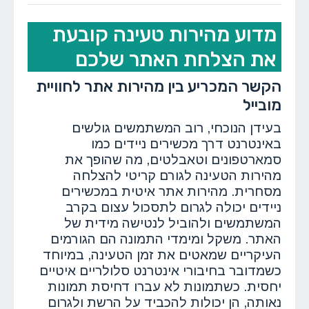
מדוע מהירות טעינה קובעת
את הצלחת האתר שלכם
הקשר המכריע בין מהירות אתר לחוויית
מובייל
בעידן הנוכחי, רוב המשתמשים גולשים
באינטרנט דרך מכשירים ניידים כמו
סמארטפונים וטאבלטים, מה שהופך את
מהירות הטעינה לגורם קריטי להצלחה
מסחרית. מהירות אתר איטית במכשירים
ניידים יכולה לגרום לתסכול עצום בקרב
המשתמשים ולהוביל לנטישה מידית של
האתר. משקל ומימדי התמונה הם הגורמים
העיקריים שמאטים את זמן הטעינה, במיוחד
כשמדובר בחיבורי אינטרנט סלולריים איטיים
יחסית. כשתמונות לא עברו דחיסת תמונות
נאותה, הן יכולות להכביד על הרשת ולגרום