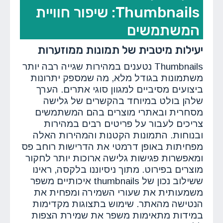
Thumbnails: שיפור חוויית
המשתמשים
יעילות מיטבית של תמונות ממוזערות
Thumbnails נטענים במהירות שגייה רבה יותר
משתמונות בגודל מלא, מה שמספק יתרונות
ביצועים מסיביים למגוון סוגי אתרים. הערך
שלהן בולט במיוחד בהקשרים של גלישה
מסחרית ובאתרי מוצרים בהם המשתמשים
צריכים לעבור על פריטים רבים במהירות
ובנוחות. התמונות הקטנות והמהירות האלה
מפחיתות באופן דרמטי את הדרישות רוחב פס
ומאפשרות פגישות גלישה ארוכות יותר לחקור
מוצרים בפירוט. מתוך ניסיוננו בלקסה, ראינו
ששילוב נכון של thumbnails איכותיים משפר
משמעותית את שעורי השמירה ומפחית את
הנטישה מהאתר. שימוש בתצוגות מקדימות
במידות מתאימות משפר את שמירת הצפות