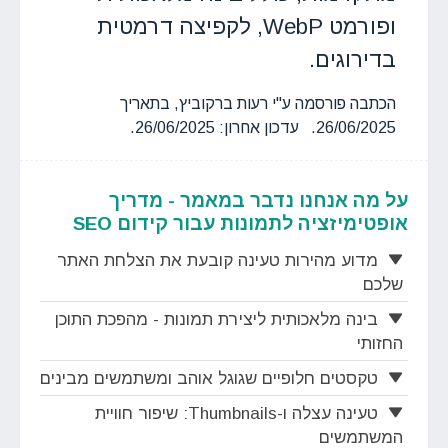
ופורמט WebP, לקפיצה דרמטית
בדירוגים.
הכתבה פורסמה ע"י רעות ברקוביץ, בתאריך
26/06/2025. עדכון אחרון: 26/06/2025.
על מה אנחנו נדבר במאמר - מדריך
אופטימיזציה לתמונות עבור קידום SEO
מדוע מהירות טעינה קובעת את הצלחת האתר
שלכם
בינה מלאכותית ליצירת תמונות - מהפכת התוכן
החזותי
טקסטים חלופיים שגוגל אוהב ומשתמשים מבינים
טעינה עצלה ו-Thumbnails: שיפור חוויית
המשתמשים