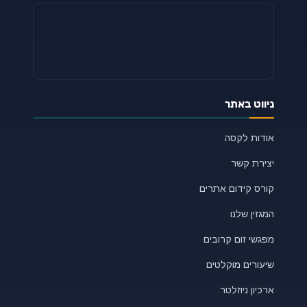
ניווט באתר
אודות לקסה
יצירת קשר
קורס קידום אתרים
המגזין שלנו
מפגשי זום קרובים
שיעורים מוקלטים
ארכיון ניוזלטר