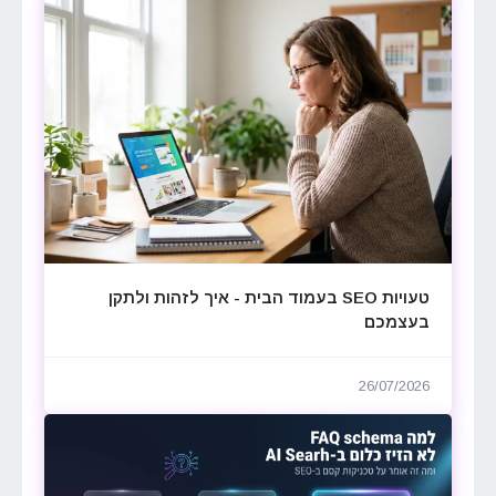
טעויות SEO בעמוד הבית - איך לזהות ולתקן
בעצמכם
26/07/2026