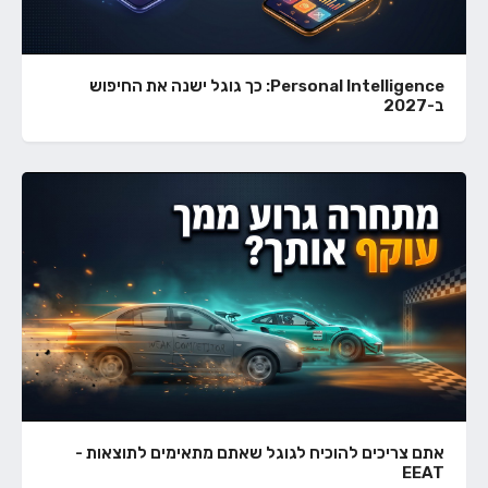
Personal Intelligence: כך גוגל ישנה את החיפוש
ב-2027
אתם צריכים להוכיח לגוגל שאתם מתאימים לתוצאות -
EEAT