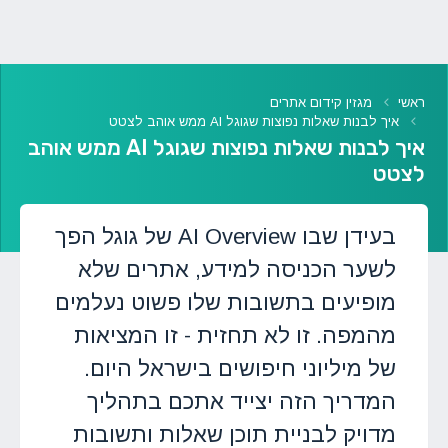
ראשי
מגזין קידום אתרים
איך לבנות שאלות נפוצות שגוגל AI ממש אוהב לצטט
איך לבנות שאלות נפוצות שגוגל AI ממש אוהב
לצטט
בעידן שבו AI Overview של גוגל הפך
לשער הכניסה למידע, אתרים שלא
מופיעים בתשובות שלו פשוט נעלמים
מהמפה. זו לא תחזית - זו המציאות
של מיליוני חיפושים בישראל היום.
המדריך הזה יצייד אתכם בתהליך
מדויק לבניית תוכן שאלות ותשובות