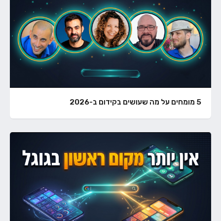
5 מומחים על מה שעושים בקידום ב-2026