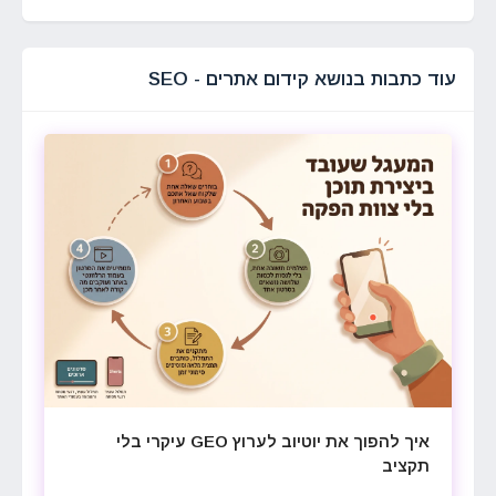
עוד כתבות בנושא קידום אתרים - SEO
איך להפוך את יוטיוב לערוץ GEO עיקרי בלי
תקציב