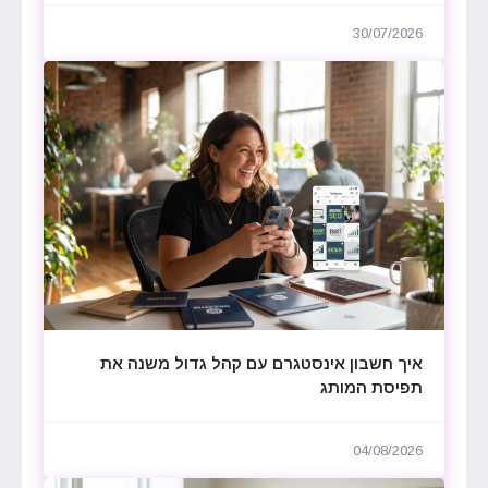
30/07/2026
איך חשבון אינסטגרם עם קהל גדול משנה את
תפיסת המותג
04/08/2026