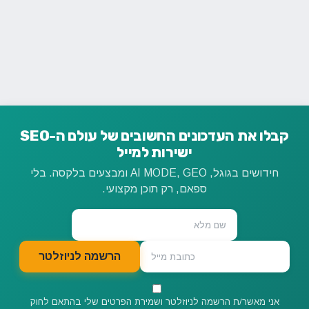
קבלו את העדכונים החשובים של עולם ה-SEO
ישירות למייל
חידושים בגוגל, AI MODE, GEO ומבצעים בלקסה. בלי
ספאם, רק תוכן מקצועי.
הרשמה לניוזלטר
אני מאשר/ת הרשמה לניוזלטר ושמירת הפרטים שלי בהתאם לחוק