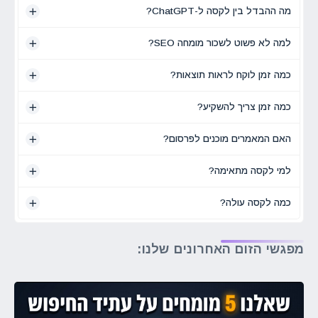
מה ההבדל בין לקסה ל-ChatGPT?
למה לא פשוט לשכור מומחה SEO?
כמה זמן לוקח לראות תוצאות?
כמה זמן צריך להשקיע?
האם המאמרים מוכנים לפרסום?
למי לקסה מתאימה?
כמה לקסה עולה?
מפגשי הזום האחרונים שלנו: