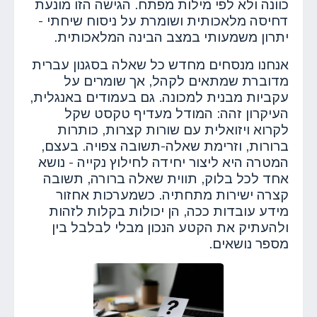
כוונה ולא לפי מילות מפתח. הגישה הזו מונעת
דחיסה מלאכותית ושומרת על ניסוח שיחתי -
יתרון משמעותי במצב הבינה המלאכותית.
אנחנו מנסחים מחדש כל שאלה בסגנון עברית
מדוברת שמתאים לקהל, אך שומרים על
עקביות מבנית למכונה. גם בעמודים באנגלית,
העיקרון זהה: המודל מעדיף טקסט שקל
לקרוא ויזואלית עם שורות קצרות, כותרות
ברורות, וזרימת שאלה-תשובה צפויה. בעצם,
המטרה היא ליצור יחידה לחילוץ נקייה - נושא
אחד לכל בלוק, תווית שאלה ברורה, תשובה
קצרה ישירות מתחתיה. כשמערכות אחזור
מידע עובדות ככה, הן יכולות בקלות לזהות
ולהעתיק את הקטע הנכון מבלי לבלבל בין
מספר נושאים.