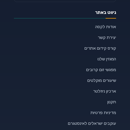
ניווט באתר
אודות לקסה
יצירת קשר
קורס קידום אתרים
המגזין שלנו
מפגשי זום קרובים
שיעורים מוקלטים
ארכיון ניוזלטר
תקנון
מדיניות פרטיות
עוקבים ישראלים לאינסטגרם