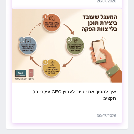
26/07/2026
איך להפוך את יוטיוב לערוץ GEO עיקרי בלי
תקציב
30/07/2026