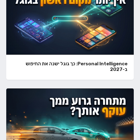
Personal Intelligence: כך גוגל ישנה את החיפוש
ב-2027