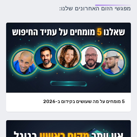
מפגשי הזום האחרונים שלנו:
5 מומחים על מה שעושים בקידום ב-2026