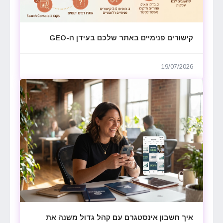
קישורים פנימיים באתר שלכם בעידן ה-GEO
19/07/2026
איך חשבון אינסטגרם עם קהל גדול משנה את