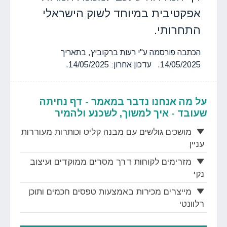
אפקטיבית במיוחד לשוק הישראלי
התחרותי.
הכתבה פורסמה ע"י רעות ברקוביץ, בתאריך
14/05/2025. עדכון אחרון: 14/05/2025.
על מה אנחנו נדבר במאמר - דף נחיתה
שעובד - איך למשוך, לשכנע ולהמיר
מושכים גולשים עם מבנה קליט וכותרות מעוררות
עניין
מזרימים לקוחות דרך מסרים ממוקדים ועיצוב
נקי
מייצרים מכירות באמצעות טפסים חכמים ותוכן
רלוונטי