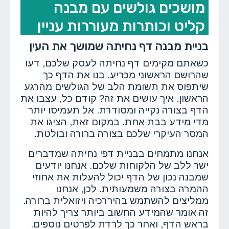
מושכים גולשים עם מבנה
קליט וכותרות מעוררות עניין
בניית מבנה דף נחיתה שמושך את העין
כשאתם מקימים דף נחיתה לעסק שלכם, דעו
שהרושם הראשוני מכריע. בנו את הדף כך
שיתפוס את תשומת הלב של הגולשים מהרגע
הראשון. איך עושים את זה? קודם כל, עצבו את
הדף בצורה נקייה ומסודרת. אל תעמיסו יותר
מדי מידע בבת אחת. במקום זאת, הציגו את
המסר העיקרי שלכם בצורה ברורה ובולטת.
אנחנו מתמחים בבניית דפי נחיתה שמדברים
ישר ללב של הלקוחות שלכם. אנחנו יודעים
שמבנה נכון של הדף יכול להעלות את אחוזי
ההמרה בצורה משמעותית. לכן, אנחנו
ממליצים להשתמש בהיררכיה ויזואלית ברורה.
זה אומר שהמידע החשוב ביותר צריך להיות
בראש הדף, ואחר כך לרדת לפרטים נוספים.