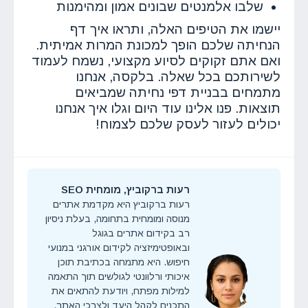
שלבו אלמנטים שבונים אמון ומהימנות
יישמו את הטיפים האלה, ותראו איך דף
הנחיתה שלכם הופך למכונת המרות אמיתית.
ואם אתם זקוקים לסיוע מקצועי, נשמח לעמוד
לשירותכם בכל שאלה. בלקסה, אנחנו
מתמחים בבניית דפי נחיתה שמביאים
תוצאות. פנו אלינו עוד היום וגלו איך אנחנו
יכולים לעזור לעסק שלכם לצמוח!
רעות ברקוביץ, מומחית SEO
רעות ברקוביץ היא מקדמת אתרים
מנוסה ומומחית בתחומה, בעלת ניסיון
רב בקידום אתרים בגוגל
ובאופטימיזציה לקידום אורגני במנועי
חיפוש. היא מתמחה בכתיבת תוכן
איכותי ורלוונטי לגולשים תוך התאמה
למילות מפתח, ויודעת להתאים את
התכנים לקהל היעד ולצרכי האתר.