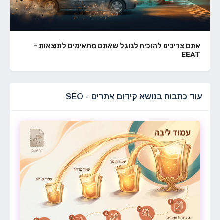
אתם צריכים להוכיח לגוגל שאתם מתאימים לתוצאות -
EEAT
עוד כתבות בנושא קידום אתרים - SEO