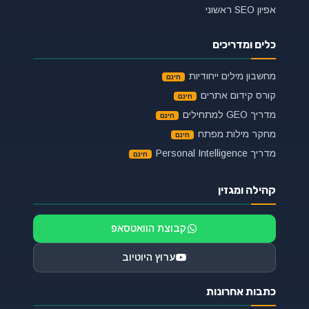
אפיון SEO ראשוני
כלים ומדריכים
מחשבון מילים ייחודיות
קורס קידום אתרים
מדריך GEO למתחילים
מחקר מילות מפתח
מדריך Personal Intelligence
קהילה ומגזין
קבוצת הוואטסאפ
ערוץ היוטיוב
כתבות אחרונות