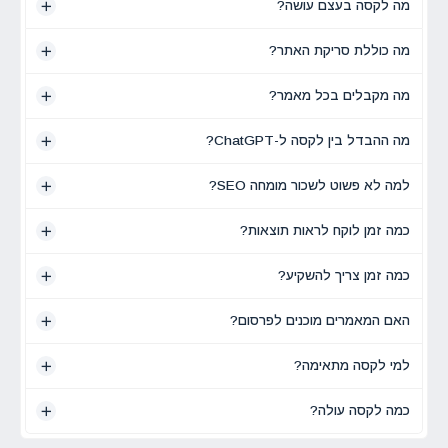
מה לקסה בעצם עושה?
מה כוללת סריקת האתר?
מה מקבלים בכל מאמר?
מה ההבדל בין לקסה ל-ChatGPT?
למה לא פשוט לשכור מומחה SEO?
כמה זמן לוקח לראות תוצאות?
כמה זמן צריך להשקיע?
האם המאמרים מוכנים לפרסום?
למי לקסה מתאימה?
כמה לקסה עולה?