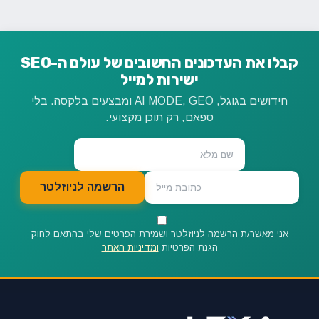
קבלו את העדכונים החשובים של עולם ה-SEO
ישירות למייל
חידושים בגוגל, AI MODE, GEO ומבצעים בלקסה. בלי
ספאם, רק תוכן מקצועי.
הרשמה לניוזלטר
אני מאשר/ת הרשמה לניוזלטר ושמירת הפרטים שלי בהתאם לחוק
הגנת הפרטיות
ומדיניות האתר