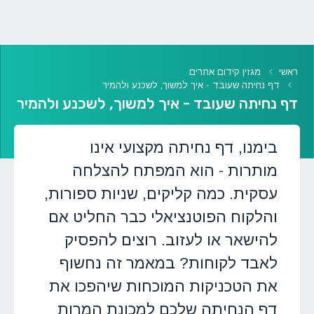
ראשי
מגזין קידום אתרים
דף נחיתה שעובד - איך למשוך, לשכנע ולהמיר
דף נחיתה שעובד - איך למשוך, לשכנע ולהמיר
בימנו, דף נחיתה מקצועי אינו
מותרות - הוא המפתח להצלחה
עסקית. כמה קליקים, שניות ספורות,
והלקוח הפוטנציאלי כבר החליט אם
להישאר או לעזוב. רוצים להפסיק
לאבד לקוחות? במאמר זה נחשוף
את הטכניקות המוכחות שיהפכו את
דף הנחיתה שלכם למכונת המרות