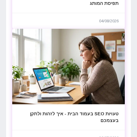
תפיסת המותג
04/08/2026
טעויות SEO בעמוד הבית - איך לזהות ולתקן
בעצמכם