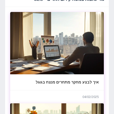
איך לבצע מחקר מתחרים מנצח בגוגל
04/02/2025