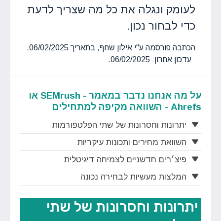
לעומק ונגלה את כל מה שצריך לדעת
כדי לבחור נכון.
הכתבה פורסמה ע"י אילון שחף, בתאריך 06/02/2025.
עדכון אחרון: 06/02/2025.
על מה אנחנו נדבר במאמר - SEMrush או
Ahrefs - השוואה מקיפה למתחילים
יתרונות וחסרונות של שתי הפלטפורמות
השוואת מחירים ותכונות עיקריות
פיצ׳רים חדשניים לצמיחה דיגיטלית
המלצות מעשיות לבחירה נכונה
יתרונות וחסרונות של שתי