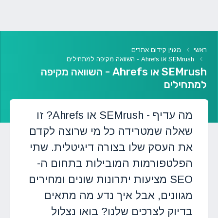
ראשי
מגזין קידום אתרים
SEMrush או Ahrefs - השוואה מקיפה למתחילים
SEMrush או Ahrefs - השוואה מקיפה
למתחילים
מה עדיף - SEMrush או Ahrefs? זו
שאלה שמטרידה כל מי שרוצה לקדם
את העסק שלו בצורה דיגיטלית. שתי
הפלטפורמות המובילות בתחום ה-
SEO מציעות יתרונות שונים ומחירים
מגוונים, אבל איך נדע מה מתאים
בדיוק לצרכים שלנו? בואו נצלול