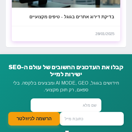
בדיקת דירוג אתרים בגוגל - טיפים מקצועיים
28/01/2025
קבלו את העדכונים החשובים של עולם ה-SEO
ישירות למייל
חידושים בגוגל, AI MODE, GEO ומבצעים בלקסה. בלי
ספאם, רק תוכן מקצועי.
הרשמה לניוזלטר