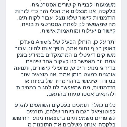
משמעותי לבניית קישורים אסטרטגית.
בלקסה, אנו מנצלים את הכלי הזה כדי לזהות
הזדמנויות קישור שלא נוצלו עבור לקוחותינו,
מה שמאפשר לנו לפתח אסטרטגיות בניית
קישורים יעילות ומותאמות אישית.
יתר על כן, הזחלן הפעיל של Ahrefs מעדכן
באופן רציף נתוני אתר, הופך אותו לחיוני עבור
משווקים דיגיטליים המתמקדים במידע בזמן
אמת. זה מאפשר לנו לעקוב אחר שינויים
בדירוגי מנועי חיפוש, פרופילי קישורים, ותנועה
אורגנית כמעט בזמן אמת. אנו מוצאים שזה
במיוחד שימושי בזיהוי מהיר של בעיות או
הזדמנויות, מה שמאפשר לנו להגיב במהירות
ולהתאים אסטרטגיות בהתאם.
כלים כאלה תומכים בעסקים השואפים להגיע
לפוטנציאל הגבוה ביותר שלהם, תורמים
לשיפורים משמעותיים בתוצאות מנועי החיפוש.
בלקסה, אנחנו משלבים את התובנות מ-