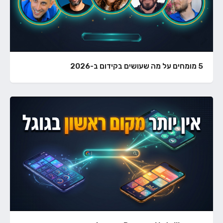
5 מומחים על מה שעושים בקידום ב-2026