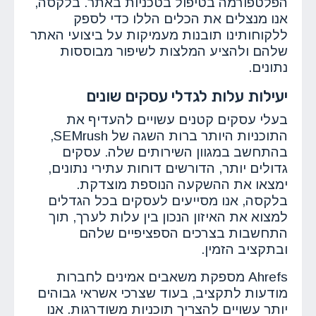
הפלטפורמה בטיפול בטכניות באתר. בלקסה,
אנו מנצלים את הכלים הללו כדי לספק
ללקוחותינו תובנות מעמיקות על ביצועי האתר
שלהם ולהציע המלצות לשיפור מבוססות
נתונים.
יעילות עלות לגדלי עסקים שונים
בעלי עסקים קטנים עשויים להעדיף את
התוכניות היותר ברות השגה של SEMrush,
בהתחשב במגוון השירותים שלה. עסקים
גדולים יותר, הדורשים דוחות עתירי נתונים,
ימצאו את ההשקעה הנוספת מוצדקת.
בלקסה, אנו מסייעים לעסקים בכל הגדלים
למצוא את האיזון הנכון בין עלות לערך, תוך
התחשבות בצרכים הספציפיים שלהם
ובתקציב הזמין.
Ahrefs מספקת משאבים אמינים לחברות
מודעות לתקציב, בעוד שצרכי אשראי גבוהים
יותר עשויים להצריך תוכניות משודרגות. אנו