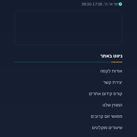
ימי א'-ה', 09:30-17:00
ניווט באתר
אודות לקסה
יצירת קשר
קורס קידום אתרים
המגזין שלנו
מפגשי זום קרובים
שיעורים מוקלטים