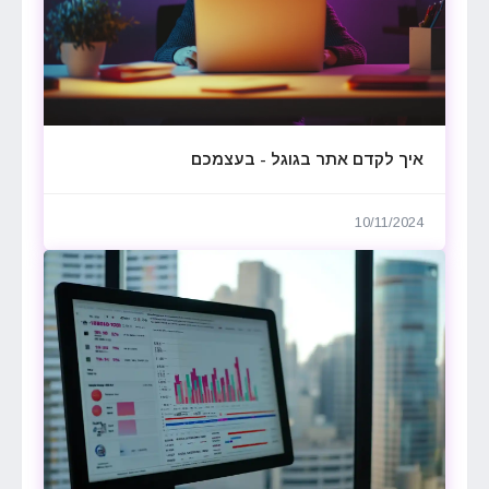
איך לקדם אתר בגוגל - בעצמכם
10/11/2024