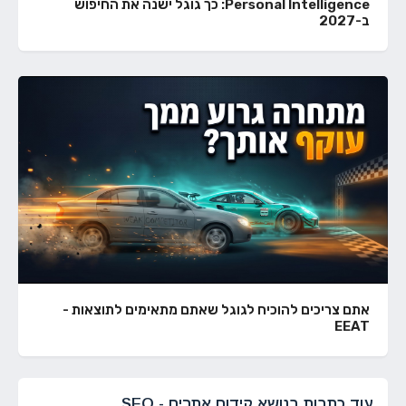
Personal Intelligence: כך גוגל ישנה את החיפוש
ב-2027
אתם צריכים להוכיח לגוגל שאתם מתאימים לתוצאות -
EEAT
עוד כתבות בנושא קידום אתרים - SEO