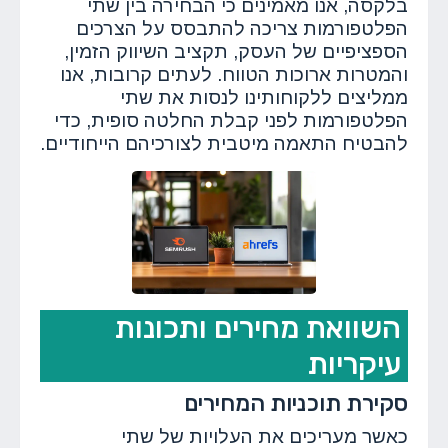
בלקסה, אנו מאמינים כי הבחירה בין שתי
הפלטפורמות צריכה להתבסס על הצרכים
הספציפיים של העסק, תקציב השיווק הזמין,
והמטרות ארוכות הטווח. לעתים קרובות, אנו
ממליצים ללקוחותינו לנסות את שתי
הפלטפורמות לפני קבלת החלטה סופית, כדי
להבטיח התאמה מיטבית לצורכיהם הייחודיים.
השוואת מחירים ותכונות
עיקריות
סקירת תוכניות המחירים
כאשר מעריכים את העלויות של שתי