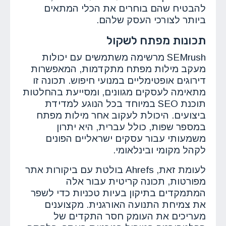
להבטיח שהם בוחרים את הכלי המתאים
ביותר לצורכי העסק שלהם.
תכונות מפתח לשקול
SEMrush מרשימה משתמשים עם יכולות
מעקב מילות מפתח מתקדמות, המאפשרות
דירוגים אופטימליים במנועי חיפוש. תכונה זו
מתאימה לעסקים מגוונים, ומסייעת בהחלטות
תוכנת SEO במיוחד בכל הנוגע למדידת
ביצועים. היכולת לעקוב אחר מילות מפתח
במספר שפות, כולל עברית, היא יתרון
משמעותי עבור עסקים ישראליים הפונים
לקהל מקומי ובינלאומי.
לעומת זאת, Ahrefs בולטת עם ביקורות אתר
מפורטות, תכונה קריטית עבור אלה
המתמקדים בתיקון בעיות טכניות כדי לשפר
את צמיחת התנועה האורגנית. מקצוענים
מעריכים את העומק חסר התקדים של