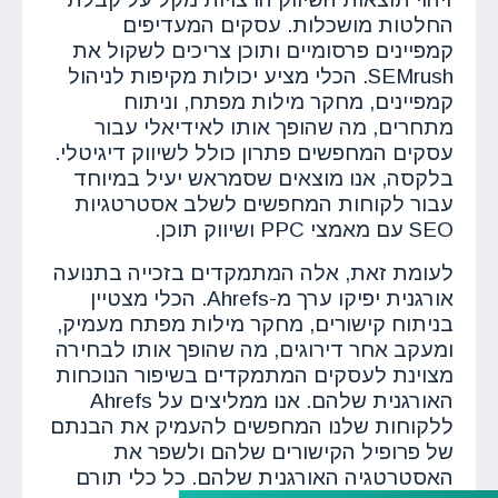
החלטות מושכלות. עסקים המעדיפים
קמפיינים פרסומיים ותוכן צריכים לשקול את
SEMrush. הכלי מציע יכולות מקיפות לניהול
קמפיינים, מחקר מילות מפתח, וניתוח
מתחרים, מה שהופך אותו לאידיאלי עבור
עסקים המחפשים פתרון כולל לשיווק דיגיטלי.
בלקסה, אנו מוצאים שסמראש יעיל במיוחד
עבור לקוחות המחפשים לשלב אסטרטגיות
SEO עם מאמצי PPC ושיווק תוכן.
לעומת זאת, אלה המתמקדים בזכייה בתנועה
אורגנית יפיקו ערך מ-Ahrefs. הכלי מצטיין
בניתוח קישורים, מחקר מילות מפתח מעמיק,
ומעקב אחר דירוגים, מה שהופך אותו לבחירה
מצוינת לעסקים המתמקדים בשיפור הנוכחות
האורגנית שלהם. אנו ממליצים על Ahrefs
ללקוחות שלנו המחפשים להעמיק את הבנתם
של פרופיל הקישורים שלהם ולשפר את
האסטרטגיה האורגנית שלהם. כל כלי תורם