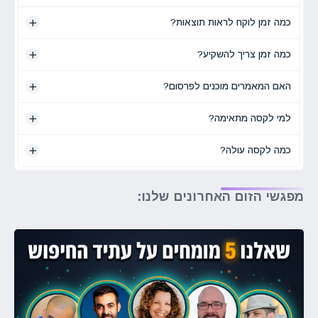
כמה זמן לוקח לראות תוצאות?
כמה זמן צריך להשקיע?
האם המאמרים מוכנים לפרסום?
למי לקסה מתאימה?
כמה לקסה עולה?
מפגשי הזום האחרונים שלנו: