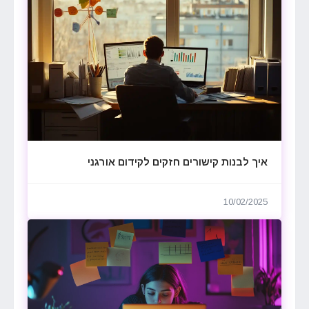
איך לבנות קישורים חזקים לקידום אורגני
10/02/2025