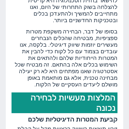
להישאר בחזית הטכנולוגיה היא קריטית
להצלחה בשוק התחרותי של היום, ואנו
מתחייבים להמשיך ולהתעדכן בכלים
ובטכניקות החדשניים ביותר.
בסופו של דבר, הבחירה משקפת מטרות
ספציפיות, מבטיחה שהכלים הנבחרים
מעשירים יוזמות שיווק דיגיטלי. בלקסה, אנו
עובדים בצמוד עם כל לקוח כדי להבין את
המטרות הייחודיות שלהם ולהתאים את
השימוש בכלים אלה בהתאם. זה מבטיח שכל
אסטרטגיה שאנו מפתחים היא לא רק יעילה
מבחינה טכנית, אלא גם מותאמת באופן
מושלם ליעדים העסקיים של הלקוח.
המלצות מעשיות לבחירה
נכונה
קביעת המטרות הדיגיטליות שלכם
זיהוי תוצאות השיווק הרצויות מקל על קבלת