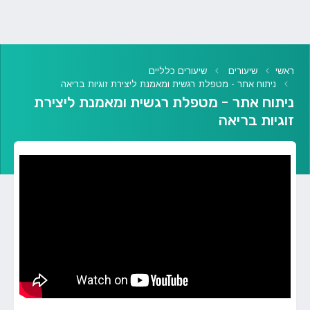
ראשי
שיעורים
שיעורים כלליים
ניתוח אתר - מטפלת רגשית ומאמנת ליצירת זוגיות בריאה
ניתוח אתר - מטפלת רגשית ומאמנת ליצירת
זוגיות בריאה