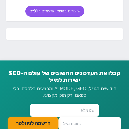
שיעורים בנושא: שיעורים כלליים
קבלו את העדכונים החשובים של עולם ה-SEO
ישירות למייל
חידושים בגוגל, AI MODE, GEO ומבצעים בלקסה. בלי
ספאם, רק תוכן מקצועי.
הרשמה לניוזלטר