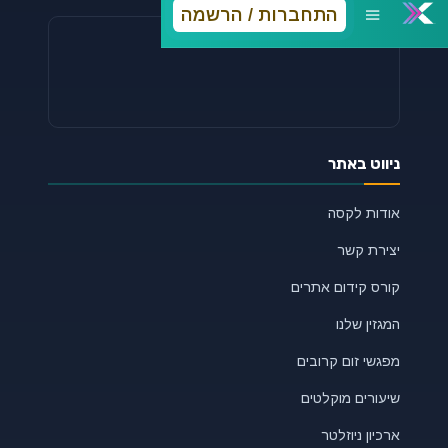
התחברות / הרשמה
ניווט באתר
אודות לקסה
יצירת קשר
קורס קידום אתרים
המגזין שלנו
מפגשי זום קרובים
שיעורים מוקלטים
ארכיון ניוזלטר