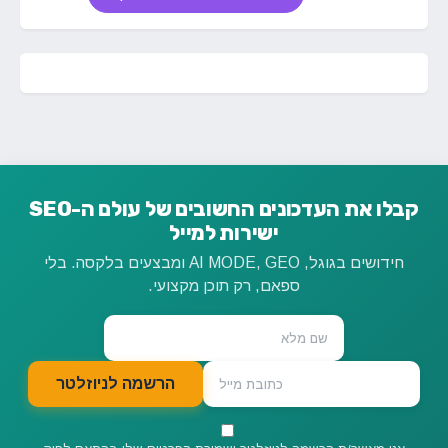
קבלו את העדכונים החשובים של עולם ה-SEO
ישירות למייל
חידושים בגוגל, AI MODE, GEO ומבצעים בלקסה. בלי
ספאם, רק תוכן מקצועי.
הרשמה לניוזלטר