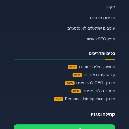
תקנון
מדיניות פרטיות
עוקבים ישראלים לאינסטגרם
אפיון SEO ראשוני
כלים ומדריכים
מחשבון מילים ייחודיות
קורס קידום אתרים
מדריך GEO למתחילים
מחקר מילות מפתח
מדריך Personal Intelligence
קהילה ומגזין