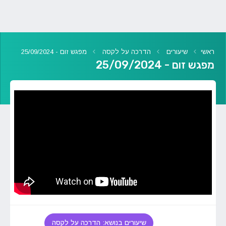
ראשי
שיעורים
הדרכה על לקסה
מפגש זום - 25/09/2024
מפגש זום - 25/09/2024
שיעורים בנושא: הדרכה על לקסה