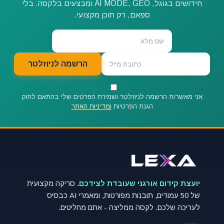
חידושים בגוגל, AI MODE, GEO ומבצעים בלקסה. בלי
ספאם, רק תוכן מקצועי.
הרשמה לניוזלטר
אני מאשר/ת הרשמה לניוזלטר ושמירת הפרטים שלי בהתאם לחוק
הגנת הפרטיות
ומדיניות האתר
יועצת קידום אורגני שעובדת לצידכם.
סריקה מקצועית
של 50 עמודים, תובנות מפורטות, ומאמרי AI כבסיס
לעריכה שלכם. לקסה ממליצה - אתם מחליטים.