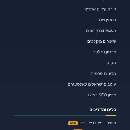
קורס קידום אתרים
המגזין שלנו
מפגשי זום קרובים
שיעורים מוקלטים
ארכיון ניוזלטר
תקנון
מדיניות פרטיות
עוקבים ישראלים לאינסטגרם
אפיון SEO ראשוני
כלים ומדריכים
מחשבון מילים ייחודיות