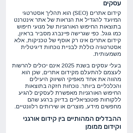
עסקים
קידום אתרים (SEO) הוא תהליך אסטרטגי
המיועד להגדיל את הנראות של אתר אינטרנט
בתוצאות החיפוש האורגניות של מנועי חיפוש
כמו גוגל. כפי שגרישה פיינברג מסביר בראיון,
קידום אתרים אינו רק אוסף של טכניקות, אלא
אסטרטגיה כוללת לבניית נוכחות דיגיטלית
משמעותית.
בעלי עסקים בשנת 2025 אינם יכולים להרשות
לעצמם להתעלם מקידום אתרים, שכן הוא
מהווה את אחד מאפיקי השיווק היעילים
והכלכליים ביותר. נוכחות חזקה בתוצאות
החיפוש האורגניות מאפשרת לעסקים להגיע
ללקוחות פוטנציאליים בדיוק ברגע שהם
מחפשים מידע, מוצרים או שירותים רלוונטיים.
ההבדלים המהותיים בין קידום אורגני
וקידום ממומן