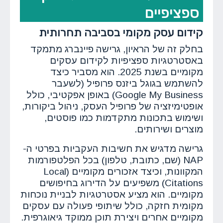
ספציפיים
קידום עסק מקומי בסביבה תחרותית
בחלק זה של הראיון, גרישה פיינברג מתמקד
באסטרטגיות ספציפיות לקידום עסקים
מקומיים בשנת 2025. הוא מסביר כיצד
להשתמש בגוגל ביזנס פרופיל (לשעבר
Google My Business) באופן אפקטיבי, כולל
אופטימיזציה של פרופיל העסק, ניהול ביקורות,
ושימוש בתכונות מתקדמות כמו פוסטים,
מוצרים ושירותים.
גרישה מדגיש את חשיבות העקביות בפרטי ה-
NAP (שם, כתובת, טלפון) בכל הפלטפורמות
המקוונות, וכיצד אזכורים מקומיים (Local
Citations) משפיעים על הדירוג בחיפושים
מקומיים. הוא מציע אסטרטגיות לבניית נוכחות
מקומית חזקה, כולל שיתופי פעולה עם עסקים
מקומיים אחרים ויצירת תוכן ממוקד גיאוגרפית.