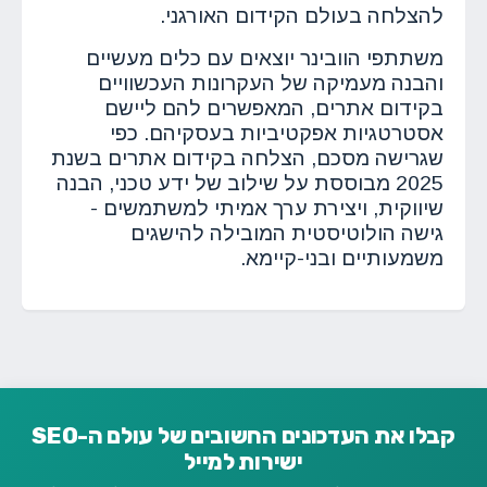
להצלחה בעולם הקידום האורגני.
משתתפי הוובינר יוצאים עם כלים מעשיים
והבנה מעמיקה של העקרונות העכשוויים
בקידום אתרים, המאפשרים להם ליישם
אסטרטגיות אפקטיביות בעסקיהם. כפי
שגרישה מסכם, הצלחה בקידום אתרים בשנת
2025 מבוססת על שילוב של ידע טכני, הבנה
שיווקית, ויצירת ערך אמיתי למשתמשים -
גישה הולוטיסטית המובילה להישגים
משמעותיים ובני-קיימא.
קבלו את העדכונים החשובים של עולם ה-SEO
ישירות למייל