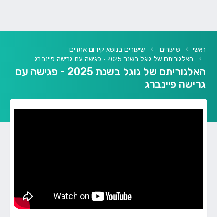
ראשי
שיעורים
שיעורים בנושא קידום אתרים
האלגוריתם של גוגל בשנת 2025 - פגישה עם גרישה פיינברג
האלגוריתם של גוגל בשנת 2025 - פגישה עם
גרישה פיינברג