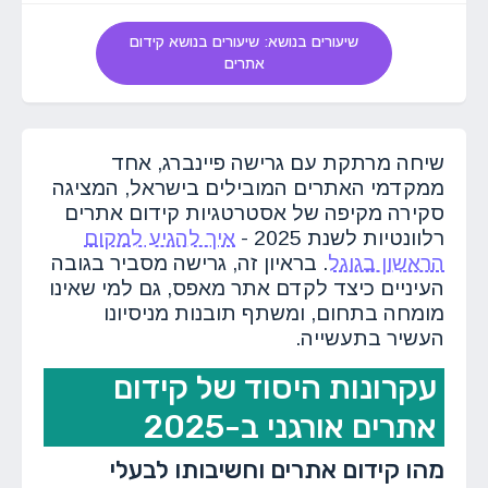
שיעורים בנושא: שיעורים בנושא קידום
אתרים
שיחה מרתקת עם גרישה פיינברג, אחד
ממקדמי האתרים המובילים בישראל, המציגה
סקירה מקיפה של אסטרטגיות קידום אתרים
רלוונטיות לשנת 2025 -
איך להגיע למקום
הראשון בגוגל
. בראיון זה, גרישה מסביר בגובה
העיניים כיצד לקדם אתר מאפס, גם למי שאינו
מומחה בתחום, ומשתף תובנות מניסיונו
העשיר בתעשייה.
עקרונות היסוד של קידום
אתרים אורגני ב-2025
מהו קידום אתרים וחשיבותו לבעלי