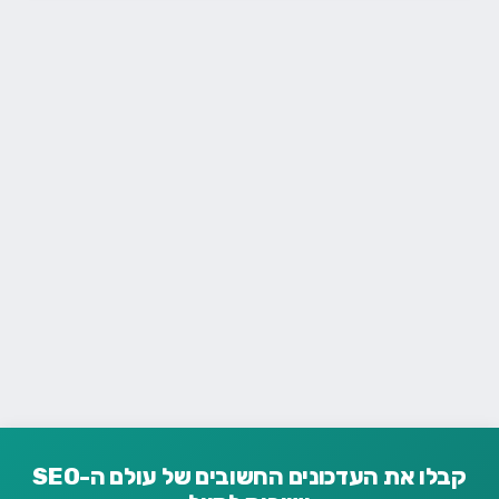
קבלו את העדכונים החשובים של עולם ה-SEO