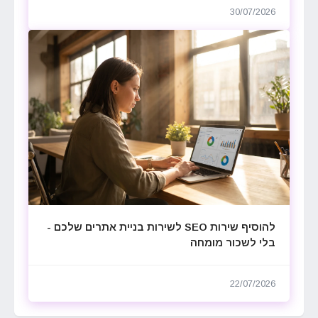
30/07/2026
להוסיף שירות SEO לשירות בניית אתרים שלכם -
בלי לשכור מומחה
22/07/2026