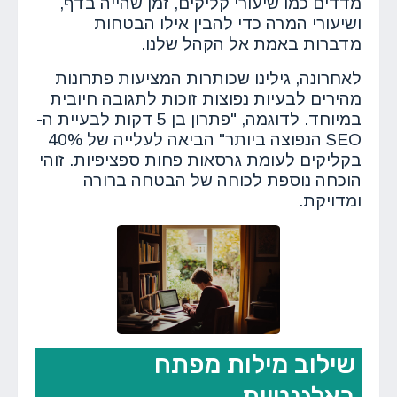
מדדים כמו שיעורי קליקים, זמן שהייה בדף,
ושיעורי המרה כדי להבין אילו הבטחות
מדברות באמת אל הקהל שלנו.
לאחרונה, גילינו שכותרות המציעות פתרונות
מהירים לבעיות נפוצות זוכות לתגובה חיובית
במיוחד. לדוגמה, "פתרון בן 5 דקות לבעיית ה-
SEO הנפוצה ביותר" הביאה לעלייה של 40%
בקליקים לעומת גרסאות פחות ספציפיות. זוהי
הוכחה נוספת לכוחה של הבטחה ברורה
ומדויקת.
שילוב מילות מפתח
באלגנטיות