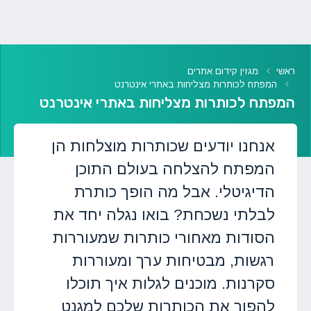
ראשי
מגזין קידום אתרים
המפתח לכותרות מצליחות באתרי אינטרנט
המפתח לכותרות מצליחות באתרי אינטרנט
אנחנו יודעים שכותרות מוצלחות הן
המפתח להצלחה בעולם התוכן
הדיגיטלי. אבל מה הופך כותרת
לבלתי נשכחת? בואו נגלה יחד את
הסודות מאחורי כותרות שמעוררות
רגשות, מבטיחות ערך ומעוררות
סקרנות. מוכנים לגלות איך תוכלו
להפוך את הכותרות שלכם למגנט