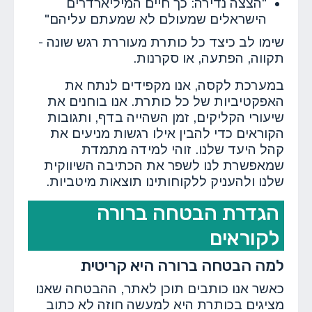
"הצצה נדירה: כך חיים המיליארדרים
הישראלים שמעולם לא שמעתם עליהם"
שימו לב כיצד כל כותרת מעוררת רגש שונה -
תקווה, הפתעה, או סקרנות.
במערכת לקסה, אנו מקפידים לנתח את
האפקטיביות של כל כותרת. אנו בוחנים את
שיעורי הקליקים, זמן השהייה בדף, ותגובות
הקוראים כדי להבין אילו רגשות מניעים את
קהל היעד שלנו. זוהי למידה מתמדת
שמאפשרת לנו לשפר את הכתיבה השיווקית
שלנו ולהעניק ללקוחותינו תוצאות מיטביות.
הגדרת הבטחה ברורה
לקוראים
למה הבטחה ברורה היא קריטית
כאשר אנו כותבים תוכן לאתר, ההבטחה שאנו
מציגים בכותרת היא למעשה חוזה לא כתוב