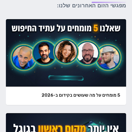
מפגשי הזום האחרונים שלנו:
5 מומחים על מה שעושים בקידום ב-2026