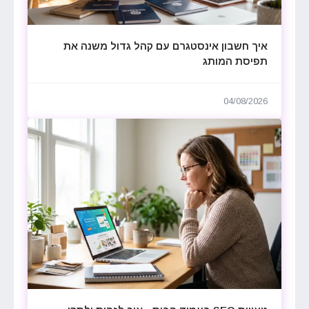
איך חשבון אינסטגרם עם קהל גדול משנה את
תפיסת המותג
04/08/2026