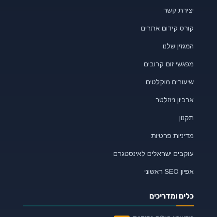
יצירת קשר
קורס קידום אתרים
המגזין שלנו
מפגשי זום קרובים
שיעורים מוקלטים
ארכיון ניוזלטר
תקנון
מדיניות פרטיות
עוקבים ישראלים לאינסטגרם
אפיון SEO ראשוני
כלים ומדריכים