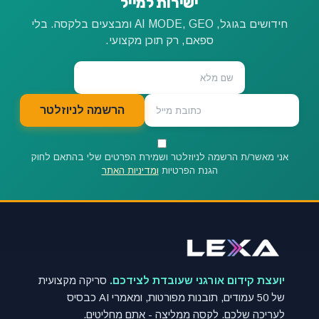
ישירות למייל
חידושים בגוגל, AI MODE, GEO ומבצעים בלקסה. בלי
ספאם, רק תוכן מקצועי.
הרשמה לניוזלטר
אני מאשר/ת הרשמה לניוזלטר ושמירת הפרטים שלי בהתאם לחוק
הגנת הפרטיות
ומדיניות האתר
יועצת קידום אורגני שעובדת לצידכם.
סריקה מקצועית
של 50 עמודים, תובנות מפורטות, ומאמרי AI כבסיס
לעריכה שלכם. לקסה ממליצה - אתם מחליטים.