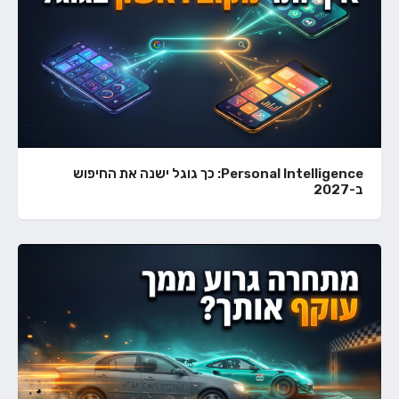
Personal Intelligence: כך גוגל ישנה את החיפוש
ב-2027