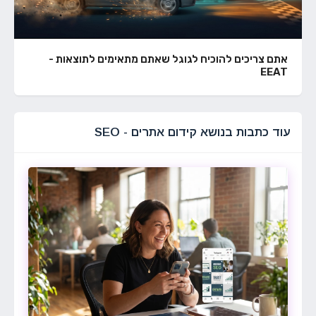
אתם צריכים להוכיח לגוגל שאתם מתאימים לתוצאות -
EEAT
עוד כתבות בנושא קידום אתרים - SEO