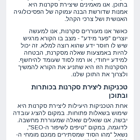
בתוכן. אנו מאמינים שיצירת סקרנות היא
אמנות שדורשת הבנה עמוקה של הפסיכולוגיה
האנושית ושל צרכי הקהל.
כאשר אנו מעוררים סקרנות, אנו למעשה
יוצרים "פער מידע" - מצב בו הקורא מרגיש
שיש לו חוסר ידע שהוא רוצה למלא. זה יכול
להיות באמצעות שאלה מסקרנת, הבטחה
למידע ייחודי, או רמז לסוד שעומד להיחשף.
הסקרנות הזו היא שתניע את הקורא להמשיך
ולצרוך את התוכן שלנו.
טכניקות ליצירת סקרנות בכותרות
ובתוכן
אחת הטכניקות היעילות ליצירת סקרנות היא
שימוש בשאלות פתוחות. במקום להציג עובדה
יבשה, אנו שואלים שאלה שמעוררת מחשבה.
לדוגמה, במקום "טיפים לשיפור ה-SEO",
נשאל "מהו הסוד שמסתירים ממכם מומחי ה-