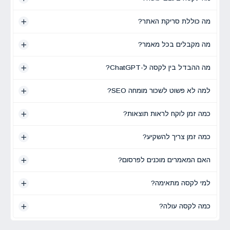
מה כוללת סריקת האתר?
מה מקבלים בכל מאמר?
מה ההבדל בין לקסה ל-ChatGPT?
למה לא פשוט לשכור מומחה SEO?
כמה זמן לוקח לראות תוצאות?
כמה זמן צריך להשקיע?
האם המאמרים מוכנים לפרסום?
למי לקסה מתאימה?
כמה לקסה עולה?