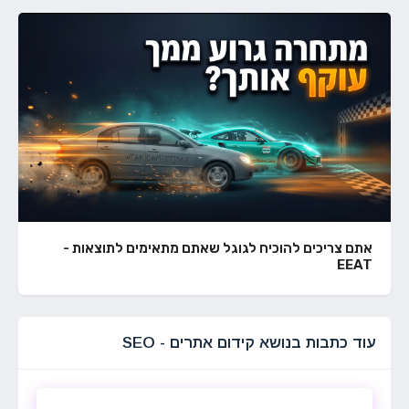
אתם צריכים להוכיח לגוגל שאתם מתאימים לתוצאות -
EEAT
עוד כתבות בנושא קידום אתרים - SEO