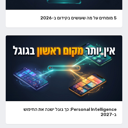
5 מומחים על מה שעושים בקידום ב-2026
Personal Intelligence: כך גוגל ישנה את החיפוש
ב-2027