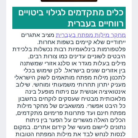
כלים מתקדמים לגילוי ביטויים
רווחיים בעברית
מחקר מילות מפתח בעברית
מציב אתגרים
ייחודיים שלא קיימים בשפות אחרות.
פלטפורמות בינלאומיות רבות נכשלות בלכידת
היבטים לשוניים עדינים כמו צורות רבים,
מילים בעלות מגדר או סלנג אזורי שמשתנה
בין אזורים שונים בישראל. לכן שימוש בכלי
לתכנון מילות מפתח מותאמים לשוק הישראלי
מעניק יתרון תחרותי משמעותי ומוחשי. שילוב
אינטואיציה אנושית עם ניתוח מופעל בינה
מלאכותית מבטיח שעסקים לוקחים בחשבון
כל היבט אפשרי. ממשאבים של מחקר מילות
מפתח חינם ועד פתרונות פרימיום מתקדמים,
הכלים האלה מגשרים על הפער בין ניתוח
נתונים ליישום מעשי של קידום אתרים. במקום
לנסות לנחש לבד את מילות המפתח הטובות