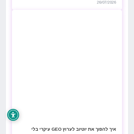
26/07/2026
איך להפוך את יוטיוב לערוץ GEO עיקרי בלי