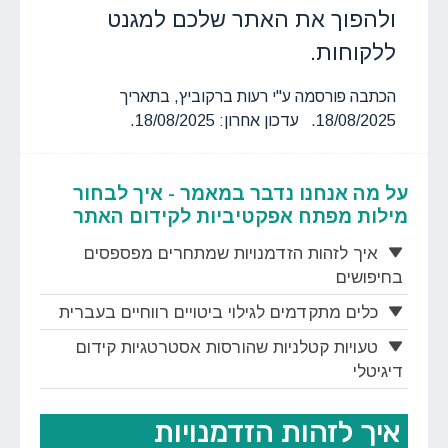
ולהפוך את האתר שלכם למגנט
ללקוחות.
הכתבה פורסמה ע"י רעות ברקוביץ, בתאריך
18/08/2025. עדכון אחרון: 18/08/2025.
על מה אנחנו נדבר במאמר - איך לבחור
מילות מפתח אפקטיביות לקידום האתר
איך לזהות הזדמנויות שמתחרים מפספסים
בחיפושים
כלים מתקדמים לגילוי ביטויים רווחיים בעברית
טעויות קטלניות שהורסות אסטרטגיות קידום
דיגיטלי
איך לזהות הזדמנויות