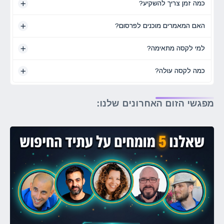
כמה זמן צריך להשקיע?
האם המאמרים מוכנים לפרסום?
למי לקסה מתאימה?
כמה לקסה עולה?
מפגשי הזום האחרונים שלנו: