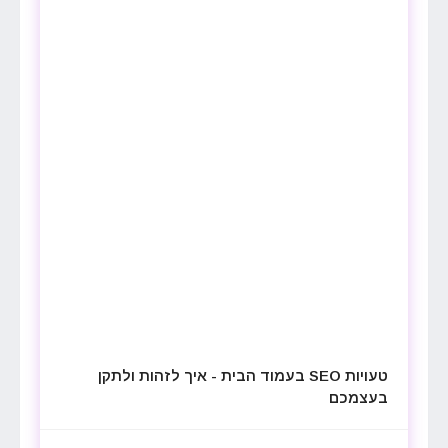
טעויות SEO בעמוד הבית - איך לזהות ולתקן
בעצמכם