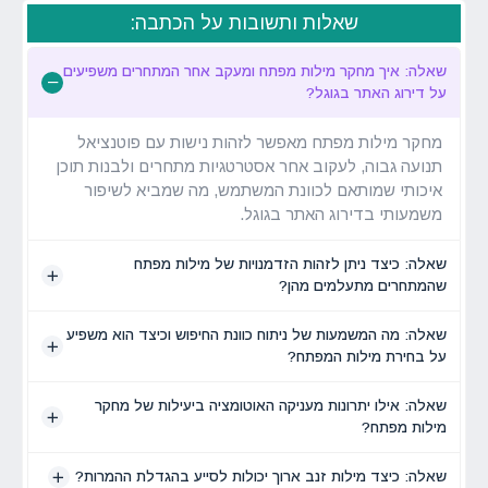
שאלות ותשובות על הכתבה:
שאלה: איך מחקר מילות מפתח ומעקב אחר המתחרים משפיעים
על דירוג האתר בגוגל?
מחקר מילות מפתח מאפשר לזהות נישות עם פוטנציאל
תנועה גבוה, לעקוב אחר אסטרטגיות מתחרים ולבנות תוכן
איכותי שמותאם לכוונת המשתמש, מה שמביא לשיפור
משמעותי בדירוג האתר בגוגל.
שאלה: כיצד ניתן לזהות הזדמנויות של מילות מפתח
שהמתחרים מתעלמים מהן?
שאלה: מה המשמעות של ניתוח כוונת החיפוש וכיצד הוא משפיע
על בחירת מילות המפתח?
שאלה: אילו יתרונות מעניקה האוטומציה ביעילות של מחקר
מילות מפתח?
שאלה: כיצד מילות זנב ארוך יכולות לסייע בהגדלת ההמרות?