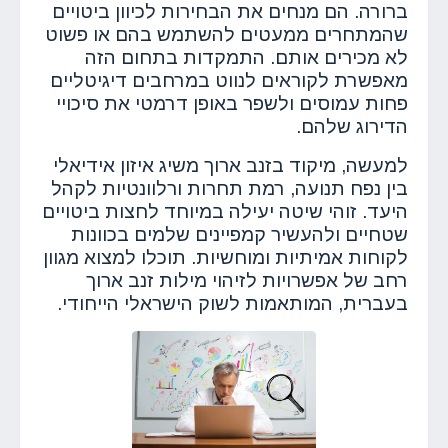
ברורה. הם מנחים את הבחירות לכיוון ביטויים
שהמתחרים ממעטים להשתמש בהם או פשוט
לא מכירים אותם. התמקדות בתחום הזה
מאפשרת לקוראים לנווט במרחבים דיגיטליים
פחות עמוסים ולשפר באופן דרמטי את סיכויי
הדירוג שלהם.
למעשה, מיקוד בזנב ארוך משיג איזון אידיאלי
בין נפח תנועה, רמת תחרות ורלוונטיות לקהל
היעד. זוהי שיטה יעילה במיוחד לחצות ביטויים
שטחיים ולהעשיר קמפיינים שלמים בכוונות
לקוחות אמיתיות ומוחשיות. תוכלו למצוא מגוון
רחב של אפשרויות לזיהוי מילות זנב ארוך
בעברית, המותאמות לשוק הישראלי הייחודי.