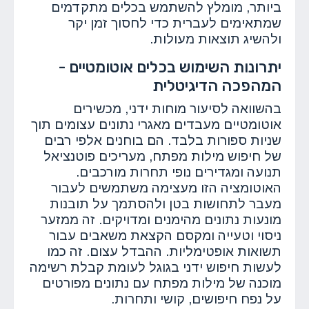
ביותר, מומלץ להשתמש בכלים מתקדמים
שמתאימים לעברית כדי לחסוך זמן יקר
ולהשיג תוצאות מעולות.
יתרונות השימוש בכלים אוטומטיים -
המהפכה הדיגיטלית
בהשוואה לסיעור מוחות ידני, מכשירים
אוטומטיים מעבדים מאגרי נתונים עצומים תוך
שניות ספורות בלבד. הם בוחנים אלפי רבים
של חיפוש מילות מפתח, מעריכים פוטנציאל
תנועה ומגדירים נופי תחרות מורכבים.
האוטומציה הזו מעצימה משתמשים לעבור
מעבר לתחושות בטן ולהסתמך על תובנות
מונעות נתונים מהימנים ומדויקים. זה ממזער
ניסוי וטעייה ומקסם הקצאת משאבים עבור
תשואות אופטימליות. ההבדל עצום. זה כמו
לעשות חיפוש ידני בגוגל לעומת קבלת רשימה
מוכנה של מילות מפתח עם נתונים מפורטים
על נפח חיפושים, קושי ותחרות.