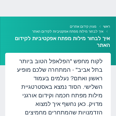
ראשי
מגזין קידום אתרים
איך לבחור מילות מפתח אפקטיביות לקידום האתר
איך לבחור מילות מפתח אפקטיביות לקידום
האתר
לקוח מחפש "הפלאפל הטוב ביותר
בתל אביב" - המתחרה שלכם מופיע
ראשון ואתם? נעלמים בעמוד
השלישי. הסוד נמצא באסטרטגיית
מילות מפתח חכמה וקידום אורגני
מדויק. כאן נחשף איך למצוא
הזדמנויות שהמתחרים מחמיצים