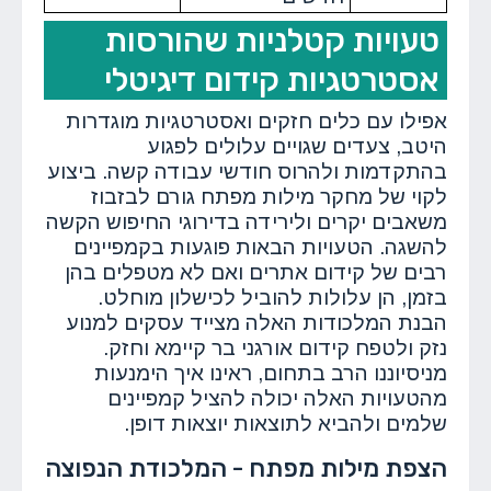
טעויות קטלניות שהורסות
אסטרטגיות קידום דיגיטלי
אפילו עם כלים חזקים ואסטרטגיות מוגדרות
היטב, צעדים שגויים עלולים לפגוע
בהתקדמות ולהרוס חודשי עבודה קשה. ביצוע
לקוי של מחקר מילות מפתח גורם לבזבוז
משאבים יקרים ולירידה בדירוגי החיפוש הקשה
להשגה. הטעויות הבאות פוגעות בקמפיינים
רבים של קידום אתרים ואם לא מטפלים בהן
בזמן, הן עלולות להוביל לכישלון מוחלט.
הבנת המלכודות האלה מצייד עסקים למנוע
נזק ולטפח קידום אורגני בר קיימא וחזק.
מניסיוננו הרב בתחום, ראינו איך הימנעות
מהטעויות האלה יכולה להציל קמפיינים
שלמים ולהביא לתוצאות יוצאות דופן.
הצפת מילות מפתח - המלכודת הנפוצה