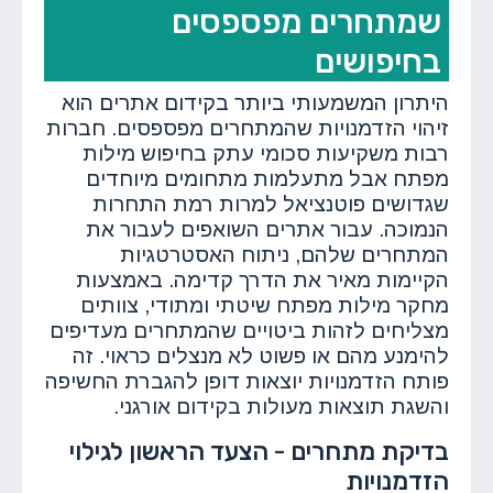
שמתחרים מפספסים
בחיפושים
היתרון המשמעותי ביותר בקידום אתרים הוא
זיהוי הזדמנויות שהמתחרים מפספסים. חברות
רבות משקיעות סכומי עתק בחיפוש מילות
מפתח אבל מתעלמות מתחומים מיוחדים
שגדושים פוטנציאל למרות רמת התחרות
הנמוכה. עבור אתרים השואפים לעבור את
המתחרים שלהם, ניתוח האסטרטגיות
הקיימות מאיר את הדרך קדימה. באמצעות
מחקר מילות מפתח שיטתי ומתודי, צוותים
מצליחים לזהות ביטויים שהמתחרים מעדיפים
להימנע מהם או פשוט לא מנצלים כראוי. זה
פותח הזדמנויות יוצאות דופן להגברת החשיפה
והשגת תוצאות מעולות בקידום אורגני.
בדיקת מתחרים - הצעד הראשון לגילוי
הזדמנויות