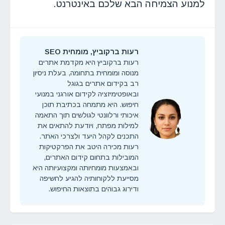
למנוע הצמיחה הבא שלכם באינטרנט.
רעות ברקוביץ, מומחית SEO
רעות ברקוביץ היא מקדמת אתרים
מנוסה ומומחית בתחומה, בעלת ניסיון
רב בקידום אתרים בגוגל
ובאופטימיזציה לקידום אורגני במנועי
חיפוש. היא מתמחה בכתיבת תוכן
איכותי ורלוונטי לגולשים תוך התאמה
למילות מפתח, ויודעת להתאים את
התכנים לקהל היעד ולצרכי האתר.
רעות מכירה היטב את הפרקטיקות
המובילות בתחום קידום האתרים,
ובאמצעות מומחיותה ומקצועיותה היא
מסייעת ללקוחותיה להגיע לחשיפה
ודירוג גבוהים בתוצאות החיפוש.